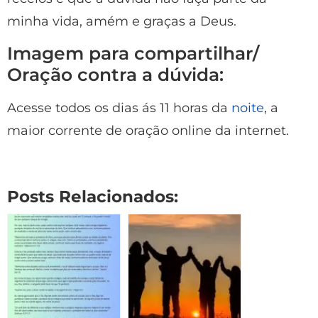
minha vida, amém e graças a Deus.
Imagem para compartilhar/
Oração contra a dúvida:
Acesse todos os dias ás 11 horas da
noite
, a
maior corrente de oração online da internet.
Posts Relacionados: