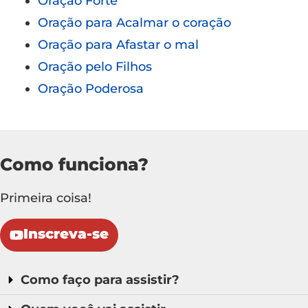
Oração Forte
Oração para Acalmar o coração
Oração para Afastar o mal
Oração pelo Filhos
Oração Poderosa
Como funciona?
Primeira coisa!
Inscreva-se
Como faço para assistir?