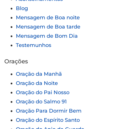
Blog
Mensagem de Boa noite
Mensagem de Boa tarde
Mensagem de Bom Dia
Testemunhos
Orações
Oração da Manhã
Oração da Noite
Oração do Pai Nosso
Oração do Salmo 91
Oração Para Dormir Bem
Oração do Espírito Santo