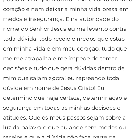
coração e nem deixar a minha vida presa em
medos e insegurança. E na autoridade do
nome do Senhor Jesus eu me levanto contra
toda dúvida, todo receio e medos que estão
em minha vida e em meu coração! tudo que
me me atrapalha e me impede de tomar
decisões e tudo que gera dúvidas dentro de
mim que saiam agora! eu repreendo toda
dúvida em nome de Jesus Cristo! Eu
determino que haja certeza, determinação e
segurança em todas as minhas decisões e
atitudes. Que os meus passos sejam sobre a
luz da palavra e que eu ande sem medos ou
receios e que a dúvida não faça parte da