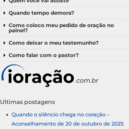
Quem você vai assistir
Quando tempo demora?
Como coloco meu pedido de oração no
painel?
Como deixar o meu testemunho?
Como falar com o pastor?
Ultimas postagens
Quando o silêncio chega no coração –
Aconselhamento de 20 de outubro de 2025