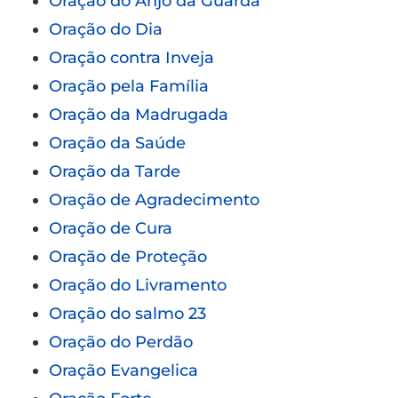
Oração do Anjo da Guarda
Oração do Dia
Oração contra Inveja
Oração pela Família
Oração da Madrugada
Oração da Saúde
Oração da Tarde
Oração de Agradecimento
Oração de Cura
Oração de Proteção
Oração do Livramento
Oração do salmo 23
Oração do Perdão
Oração Evangelica