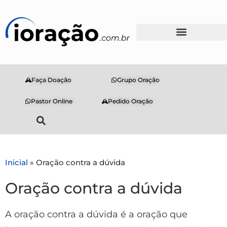
Faça Doação
Grupo Oração
Pastor Online
Pedido Oração
Inicial
»
Oração contra a dúvida
Oração contra a dúvida
A oração contra a dúvida é a oração que