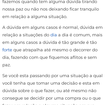
fazemos quando tem alguma dúvida tirando
nossa paz ou não nos deixando ficar tranquilo
em relação a alguma situação.
A dúvida em alguns casos é normal, dúvida em
relação a situações do
dia
a dia é comum, mais
em alguns casos a dúvida é tão grande é tão
forte
que atrapalha até mesmo o decorrer do
dia, fazendo com que fiquemos aflitos e sem
paz.
Se você esta passando por uma situação a qual
você tenha que tomar uma decisão e esta em
dúvida sobre o que fazer, ou até mesmo não
consegue se decidir por uma compra ou o que