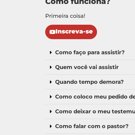
Como funciona?
Primeira coisa!
Inscreva-se
Como faço para assistir?
Quem você vai assistir
Quando tempo demora?
Como coloco meu pedido de 
Como deixar o meu testem
Como falar com o pastor?