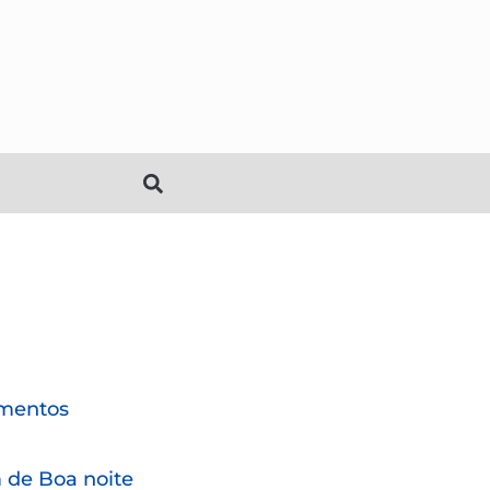
mentos
de Boa noite