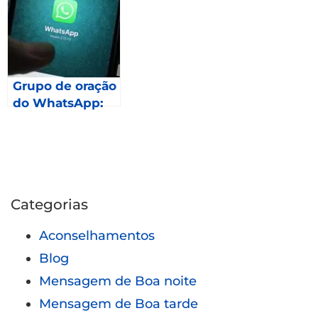
Grupo de oração
do WhatsApp:
Como fazer
parte?
Categorias
Aconselhamentos
Blog
Mensagem de Boa noite
Mensagem de Boa tarde