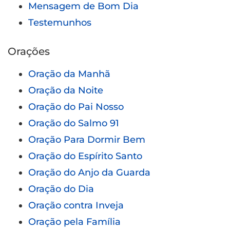
Mensagem de Bom Dia
Testemunhos
Orações
Oração da Manhã
Oração da Noite
Oração do Pai Nosso
Oração do Salmo 91
Oração Para Dormir Bem
Oração do Espírito Santo
Oração do Anjo da Guarda
Oração do Dia
Oração contra Inveja
Oração pela Família