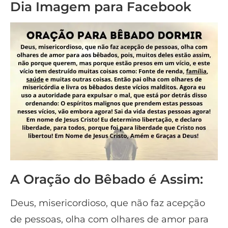
Dia Imagem para Facebook
A Oração do Bêbado é Assim:
Deus, misericordioso, que não faz acepção
de pessoas, olha com olhares de amor para