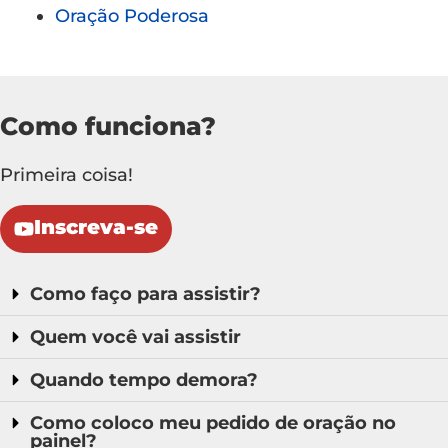
Oração Poderosa
Como funciona?
Primeira coisa!
Inscreva-se
Como faço para assistir?
Quem você vai assistir
Quando tempo demora?
Como coloco meu pedido de oração no
painel?