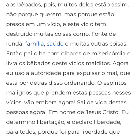
aos bêbados, pois, muitos deles estão assim,
não porque querem, mas porque estão
presos em um vício, e este vício tem
destruído muitas coisas como: Fonte de
renda,
família
,
saúde
e muitas outras coisas.
Então pai olha com olhares de misericórdia e
livra os bêbados deste vícios malditos. Agora
eu uso a autoridade para expulsar o mal, que
está por detrás disso ordenando: O espíritos
malignos que prendem estas pessoas nesses
vícios, vão embora agora! Sai da vida destas
pessoas agora! Em nome de Jesus Cristo! Eu
determino libertação, e declaro liberdade,
para todos, porque foi para liberdade que