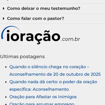
Como deixar o meu testemunho?
Como falar com o pastor?
Ultimas postagens
Quando o silêncio chega no coração –
Aconselhamento de 20 de outubro de 2025
Quando nada dá certo: o poder da oração
específica: Aconselhamento
Oração para Afastar os Inimigos
Oração para arrumar emprego