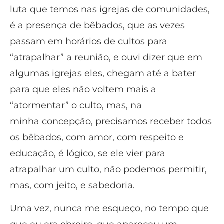
luta que temos nas igrejas de comunidades,
é a presença de bêbados, que as vezes
passam em horários de cultos para
“atrapalhar” a reunião, e ouvi dizer que em
algumas igrejas eles, chegam até a bater
para que eles não voltem mais a
“atormentar” o culto, mas, na
minha concepção, precisamos receber todos
os bêbados, com amor, com respeito e
educação, é lógico, se ele vier para
atrapalhar um culto, não podemos permitir,
mas, com jeito, e sabedoria.
Uma vez, nunca me esqueço, no tempo que