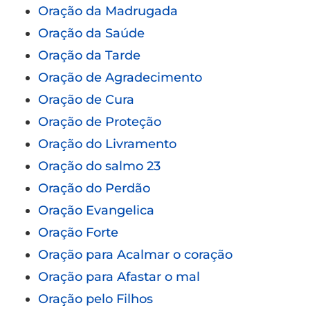
Oração da Madrugada
Oração da Saúde
Oração da Tarde
Oração de Agradecimento
Oração de Cura
Oração de Proteção
Oração do Livramento
Oração do salmo 23
Oração do Perdão
Oração Evangelica
Oração Forte
Oração para Acalmar o coração
Oração para Afastar o mal
Oração pelo Filhos