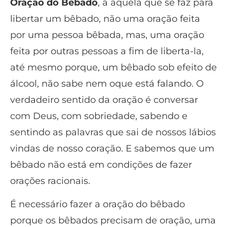
Oração do Bêbado
, á aquela que se faz para
libertar um bêbado, não uma oração feita
por uma pessoa bêbada, mas, uma oração
feita por outras pessoas a fim de liberta-la,
até mesmo porque, um bêbado sob efeito de
álcool, não sabe nem oque está falando. O
verdadeiro sentido da oração é conversar
com Deus, com sobriedade, sabendo e
sentindo as palavras que sai de nossos lábios
vindas de nosso coração. E sabemos que um
bêbado não está em condições de fazer
orações racionais.
É necessário fazer a oração do bêbado
porque os bêbados precisam de oração, uma