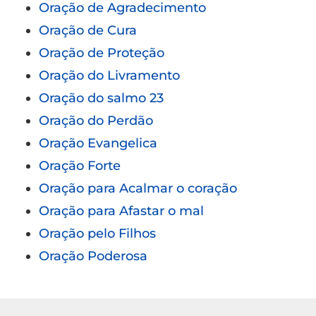
Oração de Agradecimento
Oração de Cura
Oração de Proteção
Oração do Livramento
Oração do salmo 23
Oração do Perdão
Oração Evangelica
Oração Forte
Oração para Acalmar o coração
Oração para Afastar o mal
Oração pelo Filhos
Oração Poderosa