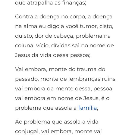
que atrapalha as finanças;
Contra a doença no corpo, a doença
na alma eu digo a você tumor, cisto,
quisto, dor de cabeça, problema na
coluna, vício, dívidas sai no nome de
Jesus da vida dessa pessoa;
Vai embora, monte do trauma do
passado, monte de lembranças ruins,
vai embora da mente dessa, pessoa,
vai embora em nome de Jesus, é o
problema que assola a
família
;
Ao problema que assola a vida
conjugal, vai embora, monte vai