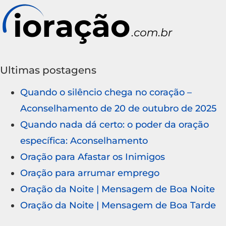
Ultimas postagens
Quando o silêncio chega no coração –
Aconselhamento de 20 de outubro de 2025
Quando nada dá certo: o poder da oração
específica: Aconselhamento
Oração para Afastar os Inimigos
Oração para arrumar emprego
Oração da Noite | Mensagem de Boa Noite
Oração da Noite | Mensagem de Boa Tarde