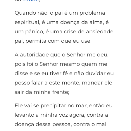
Quando não, o pai é um problema
espiritual, é uma doença da alma, é
um pânico, é uma crise de ansiedade,
pai, permita com que eu use;
A autoridade que o Senhor me deu,
pois foi o Senhor mesmo quem me
disse e se eu tiver fé e não duvidar eu
posso falar a este monte, mandar ele
sair da minha frente;
Ele vai se precipitar no mar, então eu
levanto a minha voz agora, contra a
doença dessa pessoa, contra o mal