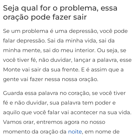
Seja qual for o problema, essa
oração pode fazer sair
Se um problema é uma depressão, você pode
falar depressão. Sai da minha vida, sai da
minha mente, sai do meu interior. Ou seja, se
você tiver fé, não duvidar, lançar a palavra, esse
Monte vai sair da sua frente. E é assim que a
gente vai fazer nessa nossa oração.
Guarda essa palavra no coração, se você tiver
fé e não duvidar, sua palavra tem poder e
aquilo que você falar vai acontecer na sua vida.
Vamos orar, entremos agora no nosso
momento da oração da
noite
, em nome de