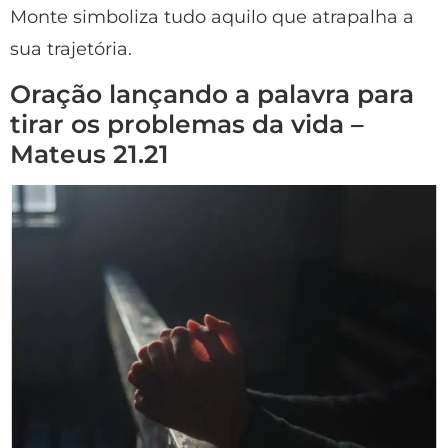
Monte simboliza tudo aquilo que atrapalha a
sua trajetória.
Oração lançando a palavra para
tirar os problemas da vida –
Mateus 21.21