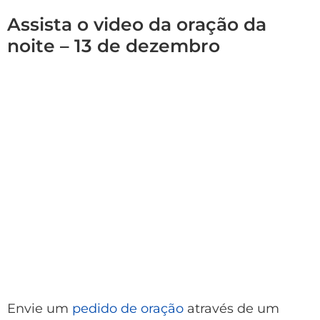
Assista o video da oração da
noite – 13 de dezembro
Envie um
pedido de oração
através de um