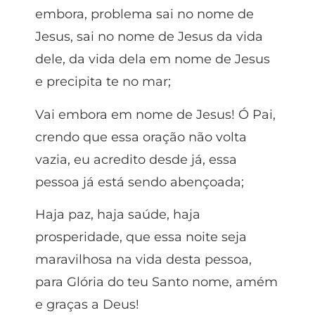
embora, problema sai no nome de
Jesus, sai no nome de Jesus da vida
dele, da vida dela em nome de Jesus
e precipita te no mar;
Vai embora em nome de Jesus! Ó Pai,
crendo que essa oração não volta
vazia, eu acredito desde já, essa
pessoa já está sendo abençoada;
Haja paz, haja saúde, haja
prosperidade, que essa noite seja
maravilhosa na vida desta pessoa,
para Glória do teu Santo nome, amém
e graças a Deus!