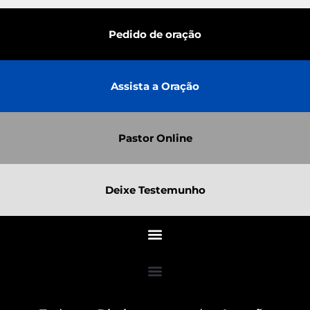
Pedido de oração
Assista a Oração
Pastor Online
Deixe Testemunho