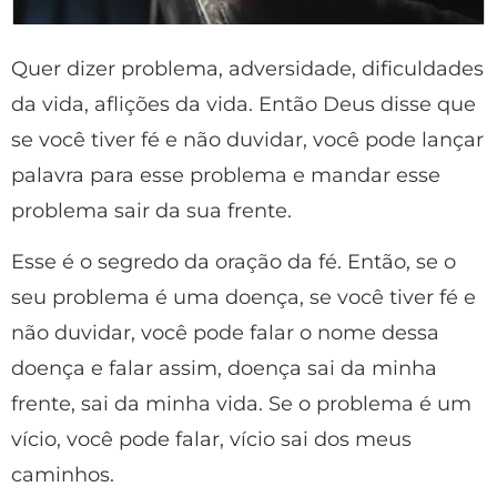
Quer dizer problema, adversidade, dificuldades
da vida, aflições da vida. Então Deus disse que
se você tiver fé e não duvidar, você pode lançar
palavra para esse problema e mandar esse
problema sair da sua frente.
Esse é o segredo da oração da fé. Então, se o
seu problema é uma doença, se você tiver fé e
não duvidar, você pode falar o nome dessa
doença e falar assim, doença sai da minha
frente, sai da minha vida. Se o problema é um
vício, você pode falar, vício sai dos meus
caminhos.