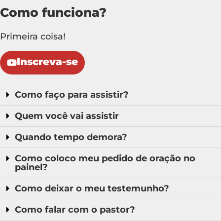
Como funciona?
Primeira coisa!
Inscreva-se
Como faço para assistir?
Quem você vai assistir
Quando tempo demora?
Como coloco meu pedido de oração no
painel?
Como deixar o meu testemunho?
Como falar com o pastor?