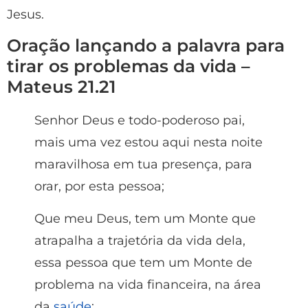
Jesus.
Oração lançando a palavra para
tirar os problemas da vida –
Mateus 21.21
Senhor Deus e todo-poderoso pai,
mais uma vez estou aqui nesta noite
maravilhosa em tua presença, para
orar, por esta pessoa;
Que meu Deus, tem um Monte que
atrapalha a trajetória da vida dela,
essa pessoa que tem um Monte de
problema na vida financeira, na área
da
saúde
;