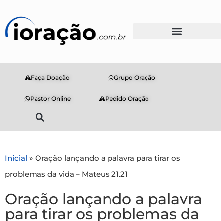
Faça Doação
Grupo Oração
Pastor Online
Pedido Oração
Inicial
»
Oração lançando a palavra para tirar os
problemas da vida – Mateus 21.21
Oração lançando a palavra
para tirar os problemas da