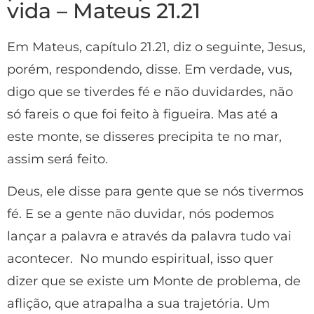
vida – Mateus 21.21
Em Mateus, capítulo 21.21, diz o seguinte, Jesus,
porém, respondendo, disse. Em verdade, vus,
digo que se tiverdes fé e não duvidardes, não
só fareis o que foi feito à figueira. Mas até a
este monte, se disseres precipita te no mar,
assim será feito.
Deus, ele disse para gente que se nós tivermos
fé. E se a gente não duvidar, nós podemos
lançar a palavra e através da palavra tudo vai
acontecer. No mundo espiritual, isso quer
dizer que se existe um Monte de problema, de
aflição, que atrapalha a sua trajetória. Um