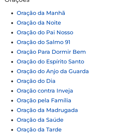
Oração da Manhã
Oração da Noite
Oração do Pai Nosso
Oração do Salmo 91
Oração Para Dormir Bem
Oração do Espírito Santo
Oração do Anjo da Guarda
Oração do Dia
Oração contra Inveja
Oração pela Família
Oração da Madrugada
Oração da Saúde
Oração da Tarde