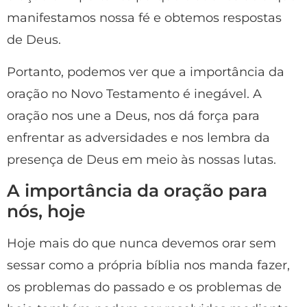
manifestamos nossa fé e obtemos respostas
de Deus.
Portanto, podemos ver que a importância da
oração no Novo Testamento é inegável. A
oração nos une a Deus, nos dá força para
enfrentar as adversidades e nos lembra da
presença de Deus em meio às nossas lutas.
A importância da oração para
nós, hoje
Hoje mais do que nunca devemos orar sem
sessar como a própria bíblia nos manda fazer,
os problemas do passado e os problemas de