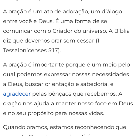
A oração é um ato de adoração, um diálogo
entre você e Deus. É uma forma de se
comunicar com o Criador do universo. A Bíblia
diz que devemos orar sem cessar (1
Tessalonicenses 5:17).
A oração é importante porque é um meio pelo
qual podemos expressar nossas necessidades
a Deus, buscar orientação e sabedoria, e
agradecer
pelas bênçãos que recebemos. A
oração nos ajuda a manter nosso foco em Deus
e no seu propósito para nossas vidas.
Quando oramos, estamos reconhecendo que