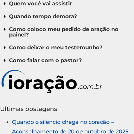
Quem você vai assistir
Quando tempo demora?
Como coloco meu pedido de oração no
painel?
Como deixar o meu testemunho?
Como falar com o pastor?
Ultimas postagens
Quando o silêncio chega no coração –
Aconselhamento de 20 de outubro de 2025