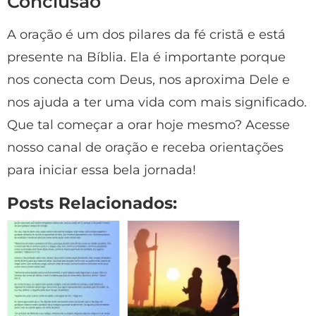
Conclusão
A oração é um dos pilares da fé cristã e está
presente na Bíblia. Ela é importante porque
nos conecta com Deus, nos aproxima Dele e
nos ajuda a ter uma vida com mais significado.
Que tal começar a orar hoje mesmo? Acesse
nosso canal de oração e receba orientações
para iniciar essa bela jornada!
Posts Relacionados: