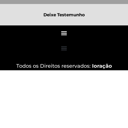
Deixe Testemunho
Todos os Direitos reservados:
Ioração