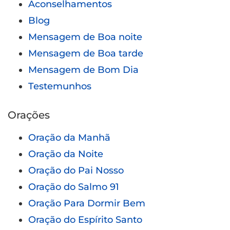
Aconselhamentos
Blog
Mensagem de Boa noite
Mensagem de Boa tarde
Mensagem de Bom Dia
Testemunhos
Orações
Oração da Manhã
Oração da Noite
Oração do Pai Nosso
Oração do Salmo 91
Oração Para Dormir Bem
Oração do Espírito Santo