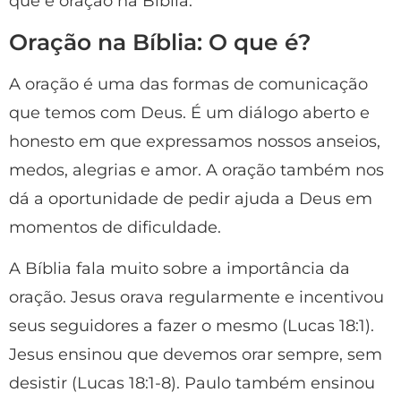
que é oração na Bíblia.
Oração na Bíblia: O que é?
A oração é uma das formas de comunicação
que temos com Deus. É um diálogo aberto e
honesto em que expressamos nossos anseios,
medos, alegrias e amor. A oração também nos
dá a oportunidade de pedir ajuda a Deus em
momentos de dificuldade.
A Bíblia fala muito sobre a importância da
oração. Jesus orava regularmente e incentivou
seus seguidores a fazer o mesmo (Lucas 18:1).
Jesus ensinou que devemos orar sempre, sem
desistir (Lucas 18:1-8). Paulo também ensinou