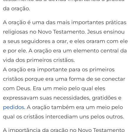
da oração.
A oração é uma das mais importantes práticas
religiosas no Novo Testamento. Jesus ensinou
a seus seguidores a orar, e eles oraram com ele
e por ele. A oração era um elemento central da
vida dos primeiros cristãos.
A oração era importante para os primeiros
cristãos porque era uma forma de se conectar
com Deus. Era um meio pelo qual eles
expressavam suas necessidades, gratidões e
pedidos
. A oração também era um meio pelo
qual os cristãos intercediam uns pelos outros.
A importância da oração no Novo Testamento