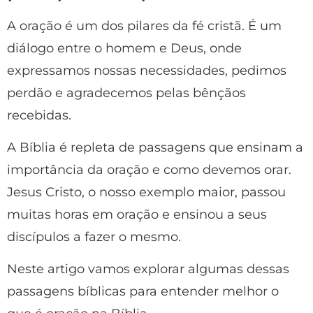
A oração é um dos pilares da fé cristã. É um
diálogo entre o homem e Deus, onde
expressamos nossas necessidades, pedimos
perdão e agradecemos pelas bênçãos
recebidas.
A Bíblia é repleta de passagens que ensinam a
importância da oração e como devemos orar.
Jesus Cristo, o nosso exemplo maior, passou
muitas horas em oração e ensinou a seus
discípulos a fazer o mesmo.
Neste artigo vamos explorar algumas dessas
passagens bíblicas para entender melhor o