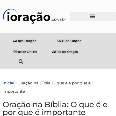
Faça Doação
Grupo Oração
Pastor Online
Pedido Oração
Inicial
»
Oração na Bíblia: O que é e por que é
importante
Oração na Bíblia: O que é e
por que é importante