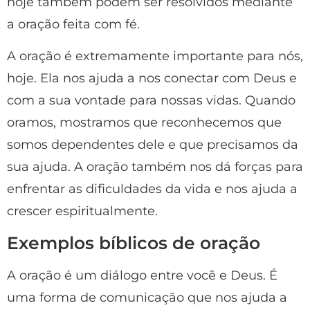
hoje também podem ser resolvidos mediante
a oração feita com fé.
A oração é extremamente importante para nós,
hoje. Ela nos ajuda a nos conectar com Deus e
com a sua vontade para nossas vidas. Quando
oramos, mostramos que reconhecemos que
somos dependentes dele e que precisamos da
sua ajuda. A oração também nos dá forças para
enfrentar as dificuldades da vida e nos ajuda a
crescer espiritualmente.
Exemplos bíblicos de oração
A oração é um diálogo entre você e Deus. É
uma forma de comunicação que nos ajuda a