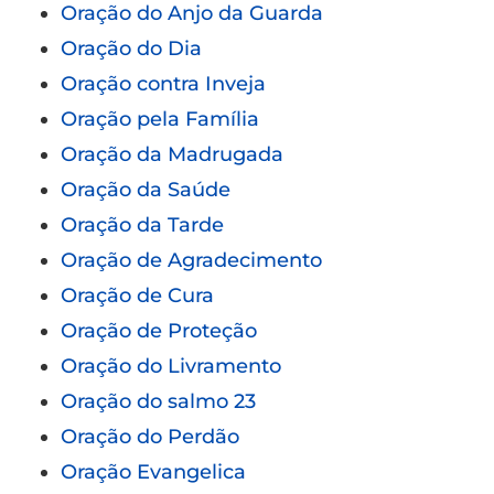
Oração do Anjo da Guarda
Oração do Dia
Oração contra Inveja
Oração pela Família
Oração da Madrugada
Oração da Saúde
Oração da Tarde
Oração de Agradecimento
Oração de Cura
Oração de Proteção
Oração do Livramento
Oração do salmo 23
Oração do Perdão
Oração Evangelica