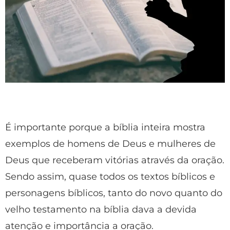
É importante porque a bíblia inteira mostra
exemplos de homens de Deus e mulheres de
Deus que receberam vitórias através da oração.
Sendo assim, quase todos os textos bíblicos e
personagens bíblicos, tanto do novo quanto do
velho testamento na bíblia dava a devida
atenção e importância a oração.