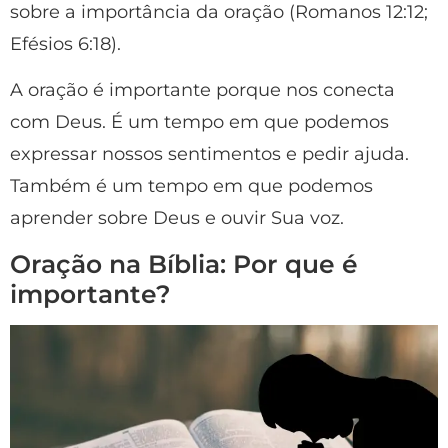
sobre a importância da oração (Romanos 12:12;
Efésios 6:18).
A oração é importante porque nos conecta
com Deus. É um tempo em que podemos
expressar nossos sentimentos e pedir ajuda.
Também é um tempo em que podemos
aprender sobre Deus e ouvir Sua voz.
Oração na Bíblia: Por que é
importante?