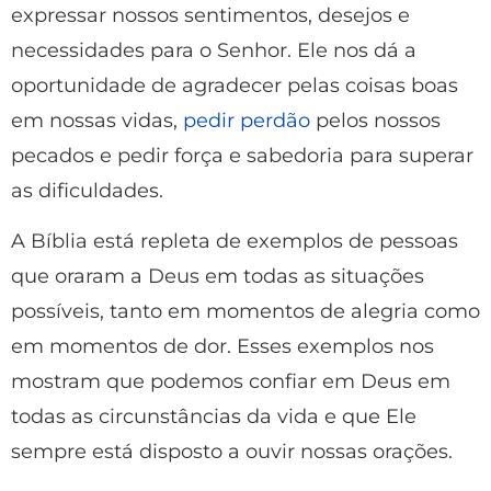
expressar nossos sentimentos, desejos e
necessidades para o Senhor. Ele nos dá a
oportunidade de agradecer pelas coisas boas
em nossas vidas,
pedir perdão
pelos nossos
pecados e pedir força e sabedoria para superar
as dificuldades.
A Bíblia está repleta de exemplos de pessoas
que oraram a Deus em todas as situações
possíveis, tanto em momentos de alegria como
em momentos de dor. Esses exemplos nos
mostram que podemos confiar em Deus em
todas as circunstâncias da vida e que Ele
sempre está disposto a ouvir nossas orações.