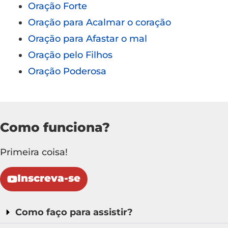
Oração Forte
Oração para Acalmar o coração
Oração para Afastar o mal
Oração pelo Filhos
Oração Poderosa
Como funciona?
Primeira coisa!
Inscreva-se
Como faço para assistir?