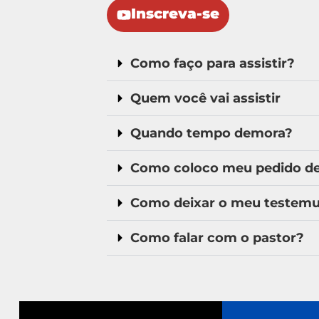
Inscreva-se
Como faço para assistir?
Quem você vai assistir
Quando tempo demora?
Como coloco meu pedido de 
Como deixar o meu testem
Como falar com o pastor?