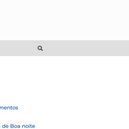
mentos
de Boa noite