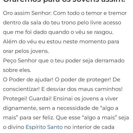
Oro assim Senhor: Com todo o temor e tremor
dentro da sala do teu trono pelo livre acesso
que me foi dado quando o véu se rasgou.
Além do véu eu estou neste momento para
orar pelos jovens.
Peço Senhor que o teu poder seja derramado
sobre eles.
O Poder de ajudar! O poder de proteger! De
conscientizar! E desviar dos maus caminhos!
Protegei! Guardai! Ensinai os jovens a viver
dignamente, sem a necessidade de “algo a
mais” para ser feliz. Que esse “algo a mais” seja
o divino
Espírito Santo
no interior de cada