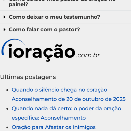
painel?
Como deixar o meu testemunho?
Como falar com o pastor?
Ultimas postagens
Quando o silêncio chega no coração –
Aconselhamento de 20 de outubro de 2025
Quando nada dá certo: o poder da oração
específica: Aconselhamento
Oração para Afastar os Inimigos