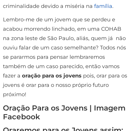
criminalidade devido a miséria na
família
.
Lembro-me de um jovem que se perdeu e
acabou morrendo linchado, em uma COHAB
na zona leste de São Paulo, aliás, quem já não
ouviu falar de um caso semelhante? Todos nós
se pararmos para pensar lembraremos
também de um caso parecido, então vamos
fazer a
oração para os jovens
pois, orar para os
jovens é orar para o nosso próprio futuro
próximo!
Oração Para os Jovens | Imagem
Facebook
Oraremos para os Jovens assim: