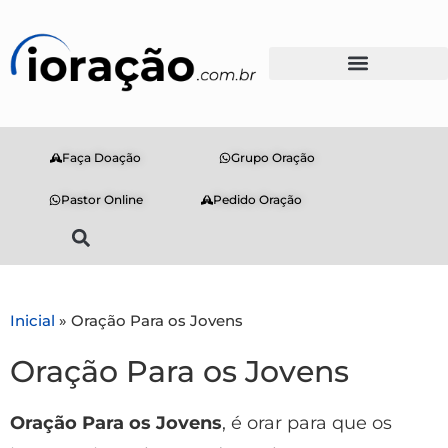
Faça Doação
Grupo Oração
Pastor Online
Pedido Oração
Inicial
»
Oração Para os Jovens
Oração Para os Jovens
Oração Para os Jovens
, é orar para que os