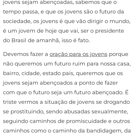
jovens sejam abençoadas, sabemos que o
tempo passa, e que os jovens são o futuro da
sociedade, os jovens é que vão dirigir o mundo,
é um jovem de hoje que vai, ser o presidente
do Brasil de amanhã, isso é fato.
Devemos fazer a
oração para os jovens
porque
não queremos um futuro ruim para nossa casa,
bairro, cidade, estado pais, queremos que os
jovens sejam abençoados a ponto de fazer
com que o futuro seja um futuro abençoado. É
triste vermos a situação de jovens se drogando
se prostituindo, sendo abusadas sexualmente,
seguindo caminhos de promiscuidade e outros
caminhos como o caminho da bandidagem, da