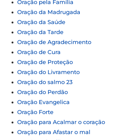
Oração pela Família
Oração da Madrugada
Oração da Saúde
Oração da Tarde
Oração de Agradecimento
Oração de Cura
Oração de Proteção
Oração do Livramento
Oração do salmo 23
Oração do Perdão
Oração Evangelica
Oração Forte
Oração para Acalmar o coração
Oração para Afastar o mal