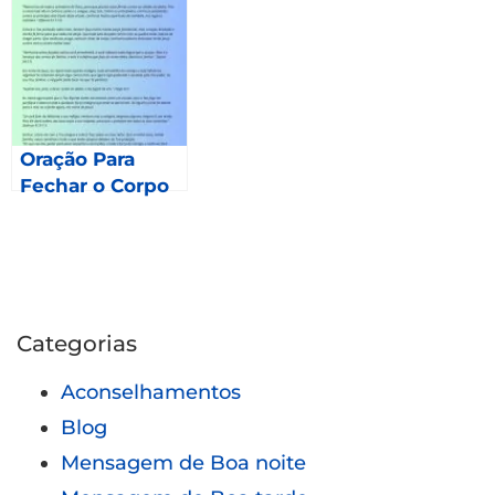
parte?
Oração Para
Fechar o Corpo
Categorias
Aconselhamentos
Blog
Mensagem de Boa noite