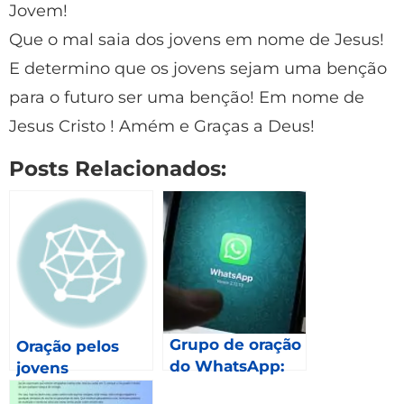
Jovem!
Que o mal saia dos jovens em nome de Jesus!
E determino que os jovens sejam uma benção
para o futuro ser uma benção! Em nome de
Jesus Cristo ! Amém e Graças a Deus!
Posts Relacionados:
Grupo de oração
Oração pelos
do WhatsApp:
jovens
Como fazer