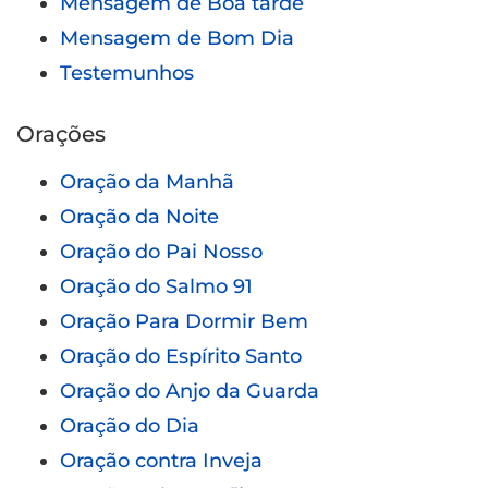
Mensagem de Boa tarde
Mensagem de Bom Dia
Testemunhos
Orações
Oração da Manhã
Oração da Noite
Oração do Pai Nosso
Oração do Salmo 91
Oração Para Dormir Bem
Oração do Espírito Santo
Oração do Anjo da Guarda
Oração do Dia
Oração contra Inveja