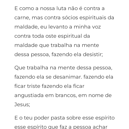
E como a nossa luta não é contra a
carne, mas contra sócios espirituais da
maldade, eu levanto a minha voz
contra toda oste espiritual da
maldade que trabalha na mente
dessa pessoa, fazendo ela desistir;
Que trabalha na mente dessa pessoa,
fazendo ela se desanimar. fazendo ela
ficar triste fazendo ela ficar
angustiada em brancos, em nome de
Jesus;
E o teu poder pasta sobre esse espírito
esse espírito que faz a pessoa achar