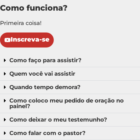
Como funciona?
Primeira coisa!
Inscreva-se
Como faço para assistir?
Quem você vai assistir
Quando tempo demora?
Como coloco meu pedido de oração no
painel?
Como deixar o meu testemunho?
Como falar com o pastor?