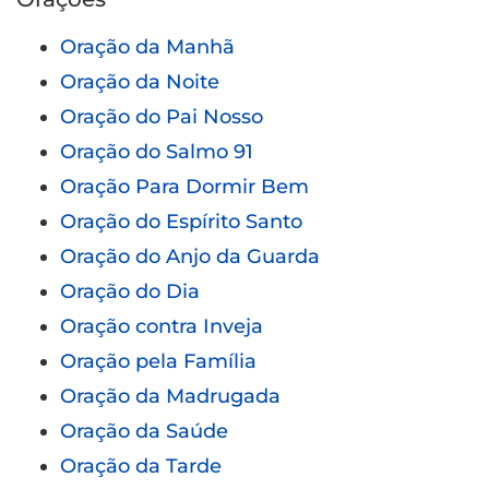
Oração da Manhã
Oração da Noite
Oração do Pai Nosso
Oração do Salmo 91
Oração Para Dormir Bem
Oração do Espírito Santo
Oração do Anjo da Guarda
Oração do Dia
Oração contra Inveja
Oração pela Família
Oração da Madrugada
Oração da Saúde
Oração da Tarde