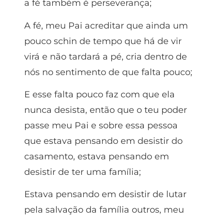
a fé também é perseverança;
A fé, meu Pai acreditar que ainda um
pouco schin de tempo que há de vir
virá e não tardará a pé, cria dentro de
nós no sentimento de que falta pouco;
E esse falta pouco faz com que ela
nunca desista, então que o teu poder
passe meu Pai e sobre essa pessoa
que estava pensando em desistir do
casamento, estava pensando em
desistir de ter uma família;
Estava pensando em desistir de lutar
pela salvação da família outros, meu