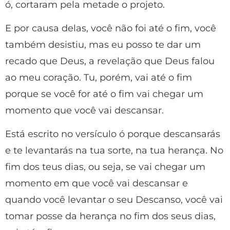
ó, cortaram pela metade o projeto.
E por causa delas, você não foi até o fim, você
também desistiu, mas eu posso te dar um
recado que Deus, a revelação que Deus falou
ao meu coração. Tu, porém, vai até o fim
porque se você for até o fim vai chegar um
momento que você vai descansar.
Está escrito no versículo ó porque descansarás
e te levantarás na tua sorte, na tua herança. No
fim dos teus dias, ou seja, se vai chegar um
momento em que você vai descansar e
quando você levantar o seu Descanso, você vai
tomar posse da herança no fim dos seus dias,