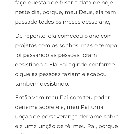
faço questão de frisar a data de hoje
neste dia, porque, meu Deus, ela tem
passado todos os meses desse ano;
De repente, ela começou o ano com
projetos com os sonhos, mas o tempo
foi passando as pessoas foram
desistindo e Ela Foi agindo conforme
o que as pessoas faziam e acabou
também desistindo;
Então vem meu Pai com teu poder
derrama sobre ela, meu Pai uma
unção de perseverança derrame sobre
ela uma unção de fé, meu Pai, porque