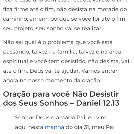
fica firme até o fim, não desista na metade do
caminho, amém, porque se você for até o fim
seu projeto, seu sonho vai se realizar.
Não sei qual é o problema que você está
passando, talvez na família, talvez é na área
espiritual e você tem desistido, não desista, vai
até o fim. Deus vai te ajudar. Vamos entrar
agora no nosso momento da oração.
Oração para você Não Desistir
dos Seus Sonhos – Daniel 12.13
Senhor Deus e amado Pai, eu vim
aqui nesta
manhã
do dia 31, meu Pai