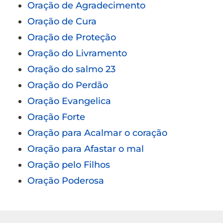
Oração de Agradecimento
Oração de Cura
Oração de Proteção
Oração do Livramento
Oração do salmo 23
Oração do Perdão
Oração Evangelica
Oração Forte
Oração para Acalmar o coração
Oração para Afastar o mal
Oração pelo Filhos
Oração Poderosa