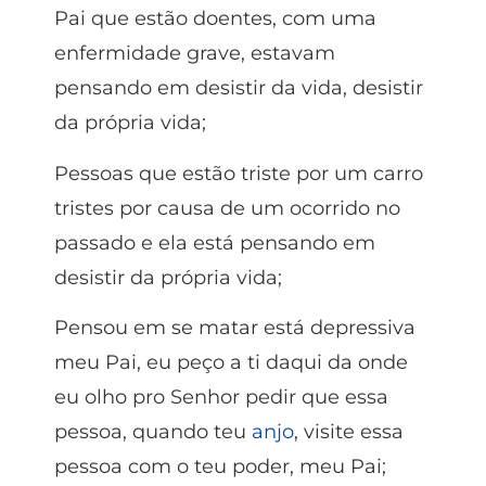
Pai que estão doentes, com uma
enfermidade grave, estavam
pensando em desistir da vida, desistir
da própria vida;
Pessoas que estão triste por um carro
tristes por causa de um ocorrido no
passado e ela está pensando em
desistir da própria vida;
Pensou em se matar está depressiva
meu Pai, eu peço a ti daqui da onde
eu olho pro Senhor pedir que essa
pessoa, quando teu
anjo
, visite essa
pessoa com o teu poder, meu Pai;