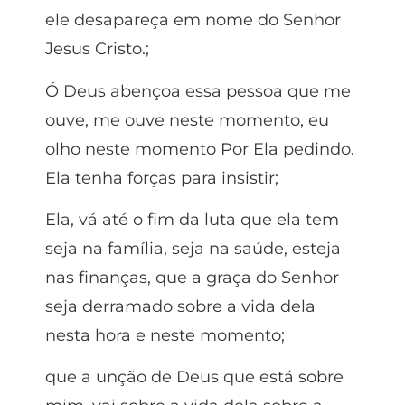
ele desapareça em nome do Senhor
Jesus Cristo.;
Ó Deus abençoa essa pessoa que me
ouve, me ouve neste momento, eu
olho neste momento Por Ela pedindo.
Ela tenha forças para insistir;
Ela, vá até o fim da luta que ela tem
seja na família, seja na saúde, esteja
nas finanças, que a graça do Senhor
seja derramado sobre a vida dela
nesta hora e neste momento;
que a unção de Deus que está sobre