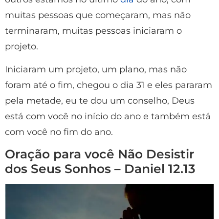
muitas pessoas que começaram, mas não
terminaram, muitas pessoas iniciaram o
projeto.
Iniciaram um projeto, um plano, mas não
foram até o fim, chegou o dia 31 e eles pararam
pela metade, eu te dou um conselho, Deus
está com você no início do ano e também está
com você no fim do ano.
Oração para você Não Desistir
dos Seus Sonhos – Daniel 12.13