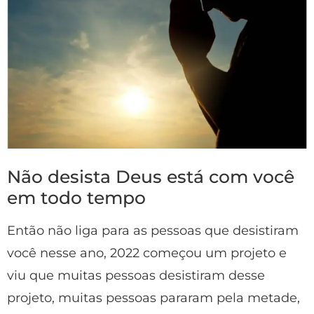
Não desista Deus está com você
em todo tempo
Então não liga para as pessoas que desistiram
você nesse ano, 2022 começou um projeto e
viu que muitas pessoas desistiram desse
projeto, muitas pessoas pararam pela metade,