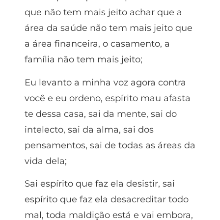
que não tem mais jeito achar que a
área da saúde não tem mais jeito que
a área financeira, o casamento, a
família não tem mais jeito;
Eu levanto a minha voz agora contra
você e eu ordeno, espírito mau afasta
te dessa casa, sai da mente, sai do
intelecto, sai da alma, sai dos
pensamentos, sai de todas as áreas da
vida dela;
Sai espírito que faz ela desistir, sai
espírito que faz ela desacreditar todo
mal, toda maldição está e vai embora,