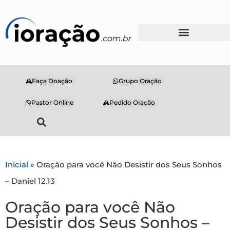
Faça Doação
Grupo Oração
Pastor Online
Pedido Oração
Inicial
»
Oração para você Não Desistir dos Seus Sonhos
– Daniel 12.13
Oração para você Não
Desistir dos Seus Sonhos –