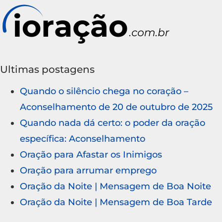
Ultimas postagens
Quando o silêncio chega no coração –
Aconselhamento de 20 de outubro de 2025
Quando nada dá certo: o poder da oração
específica: Aconselhamento
Oração para Afastar os Inimigos
Oração para arrumar emprego
Oração da Noite | Mensagem de Boa Noite
Oração da Noite | Mensagem de Boa Tarde