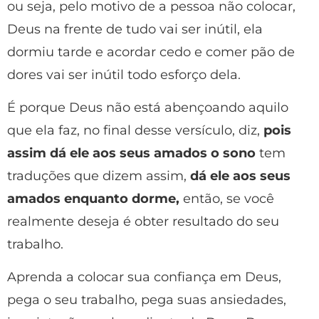
ou seja, pelo motivo de a pessoa não colocar,
Deus na frente de tudo vai ser inútil, ela
dormiu tarde e acordar cedo e comer pão de
dores vai ser inútil todo esforço dela.
É porque Deus não está abençoando aquilo
que ela faz, no final desse versículo, diz,
pois
assim dá ele aos seus amados o sono
tem
traduções que dizem assim,
dá ele aos seus
amados enquanto dorme,
então, se você
realmente deseja é obter resultado do seu
trabalho.
Aprenda a colocar sua confiança em Deus,
pega o seu trabalho, pega suas ansiedades,