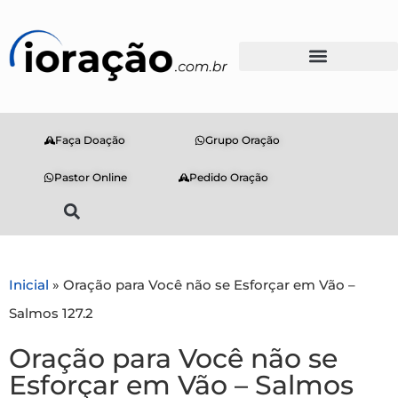
Faça Doação
Grupo Oração
Pastor Online
Pedido Oração
Inicial
»
Oração para Você não se Esforçar em Vão –
Salmos 127.2
Oração para Você não se
Esforçar em Vão – Salmos