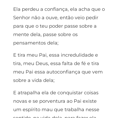
Ela perdeu a confiança, ela acha que o
Senhor não a ouve, então veio pedir
para que o teu poder passe sobre a
mente dela, passe sobre os
pensamentos dela;
E tira meu Pai, essa incredulidade e
tira, meu Deus, essa falta de fé e tira
meu Pai essa autoconfiança que vem
sobre a vida dela;
E atrapalha ela de conquistar coisas
novas e se porventura ao Pai existe
um espírito mau que trabalha nesse
sentido, na vida dela, para fazer ela