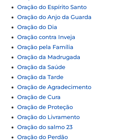
Oração do Espírito Santo
Oração do Anjo da Guarda
Oração do Dia
Oração contra Inveja
Oração pela Família
Oração da Madrugada
Oração da Saúde
Oração da Tarde
Oração de Agradecimento
Oração de Cura
Oração de Proteção
Oração do Livramento
Oração do salmo 23
Oração do Perdão