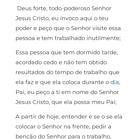
Deus forte, todo-poderoso Senhor
Jesus Cristo, eu invoco aqui o teu
poder e peço que o Senhor visite essa
pessoa e tem trabalhado inutilmente;
Essa pessoa que tem dormido tarde,
acordado cedo e não tem obtido
resultados do tempo de trabalho que
ela faz e que ela coloca durante o
dia
,
Pai, eu peço a ti em nome do Senhor
Jesus Cristo, que ela possa meu Pai;
A partir de hoje, entender e se o se ela
colocar o Senhor na frente, pedir a
benção do Senhor para o trabalho,