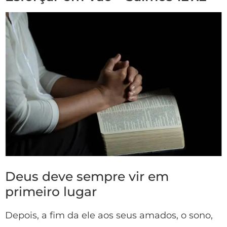
Deus deve sempre vir em
primeiro lugar
Depois, a fim da ele aos seus amados, o sono,