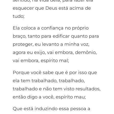
esquecer que Deus está acima de
tudo;
Ela coloca a confiança no próprio
braço, tanto para edificar quanto para
proteger, eu levanto a minha voz,
agora eu exijo, vai embora, demônio,
vai embora, espírito mal;
Porque você sabe que é por isso que
ela tem trabalhado, trabalhado,
trabalhado e não tem visto resultados,
então digo a você, espírito mau;
Que está induzindo essa pessoa a