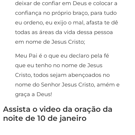
deixar de confiar em Deus e colocar a
confiança no próprio braço, para tudo
eu ordeno, eu exijo o mal, afasta te dê
todas as áreas da vida dessa pessoa
em nome de Jesus Cristo;
Meu Pai é o que eu declaro pela fé
que eu tenho no nome de Jesus
Cristo, todos sejam abençoados no
nome do Senhor Jesus Cristo, amém e
graça a Deus!
Assista o video da oração da
noite de 10 de janeiro