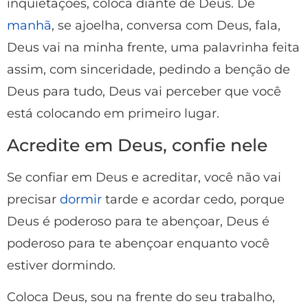
inquietações, coloca diante de Deus. De
manhã
, se ajoelha, conversa com Deus, fala,
Deus vai na minha frente, uma palavrinha feita
assim, com sinceridade, pedindo a benção de
Deus para tudo, Deus vai perceber que você
está colocando em primeiro lugar.
Acredite em Deus, confie nele
Se confiar em Deus e acreditar, você não vai
precisar
dormir
tarde e acordar cedo, porque
Deus é poderoso para te abençoar, Deus é
poderoso para te abençoar enquanto você
estiver dormindo.
Coloca Deus, sou na frente do seu trabalho,