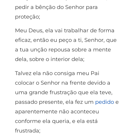
pedir a bênção do Senhor para
proteção;
Meu Deus, ela vai trabalhar de forma
eficaz, então eu peço a ti, Senhor, que
a tua unção repousa sobre a mente
dela, sobre o interior dela;
Talvez ela não consiga meu Pai
colocar o Senhor na frente devido a
uma grande frustração que ela teve,
passado presente, ela fez um
pedido
e
aparentemente não aconteceu
conforme ela queria, e ela está
frustrada;