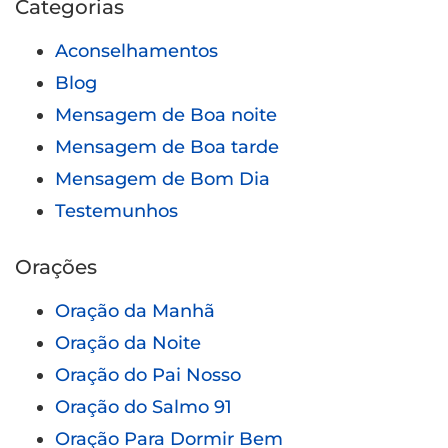
Categorias
Aconselhamentos
Blog
Mensagem de Boa noite
Mensagem de Boa tarde
Mensagem de Bom Dia
Testemunhos
Orações
Oração da Manhã
Oração da Noite
Oração do Pai Nosso
Oração do Salmo 91
Oração Para Dormir Bem