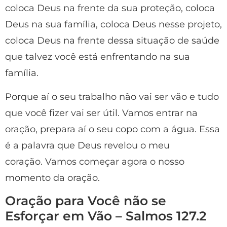
coloca Deus na frente da sua proteção, coloca
Deus na sua família, coloca Deus nesse projeto,
coloca Deus na frente dessa situação de saúde
que talvez você está enfrentando na sua
família.
Porque aí o seu trabalho não vai ser vão e tudo
que você fizer vai ser útil. Vamos entrar na
oração, prepara aí o seu copo com a água. Essa
é a palavra que Deus revelou o meu
coração. Vamos começar agora o nosso
momento da oração.
Oração para Você não se
Esforçar em Vão – Salmos 127.2