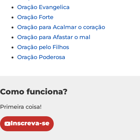
Oração Evangelica
Oração Forte
Oração para Acalmar o coração
Oração para Afastar o mal
Oração pelo Filhos
Oração Poderosa
Como funciona?
Primeira coisa!
Inscreva-se