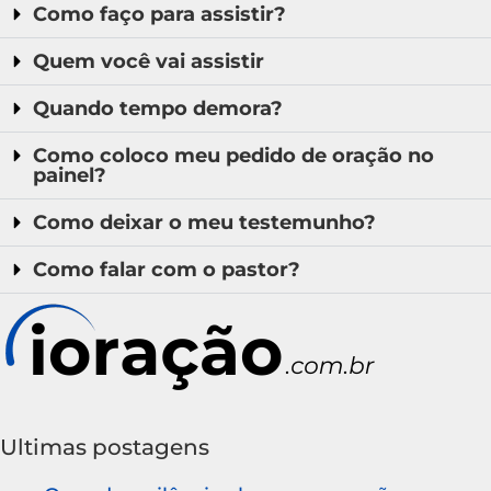
Como faço para assistir?
Quem você vai assistir
Quando tempo demora?
Como coloco meu pedido de oração no
painel?
Como deixar o meu testemunho?
Como falar com o pastor?
Ultimas postagens