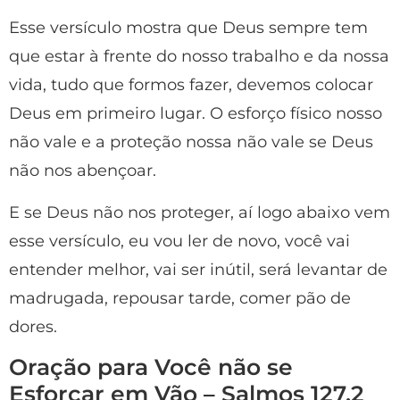
Esse versículo mostra que Deus sempre tem
que estar à frente do nosso trabalho e da nossa
vida, tudo que formos fazer, devemos colocar
Deus em primeiro lugar. O esforço físico nosso
não vale e a proteção nossa não vale se Deus
não nos abençoar.
E se Deus não nos proteger, aí logo abaixo vem
esse versículo, eu vou ler de novo, você vai
entender melhor, vai ser inútil, será levantar de
madrugada, repousar tarde, comer pão de
dores.
Oração para Você não se
Esforçar em Vão – Salmos 127.2