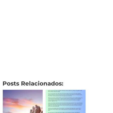
Posts Relacionados: