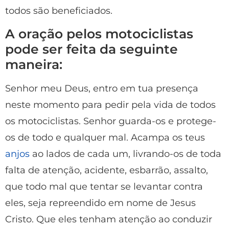
todos são beneficiados.
A oração pelos motociclistas
pode ser feita da seguinte
maneira:
Senhor meu Deus, entro em tua presença
neste momento para pedir pela vida de todos
os motociclistas. Senhor guarda-os e protege-
os de todo e qualquer mal. Acampa os teus
anjos
ao lados de cada um, livrando-os de toda
falta de atenção, acidente, esbarrão, assalto,
que todo mal que tentar se levantar contra
eles, seja repreendido em nome de Jesus
Cristo. Que eles tenham atenção ao conduzir