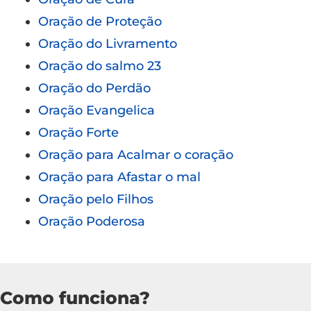
Oração de Proteção
Oração do Livramento
Oração do salmo 23
Oração do Perdão
Oração Evangelica
Oração Forte
Oração para Acalmar o coração
Oração para Afastar o mal
Oração pelo Filhos
Oração Poderosa
Como funciona?