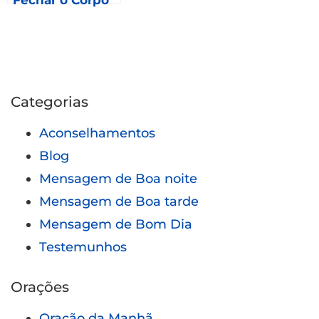
Categorias
Aconselhamentos
Blog
Mensagem de Boa noite
Mensagem de Boa tarde
Mensagem de Bom Dia
Testemunhos
Orações
Oração da Manhã