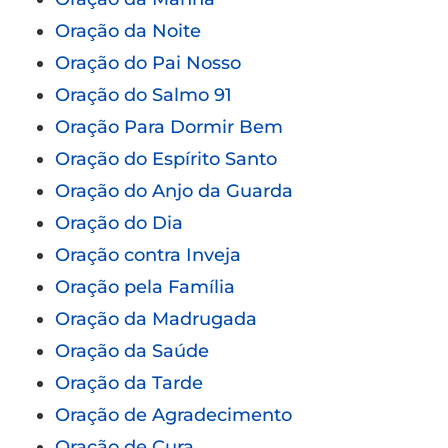
Oração da Noite
Oração do Pai Nosso
Oração do Salmo 91
Oração Para Dormir Bem
Oração do Espírito Santo
Oração do Anjo da Guarda
Oração do Dia
Oração contra Inveja
Oração pela Família
Oração da Madrugada
Oração da Saúde
Oração da Tarde
Oração de Agradecimento
Oração de Cura