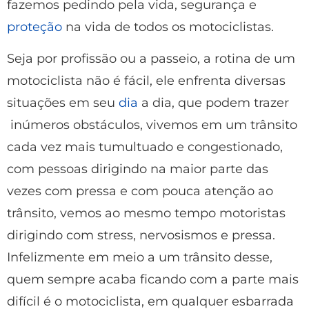
fazemos pedindo pela vida, segurança e
proteção
na vida de todos os motociclistas.
Seja por profissão ou a passeio, a rotina de um
motociclista não é fácil, ele enfrenta diversas
situações em seu
dia
a dia, que podem trazer
inúmeros obstáculos, vivemos em um trânsito
cada vez mais tumultuado e congestionado,
com pessoas dirigindo na maior parte das
vezes com pressa e com pouca atenção ao
trânsito, vemos ao mesmo tempo motoristas
dirigindo com stress, nervosismos e pressa.
Infelizmente em meio a um trânsito desse,
quem sempre acaba ficando com a parte mais
difícil é o motociclista, em qualquer esbarrada