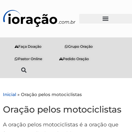
Faça Doação
Grupo Oração
Pastor Online
Pedido Oração
Inicial
»
Oração pelos motociclistas
Oração pelos motociclistas
A oração pelos motociclistas é a oração que