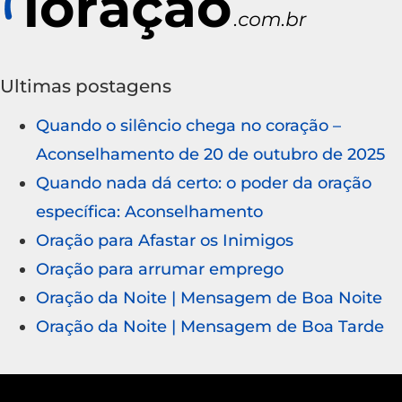
Ultimas postagens
Quando o silêncio chega no coração –
Aconselhamento de 20 de outubro de 2025
Quando nada dá certo: o poder da oração
específica: Aconselhamento
Oração para Afastar os Inimigos
Oração para arrumar emprego
Oração da Noite | Mensagem de Boa Noite
Oração da Noite | Mensagem de Boa Tarde