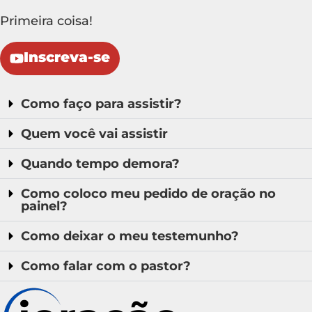
Primeira coisa!
Inscreva-se
Como faço para assistir?
Quem você vai assistir
Quando tempo demora?
Como coloco meu pedido de oração no
painel?
Como deixar o meu testemunho?
Como falar com o pastor?