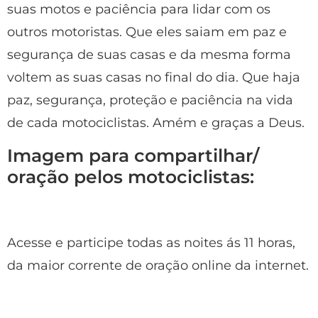
suas motos e paciência para lidar com os
outros motoristas. Que eles saiam em paz e
segurança de suas casas e da mesma forma
voltem as suas casas no final do dia. Que haja
paz, segurança, proteção e paciência na vida
de cada motociclistas. Amém e graças a Deus.
Imagem para compartilhar/
oração pelos motociclistas:
Acesse e participe todas as noites ás 11 horas,
da maior corrente de oração online da internet.