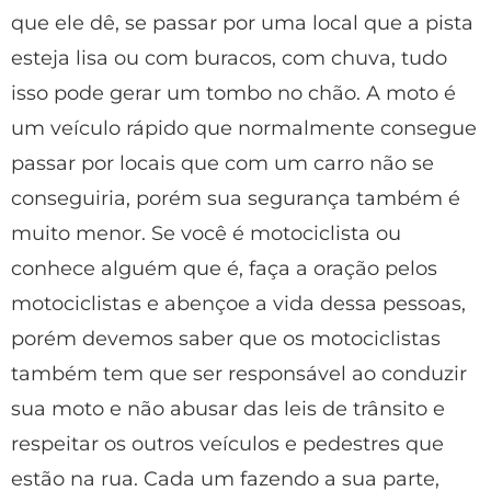
que ele dê, se passar por uma local que a pista
esteja lisa ou com buracos, com chuva, tudo
isso pode gerar um tombo no chão. A moto é
um veículo rápido que normalmente consegue
passar por locais que com um carro não se
conseguiria, porém sua segurança também é
muito menor. Se você é motociclista ou
conhece alguém que é, faça a oração pelos
motociclistas e abençoe a vida dessa pessoas,
porém devemos saber que os motociclistas
também tem que ser responsável ao conduzir
sua moto e não abusar das leis de trânsito e
respeitar os outros veículos e pedestres que
estão na rua. Cada um fazendo a sua parte,