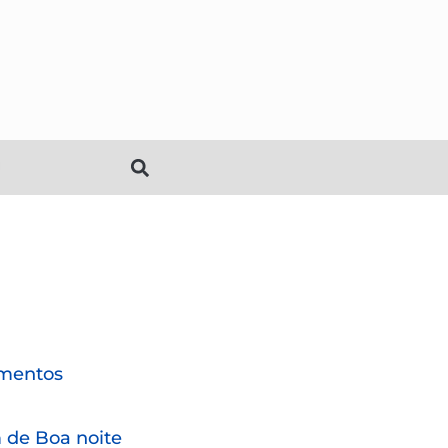
mentos
de Boa noite