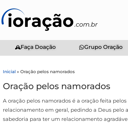
Faça Doação
Grupo Oração
Inicial
»
Oração pelos namorados
Oração pelos namorados
A oração pelos namorados é a oração feita pelo
relacionamento em geral, pedindo a Deus pelo 
sabedoria para ter um relacionamento agradável