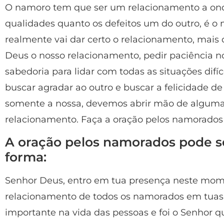
O namoro tem que ser um relacionamento a onde
qualidades quanto os defeitos um do outro, é o
realmente vai dar certo o relacionamento, mais
Deus o nosso relacionamento, pedir paciência 
sabedoria para lidar com todas as situações dif
buscar agradar ao outro e buscar a felicidade 
somente a nossa, devemos abrir mão de alguma
relacionamento. Faça a oração pelos namorados
A oração pelos namorados pode se
forma:
Senhor Deus, entro em tua presença neste mome
relacionamento de todos os namorados em tuas
importante na vida das pessoas e foi o Senhor