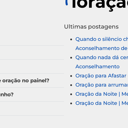
Ultimas postagens
Quando o silêncio c
Aconselhamento de 
Quando nada dá cert
Aconselhamento
Oração para Afastar
oração no painel?
Oração para arruma
Oração da Noite | 
unho?
Oração da Noite | 