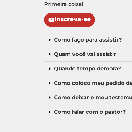
Primeira coisa!
Inscreva-se
Como faço para assistir?
Quem você vai assistir
Quando tempo demora?
Como coloco meu pedido de 
Como deixar o meu testem
Como falar com o pastor?