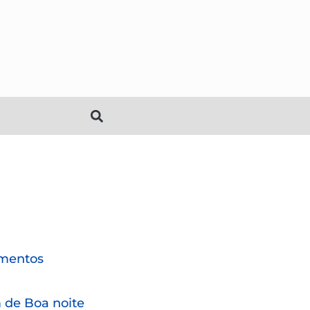
mentos
de Boa noite