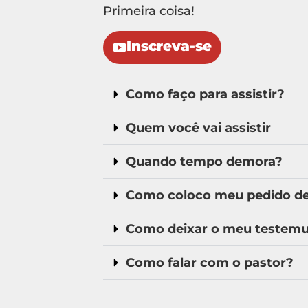
Primeira coisa!
Inscreva-se
Como faço para assistir?
Quem você vai assistir
Quando tempo demora?
Como coloco meu pedido de 
Como deixar o meu testem
Como falar com o pastor?