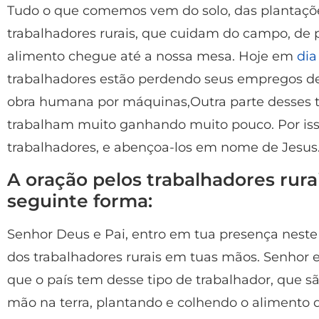
Tudo o que comemos vem do solo, das plantações
trabalhadores rurais, que cuidam do campo, de p
alimento chegue até a nossa mesa. Hoje em
dia
trabalhadores estão perdendo seus empregos de
obra humana por máquinas,Outra parte desses t
trabalham muito ganhando muito pouco. Por iss
trabalhadores, e abençoa-los em nome de Jesus
A oração pelos trabalhadores rurai
seguinte forma:
Senhor Deus e Pai, entro em tua presença nest
dos trabalhadores rurais em tuas mãos. Senhor
que o país tem desse tipo de trabalhador, que 
mão na terra, plantando e colhendo o alimento 