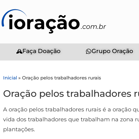
Faça Doação
Grupo Oração
Inicial
»
Oração pelos trabalhadores rurais
Oração pelos trabalhadores r
A oração pelos trabalhadores rurais é a oração 
vida dos trabalhadores que trabalham na zona r
plantações.