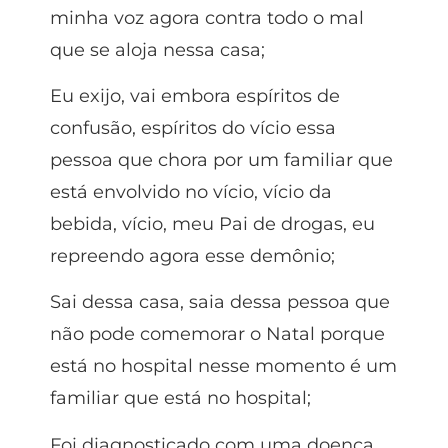
minha voz agora contra todo o mal
que se aloja nessa casa;
Eu exijo, vai embora espíritos de
confusão, espíritos do vício essa
pessoa que chora por um familiar que
está envolvido no vício, vício da
bebida, vício, meu Pai de drogas, eu
repreendo agora esse demônio;
Sai dessa casa, saia dessa pessoa que
não pode comemorar o Natal porque
está no hospital nesse momento é um
familiar que está no hospital;
Foi diagnosticado com uma doença,