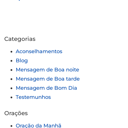
fazer em 2023 –
Mateus 24
Categorias
Aconselhamentos
Blog
Mensagem de Boa noite
Mensagem de Boa tarde
Mensagem de Bom Dia
Testemunhos
Orações
Oração da Manhã