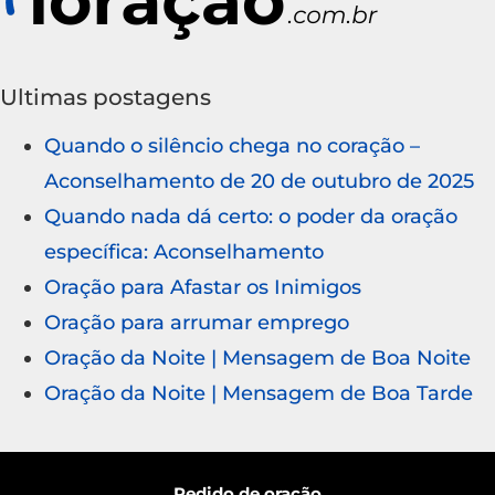
Ultimas postagens
Quando o silêncio chega no coração –
Aconselhamento de 20 de outubro de 2025
Quando nada dá certo: o poder da oração
específica: Aconselhamento
Oração para Afastar os Inimigos
Oração para arrumar emprego
Oração da Noite | Mensagem de Boa Noite
Oração da Noite | Mensagem de Boa Tarde
Pedido de oração