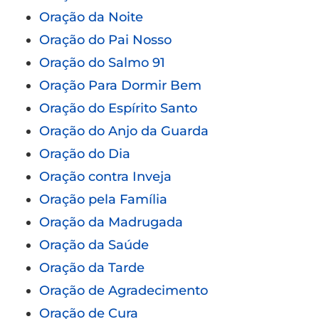
Oração da Noite
Oração do Pai Nosso
Oração do Salmo 91
Oração Para Dormir Bem
Oração do Espírito Santo
Oração do Anjo da Guarda
Oração do Dia
Oração contra Inveja
Oração pela Família
Oração da Madrugada
Oração da Saúde
Oração da Tarde
Oração de Agradecimento
Oração de Cura