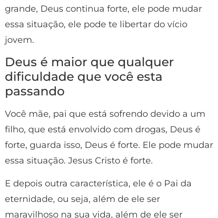
grande, Deus continua forte, ele pode mudar
essa situação, ele pode te libertar do vício
jovem.
Deus é maior que qualquer
dificuldade que você esta
passando
Você mãe, pai que está sofrendo devido a um
filho, que está envolvido com drogas, Deus é
forte, guarda isso, Deus é forte. Ele pode mudar
essa situação. Jesus Cristo é forte.
E depois outra característica, ele é o Pai da
eternidade, ou seja, além de ele ser
maravilhoso na sua vida, além de ele ser