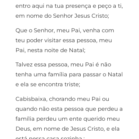
entro aqui na tua presença e peço a ti,
em nome do Senhor Jesus Cristo;
Que o Senhor, meu Pai, venha com
teu poder visitar essa pessoa, meu
Pai, nesta noite de Natal;
Talvez essa pessoa, meu Pai é não
tenha uma família para passar o Natal
e ela se encontra triste;
Cabisbaixa, chorando meu Pai ou
quando não esta pessoa que perdeu a
família perdeu um ente querido meu
Deus, em nome de Jesus Cristo, e ela
está nessa casa sozinha.;