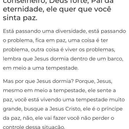
conselheiro, Deus forte, Pai da
eternidade, ele quer que você
sinta paz.
Está passando uma diversidade, está passando
o problema, fica em paz, uma coisa é ter
problema, outra coisa é viver os problemas,
lembra que Jesus dormia dentro de um barco,
em meio a uma tempestade.
Mas por que Jesus dormia? Porque, Jesus,
mesmo em meio a tempestade, ele sente a
paz, você está vivendo uma tempestade muito
grande, busque a Jesus Cristo, ele é o príncipe
da paz, não, ele vai fazer você não perder o
controle dessa situação.