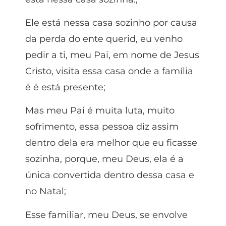
Ele está nessa casa sozinho por causa
da perda do ente querid, eu venho
pedir a ti, meu Pai, em nome de Jesus
Cristo, visita essa casa onde a família
é é está presente;
Mas meu Pai é muita luta, muito
sofrimento, essa pessoa diz assim
dentro dela era melhor que eu ficasse
sozinha, porque, meu Deus, ela é a
única convertida dentro dessa casa e
no Natal;
Esse familiar, meu Deus, se envolve