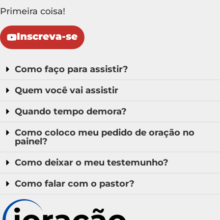
Primeira coisa!
Inscreva-se
Como faço para assistir?
Quem você vai assistir
Quando tempo demora?
Como coloco meu pedido de oração no
painel?
Como deixar o meu testemunho?
Como falar com o pastor?