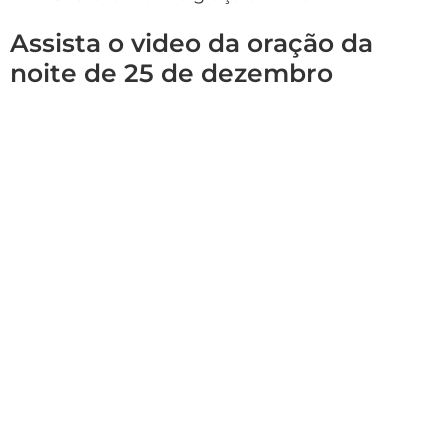
Assista o video da oração da
noite de 25 de dezembro