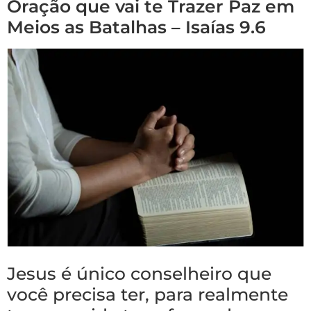
Oração que vai te Trazer Paz em
Meios as Batalhas – Isaías 9.6
Jesus é único conselheiro que
você precisa ter, para realmente