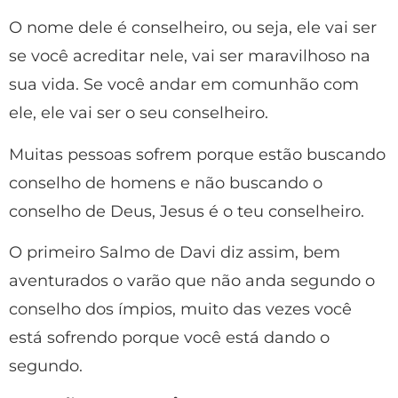
O nome dele é conselheiro, ou seja, ele vai ser
se você acreditar nele, vai ser maravilhoso na
sua vida. Se você andar em comunhão com
ele, ele vai ser o seu conselheiro.
Muitas pessoas sofrem porque estão buscando
conselho de homens e não buscando o
conselho de Deus, Jesus é o teu conselheiro.
O primeiro Salmo de Davi diz assim, bem
aventurados o varão que não anda segundo o
conselho dos ímpios, muito das vezes você
está sofrendo porque você está dando o
segundo.