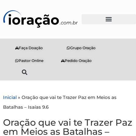
Faça Doação
Grupo Oração
Pastor Online
Pedido Oração
Inicial
»
Oração que vai te Trazer Paz em Meios as
Batalhas – Isaías 9.6
Oração que vai te Trazer Paz
em Meios as Batalhas –