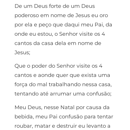
De um Deus forte de um Deus
poderoso em nome de Jesus eu oro
por ela e peço que daqui meu Pai, da
onde eu estou, o Senhor visite os 4
cantos da casa dela em nome de
Jesus;
Que o poder do Senhor visite os 4
cantos e aonde quer que exista uma
força do mal trabalhando nessa casa,
tentando até arrumar uma confusão;
Meu Deus, nesse Natal por causa da
bebida, meu Pai confusão para tentar
roubar, matar e destruir eu levanto a