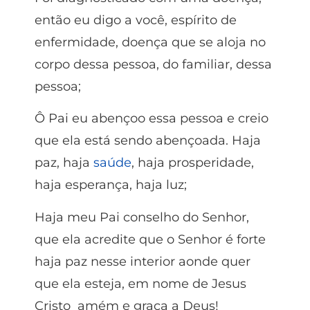
então eu digo a você, espírito de
enfermidade, doença que se aloja no
corpo dessa pessoa, do familiar, dessa
pessoa;
Ô Pai eu abençoo essa pessoa e creio
que ela está sendo abençoada. Haja
paz, haja
saúde
, haja prosperidade,
haja esperança, haja luz;
Haja meu Pai conselho do Senhor,
que ela acredite que o Senhor é forte
haja paz nesse interior aonde quer
que ela esteja, em nome de Jesus
Cristo amém e graça a Deus!