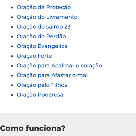
Oração de Proteção
Oração do Livramento
Oração do salmo 23
Oração do Perdão
Oração Evangelica
Oração Forte
Oração para Acalmar o coração
Oração para Afastar o mal
Oração pelo Filhos
Oração Poderosa
Como funciona?