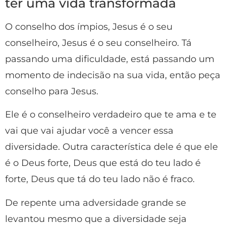
ter uma vida transformada
O conselho dos ímpios, Jesus é o seu
conselheiro, Jesus é o seu conselheiro. Tá
passando uma dificuldade, está passando um
momento de indecisão na sua vida, então peça
conselho para Jesus.
Ele é o conselheiro verdadeiro que te ama e te
vai que vai ajudar você a vencer essa
diversidade. Outra característica dele é que ele
é o Deus forte, Deus que está do teu lado é
forte, Deus que tá do teu lado não é fraco.
De repente uma adversidade grande se
levantou mesmo que a diversidade seja