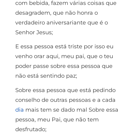
com bebida, fazem várias coisas que
desagradem, que não honra o
verdadeiro aniversariante que é o
Senhor Jesus;
E essa pessoa está triste por isso eu
venho orar aqui, meu pai, que o teu
poder passe sobre essa pessoa que
não está sentindo paz;
Sobre essa pessoa que está pedindo
conselho de outras pessoas e a cada
dia
mais tem se dado mal Sobre essa
pessoa, meu Pai, que não tem
desfrutado;