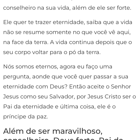
conselheiro na sua vida, além de ele ser forte.
Ele quer te trazer eternidade, saiba que a vida
não se resume somente no que você vê aqui,
na face da terra. A vida continua depois que o
seu corpo voltar para o pó da terra.
Nós somos eternos, agora eu faço uma
pergunta, aonde que você quer passar a sua
eternidade com Deus? Então aceite o Senhor
Jesus como seu Salvador, por Jesus Cristo ser o
Pai da eternidade e última coisa, ele é o
príncipe da paz.
Além de ser maravilhoso,