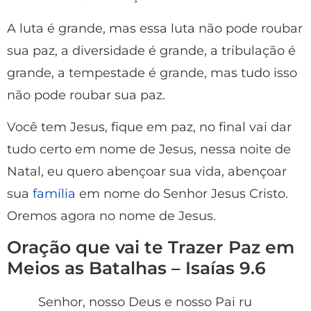
A luta é grande, mas essa luta não pode roubar
sua paz, a diversidade é grande, a tribulação é
grande, a tempestade é grande, mas tudo isso
não pode roubar sua paz.
Você tem Jesus, fique em paz, no final vai dar
tudo certo em nome de Jesus, nessa noite de
Natal, eu quero abençoar sua vida, abençoar
sua
família
em nome do Senhor Jesus Cristo.
Oremos agora no nome de Jesus.
Oração que vai te Trazer Paz em
Meios as Batalhas – Isaías 9.6
Senhor, nosso Deus e nosso Pai ru