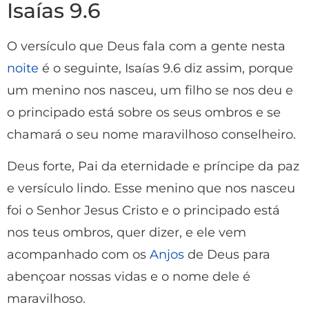
Isaías 9.6
O versículo que Deus fala com a gente nesta
noite
é o seguinte, Isaías 9.6 diz assim, porque
um menino nos nasceu, um filho se nos deu e
o principado está sobre os seus ombros e se
chamará o seu nome maravilhoso conselheiro.
Deus forte, Pai da eternidade e príncipe da paz
e versículo lindo. Esse menino que nos nasceu
foi o Senhor Jesus Cristo e o principado está
nos teus ombros, quer dizer, e ele vem
acompanhado com os
Anjos
de Deus para
abençoar nossas vidas e o nome dele é
maravilhoso.