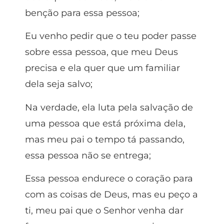
benção para essa pessoa;
Eu venho pedir que o teu poder passe
sobre essa pessoa, que meu Deus
precisa e ela quer que um familiar
dela seja salvo;
Na verdade, ela luta pela salvação de
uma pessoa que está próxima dela,
mas meu pai o tempo tá passando,
essa pessoa não se entrega;
Essa pessoa endurece o coração para
com as coisas de Deus, mas eu peço a
ti, meu pai que o Senhor venha dar