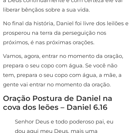
a Deus continuamente e com certeza ele vai
liberar bênçãos sobre a sua vida.
No final da história, Daniel foi livre dos leilões e
prosperou na terra da perseguição nos
próximos, é nas próximas orações.
Vamos, agora, entrar no momento da oração,
prepara o seu copo com água. Se você não
tem, prepara o seu copo com água, a mãe, a
gente vai entrar no momento da oração.
Oração Postura de Daniel na
cova dos leões – Daniel 6.16
Senhor Deus e todo poderoso pai, eu
dou aqui meu Deus, mais uma