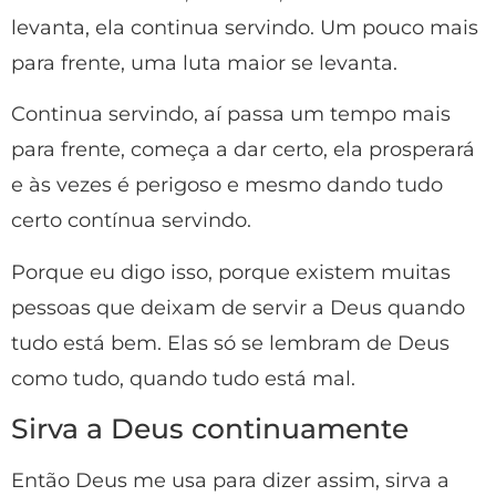
levanta, ela continua servindo. Um pouco mais
para frente, uma luta maior se levanta.
Continua servindo, aí passa um tempo mais
para frente, começa a dar certo, ela prosperará
e às vezes é perigoso e mesmo dando tudo
certo contínua servindo.
Porque eu digo isso, porque existem muitas
pessoas que deixam de servir a Deus quando
tudo está bem. Elas só se lembram de Deus
como tudo, quando tudo está mal.
Sirva a Deus continuamente
Então Deus me usa para dizer assim, sirva a