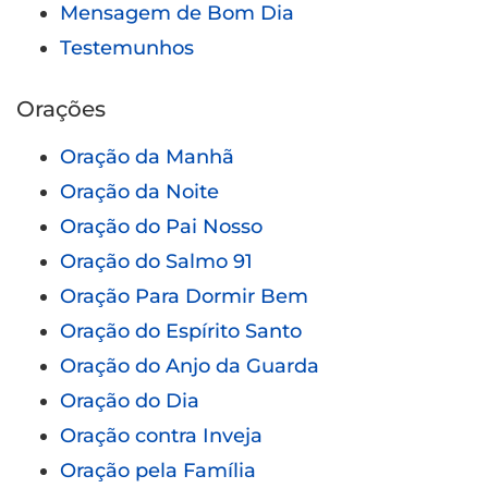
Mensagem de Bom Dia
Testemunhos
Orações
Oração da Manhã
Oração da Noite
Oração do Pai Nosso
Oração do Salmo 91
Oração Para Dormir Bem
Oração do Espírito Santo
Oração do Anjo da Guarda
Oração do Dia
Oração contra Inveja
Oração pela Família