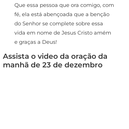
Que essa pessoa que ora comigo, com
fé, ela está abençoada que a benção
do Senhor se complete sobre essa
vida em nome de Jesus Cristo amém
e graças a Deus!
Assista o video da oração da
manhã de 23 de dezembro