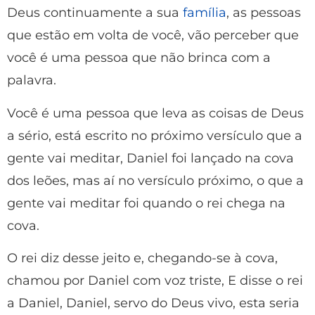
Deus continuamente a sua
família
, as pessoas
que estão em volta de você, vão perceber que
você é uma pessoa que não brinca com a
palavra.
Você é uma pessoa que leva as coisas de Deus
a sério, está escrito no próximo versículo que a
gente vai meditar, Daniel foi lançado na cova
dos leões, mas aí no versículo próximo, o que a
gente vai meditar foi quando o rei chega na
cova.
O rei diz desse jeito e, chegando-se à cova,
chamou por Daniel com voz triste, E disse o rei
a Daniel, Daniel, servo do Deus vivo, esta seria