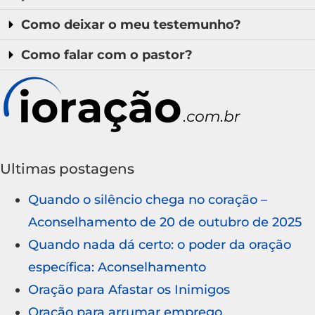
Como deixar o meu testemunho?
Como falar com o pastor?
Ultimas postagens
Quando o silêncio chega no coração –
Aconselhamento de 20 de outubro de 2025
Quando nada dá certo: o poder da oração
específica: Aconselhamento
Oração para Afastar os Inimigos
Oração para arrumar emprego