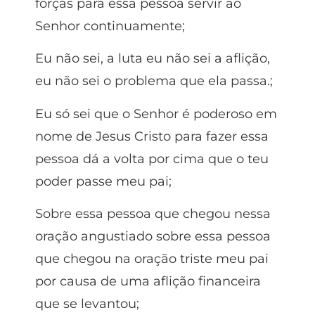
forças para essa pessoa servir ao
Senhor continuamente;
Eu não sei, a luta eu não sei a aflição,
eu não sei o problema que ela passa.;
Eu só sei que o Senhor é poderoso em
nome de Jesus Cristo para fazer essa
pessoa dá a volta por cima que o teu
poder passe meu pai;
Sobre essa pessoa que chegou nessa
oração angustiado sobre essa pessoa
que chegou na oração triste meu pai
por causa de uma aflição financeira
que se levantou;