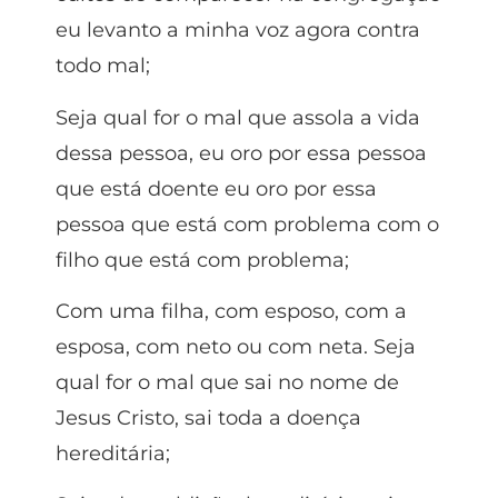
eu levanto a minha voz agora contra
todo mal;
Seja qual for o mal que assola a vida
dessa pessoa, eu oro por essa pessoa
que está doente eu oro por essa
pessoa que está com problema com o
filho que está com problema;
Com uma filha, com esposo, com a
esposa, com neto ou com neta. Seja
qual for o mal que sai no nome de
Jesus Cristo, sai toda a doença
hereditária;