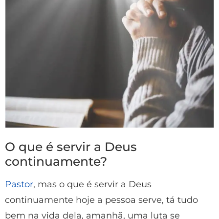
O que é servir a Deus
continuamente?
Pastor
, mas o que é servir a Deus
continuamente hoje a pessoa serve, tá tudo
bem na vida dela, amanhã, uma luta se