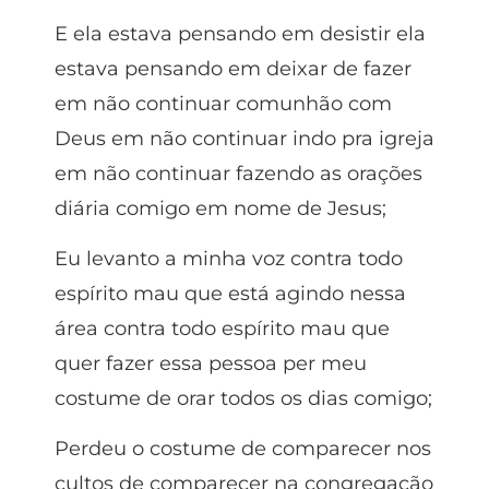
E ela estava pensando em desistir ela
estava pensando em deixar de fazer
em não continuar comunhão com
Deus em não continuar indo pra igreja
em não continuar fazendo as orações
diária comigo em nome de Jesus;
Eu levanto a minha voz contra todo
espírito mau que está agindo nessa
área contra todo espírito mau que
quer fazer essa pessoa per meu
costume de orar todos os dias comigo;
Perdeu o costume de comparecer nos
cultos de comparecer na congregação