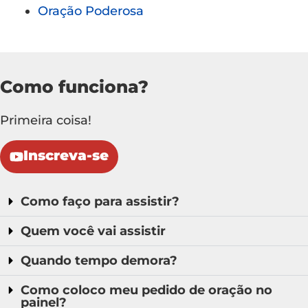
Oração Poderosa
Como funciona?
Primeira coisa!
Inscreva-se
Como faço para assistir?
Quem você vai assistir
Quando tempo demora?
Como coloco meu pedido de oração no
painel?