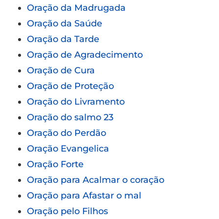
Oração da Madrugada
Oração da Saúde
Oração da Tarde
Oração de Agradecimento
Oração de Cura
Oração de Proteção
Oração do Livramento
Oração do salmo 23
Oração do Perdão
Oração Evangelica
Oração Forte
Oração para Acalmar o coração
Oração para Afastar o mal
Oração pelo Filhos