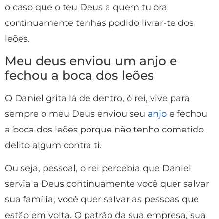
o caso que o teu Deus a quem tu ora
continuamente tenhas podido livrar-te dos
leões.
Meu deus enviou um anjo e
fechou a boca dos leões
O Daniel grita lá de dentro, ó rei, vive para
sempre o meu Deus enviou seu
anjo
e fechou
a boca dos leões porque não tenho cometido
delito algum contra ti.
Ou seja, pessoal, o rei percebia que Daniel
servia a Deus continuamente você quer salvar
sua família, você quer salvar as pessoas que
estão em volta. O patrão da sua empresa, sua