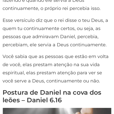
fazendo e quando ele servia a Deus
continuamente, o próprio rei percebia isso.
Esse versículo diz que o rei disse o teu Deus, a
quem tu continuamente certos, ou seja, as
pessoas que admiravam Daniel, percebia,
percebiam, ele servia a Deus continuamente.
Você sabia que as pessoas que estão em volta
de você, elas prestam atenção na sua vida
espiritual, elas prestam atenção para ver se
você serve a Deus, continuamente ou não.
Postura de Daniel na cova dos
leões – Daniel 6.16