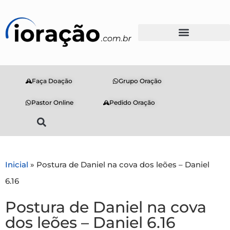
Faça Doação
Grupo Oração
Pastor Online
Pedido Oração
Inicial
»
Postura de Daniel na cova dos leões – Daniel
6.16
Postura de Daniel na cova
dos leões – Daniel 6.16