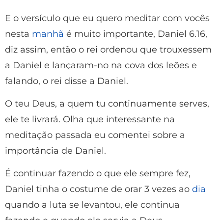
E o versículo que eu quero meditar com vocês
nesta
manhã
é muito importante, Daniel 6.16,
diz assim, então o rei ordenou que trouxessem
a Daniel e lançaram-no na cova dos leões e
falando, o rei disse a Daniel.
O teu Deus, a quem tu continuamente serves,
ele te livrará. Olha que interessante na
meditação passada eu comentei sobre a
importância de Daniel.
É continuar fazendo o que ele sempre fez,
Daniel tinha o costume de orar 3 vezes ao
dia
quando a luta se levantou, ele continua