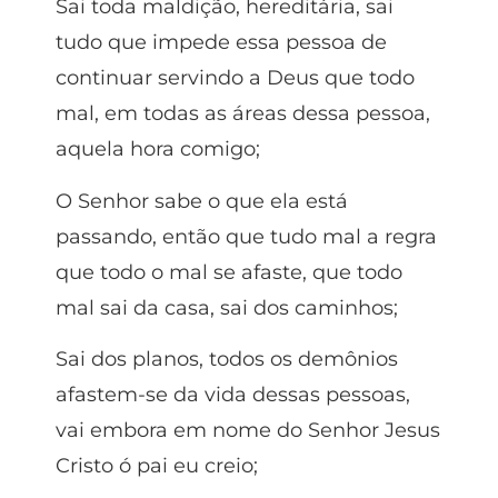
Sai toda maldição, hereditária, sai
tudo que impede essa pessoa de
continuar servindo a Deus que todo
mal, em todas as áreas dessa pessoa,
aquela hora comigo;
O Senhor sabe o que ela está
passando, então que tudo mal a regra
que todo o mal se afaste, que todo
mal sai da casa, sai dos caminhos;
Sai dos planos, todos os demônios
afastem-se da vida dessas pessoas,
vai embora em nome do Senhor Jesus
Cristo ó pai eu creio;