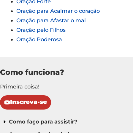
Oração Forte
Oração para Acalmar o coração
Oração para Afastar o mal
Oração pelo Filhos
Oração Poderosa
Como funciona?
Primeira coisa!
Inscreva-se
Como faço para assistir?