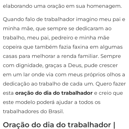
elaborando uma oração em sua homenagem.
Quando falo de trabalhador imagino meu pai e
minha mãe, que sempre se dedicaram ao
trabalho, meu pai, pedreiro e minha mãe
copeira que também fazia faxina em algumas
casas para melhorar a renda familiar. Sempre
com dignidade, graças a Deus, pude crescer
em um lar onde via com meus próprios olhos a
dedicação ao trabalho de cada um. Quero fazer
esta
oração do dia do trabalhador
e creio que
este modelo poderá ajudar a todos os
trabalhadores do Brasil.
Oração do dia do trabalhador |