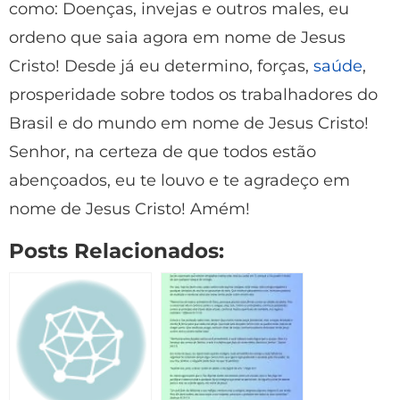
como: Doenças, invejas e outros males, eu
ordeno que saia agora em nome de Jesus
Cristo! Desde já eu determino, forças,
saúde
,
prosperidade sobre todos os trabalhadores do
Brasil e do mundo em nome de Jesus Cristo!
Senhor, na certeza de que todos estão
abençoados, eu te louvo e te agradeço em
nome de Jesus Cristo! Amém!
Posts Relacionados: