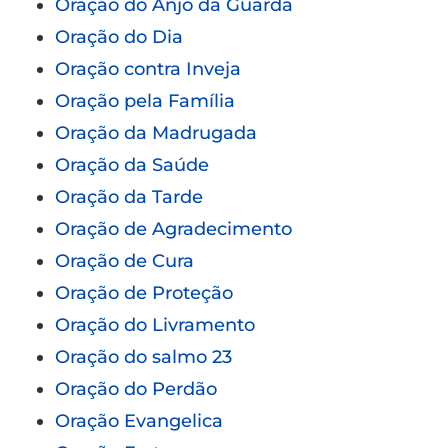
Oração do Anjo da Guarda
Oração do Dia
Oração contra Inveja
Oração pela Família
Oração da Madrugada
Oração da Saúde
Oração da Tarde
Oração de Agradecimento
Oração de Cura
Oração de Proteção
Oração do Livramento
Oração do salmo 23
Oração do Perdão
Oração Evangelica