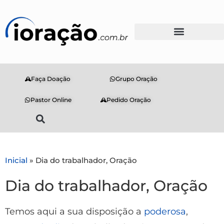
Faça Doação
Grupo Oração
Pastor Online
Pedido Oração
Inicial
»
Dia do trabalhador, Oração
Dia do trabalhador, Oração
Temos aqui a sua disposição a
poderosa
,