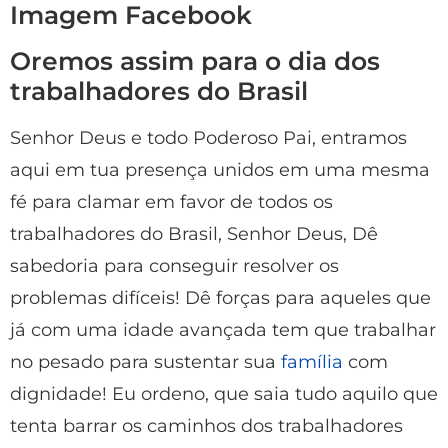
Imagem Facebook
Oremos assim para o dia dos
trabalhadores do Brasil
Senhor Deus e todo Poderoso Pai, entramos
aqui em tua presença unidos em uma mesma
fé para clamar em favor de todos os
trabalhadores do Brasil, Senhor Deus, Dê
sabedoria para conseguir resolver os
problemas difíceis! Dê forças para aqueles que
já com uma idade avançada tem que trabalhar
no pesado para sustentar sua
família
com
dignidade! Eu ordeno, que saia tudo aquilo que
tenta barrar os caminhos dos trabalhadores