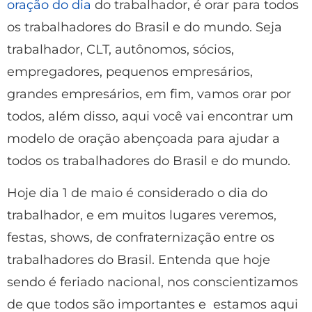
oração do dia
do trabalhador, é orar para todos
os trabalhadores do Brasil e do mundo. Seja
trabalhador, CLT, autônomos, sócios,
empregadores, pequenos empresários,
grandes empresários, em fim, vamos orar por
todos, além disso, aqui você vai encontrar um
modelo de oração abençoada para ajudar a
todos os trabalhadores do Brasil e do mundo.
Hoje dia 1 de maio é considerado o dia do
trabalhador, e em muitos lugares veremos,
festas, shows, de confraternização entre os
trabalhadores do Brasil. Entenda que hoje
sendo é feriado nacional, nos conscientizamos
de que todos são importantes e estamos aqui