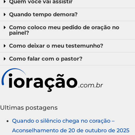
Quem você vai assistir
Quando tempo demora?
Como coloco meu pedido de oração no
painel?
Como deixar o meu testemunho?
Como falar com o pastor?
Ultimas postagens
Quando o silêncio chega no coração –
Aconselhamento de 20 de outubro de 2025