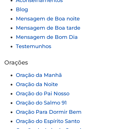
Aconselhamentos
Blog
Mensagem de Boa noite
Mensagem de Boa tarde
Mensagem de Bom Dia
Testemunhos
Orações
Oração da Manhã
Oração da Noite
Oração do Pai Nosso
Oração do Salmo 91
Oração Para Dormir Bem
Oração do Espírito Santo