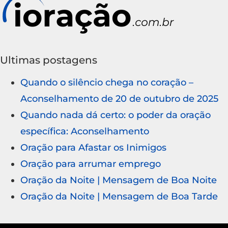
Ultimas postagens
Quando o silêncio chega no coração –
Aconselhamento de 20 de outubro de 2025
Quando nada dá certo: o poder da oração
específica: Aconselhamento
Oração para Afastar os Inimigos
Oração para arrumar emprego
Oração da Noite | Mensagem de Boa Noite
Oração da Noite | Mensagem de Boa Tarde