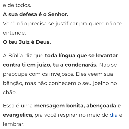
e de todos.
A sua defesa é o Senhor.
Você não precisa se justificar pra quem não te
entende.
O teu Juiz é Deus.
A Bíblia diz que
toda língua que se levantar
contra ti em juízo, tu a condenarás.
Não se
preocupe com os invejosos. Eles veem sua
bênção, mas não conhecem o seu joelho no
chão.
Essa é uma
mensagem bonita, abençoada e
evangelica
, pra você respirar no meio do
dia
e
lembrar: