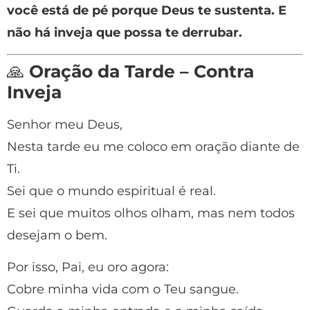
você está de pé porque Deus te sustenta. E
não há inveja que possa te derrubar.
🙏
Oração da Tarde – Contra
Inveja
Senhor meu Deus,
Nesta tarde eu me coloco em oração diante de
Ti.
Sei que o mundo espiritual é real.
E sei que muitos olhos olham, mas nem todos
desejam o bem.
Por isso, Pai, eu oro agora:
Cobre minha vida com o Teu sangue.