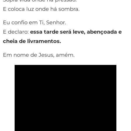
E coloca luz onde há sombra.
Eu confio em Ti, Senhor.
E declaro:
essa tarde será leve, abençoada e
cheia de livramentos.
Em nome de Jesus, amém.