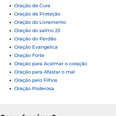
Oração de Cura
Oração de Proteção
Oração do Livramento
Oração do salmo 23
Oração do Perdão
Oração Evangelica
Oração Forte
Oração para Acalmar o coração
Oração para Afastar o mal
Oração pelo Filhos
Oração Poderosa