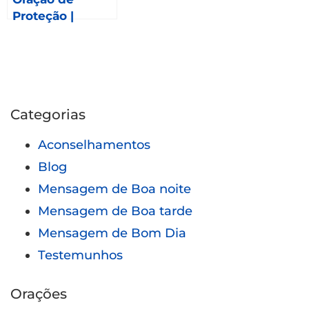
Proteção |
Mensagem de
Boa Tarde
Categorias
Aconselhamentos
Blog
Mensagem de Boa noite
Mensagem de Boa tarde
Mensagem de Bom Dia
Testemunhos
Orações