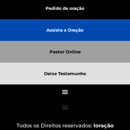
Pedido de oração
Assista a Oração
Pastor Online
Deixe Testemunho
Todos os Direitos reservados:
Ioração