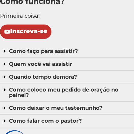
Como funciona?
Primeira coisa!
Inscreva-se
Como faço para assistir?
Quem você vai assistir
Quando tempo demora?
Como coloco meu pedido de oração no
painel?
Como deixar o meu testemunho?
Como falar com o pastor?