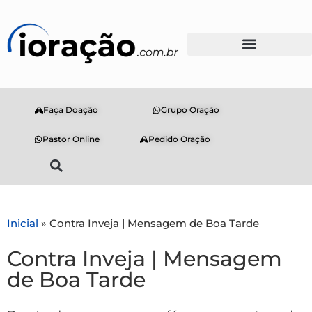
Faça Doação
Grupo Oração
Pastor Online
Pedido Oração
Inicial
»
Contra Inveja | Mensagem de Boa Tarde
Contra Inveja | Mensagem
de Boa Tarde