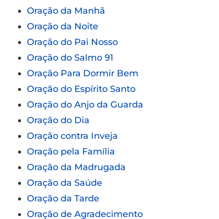
Oração da Manhã
Oração da Noite
Oração do Pai Nosso
Oração do Salmo 91
Oração Para Dormir Bem
Oração do Espírito Santo
Oração do Anjo da Guarda
Oração do Dia
Oração contra Inveja
Oração pela Família
Oração da Madrugada
Oração da Saúde
Oração da Tarde
Oração de Agradecimento