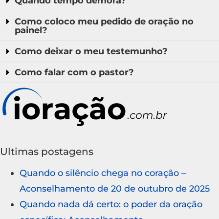
Quando tempo demora?
Como coloco meu pedido de oração no
painel?
Como deixar o meu testemunho?
Como falar com o pastor?
Ultimas postagens
Quando o silêncio chega no coração –
Aconselhamento de 20 de outubro de 2025
Quando nada dá certo: o poder da oração