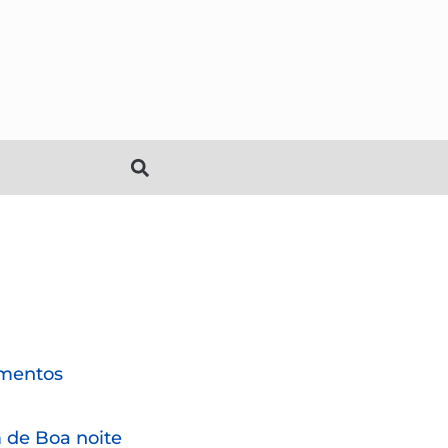
mentos
de Boa noite