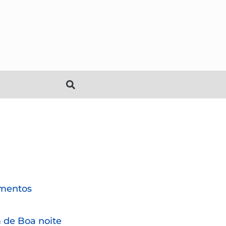
mentos
de Boa noite