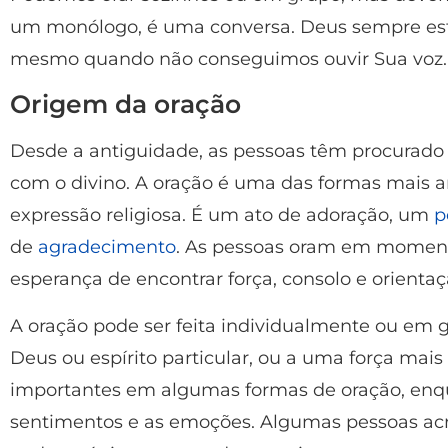
um monólogo, é uma conversa. Deus sempre est
mesmo quando não conseguimos ouvir Sua voz.
Origem da oração
Desde a antiguidade, as pessoas têm procurad
com o divino. A oração é uma das formas mais an
expressão religiosa. É um ato de adoração, um
p
de
agradecimento
. As pessoas oram em momentos
esperança de encontrar força, consolo e orientaç
A oração pode ser feita individualmente ou em g
Deus ou espírito particular, ou a uma força mais 
importantes em algumas formas de oração, enqu
sentimentos e as emoções. Algumas pessoas ac