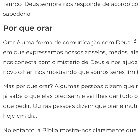
tempo. Deus sempre nos responde de acordo co
sabedoria.
Por que orar
Orar é uma forma de comunicação com Deus. É 
em que expressamos nossos anseios, medos, ale
nos conecta com o mistério de Deus e nos ajuda
novo olhar, nos mostrando que somos seres limi
Mas por que orar? Algumas pessoas dizem que 
já sabe o que elas precisam e vai lhes dar tudo
que pedir. Outras pessoas dizem que orar é inút
hoje em dia.
No entanto, a Bíblia mostra-nos claramente que 