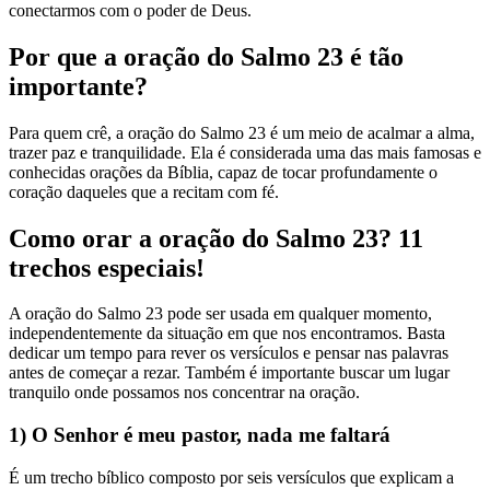
conectarmos com o poder de Deus.
Por que a oração do Salmo 23 é tão
importante?
Para quem crê, a oração do Salmo 23 é um meio de acalmar a alma,
trazer paz e tranquilidade. Ela é considerada uma das mais famosas e
conhecidas orações da Bíblia, capaz de tocar profundamente o
coração daqueles que a recitam com fé.
Como orar a oração do Salmo 23? 11
trechos especiais!
A oração do Salmo 23 pode ser usada em qualquer momento,
independentemente da situação em que nos encontramos. Basta
dedicar um tempo para rever os versículos e pensar nas palavras
antes de começar a rezar. Também é importante buscar um lugar
tranquilo onde possamos nos concentrar na oração.
1) O Senhor é meu pastor, nada me faltará
É um trecho bíblico composto por seis versículos que explicam a