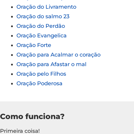
Oração do Livramento
Oração do salmo 23
Oração do Perdão
Oração Evangelica
Oração Forte
Oração para Acalmar o coração
Oração para Afastar o mal
Oração pelo Filhos
Oração Poderosa
Como funciona?
Primeira coisa!