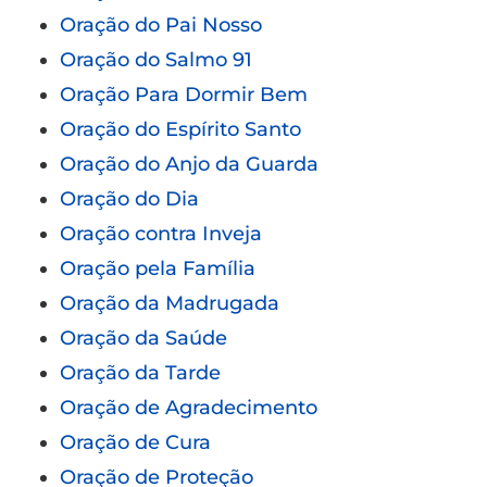
Oração do Pai Nosso
Oração do Salmo 91
Oração Para Dormir Bem
Oração do Espírito Santo
Oração do Anjo da Guarda
Oração do Dia
Oração contra Inveja
Oração pela Família
Oração da Madrugada
Oração da Saúde
Oração da Tarde
Oração de Agradecimento
Oração de Cura
Oração de Proteção