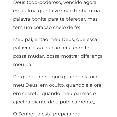
Deus todo-poderoso, vencido agora,
essa alma que talvez não tenha uma
palavra bonita para te oferecer, mas
tem um coração cheio de fé;
Meu pai, então meu Deus, que essa
palavra, essa oração feita com fé
possa mudar, possa mostrar diferença
meu pai;
Porque eu creio que quando ela ora,
meu Deus, em oculto, quando ela ora
em secreto, quando meu pai elas é
ajoelha diante de ti publicamente,;
O Senhor já está preparando