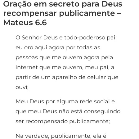
Oração em secreto para Deus
recompensar publicamente –
Mateus 6.6
O Senhor Deus e todo-poderoso pai,
eu oro aqui agora por todas as
pessoas que me ouvem agora pela
internet que me ouvem, meu pai, a
partir de um aparelho de celular que
ouvi;
Meu Deus por alguma rede social e
que meu Deus não está conseguindo
ser recompensado publicamente;
Na verdade, publicamente, ela é