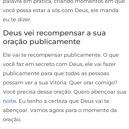
palavra em prática, criando momentos em que
você possa estar a sós com Deus, ele manda
eu te dizer.
Deus vei recompensar a sua
oração publicamente
Ele vai te recompensar publicamente. O que
você faz em secreto com Deus, ele vai fazer
publicamente para que todas as pessoas
possam ver a sua Vitória. Quer orar comigo?
Você precisa dessa oração. Quero abençoar sua
noite
. Eu tenho a certeza que Deus vai te
abençoar. Vamos agora para o momento da
oração.