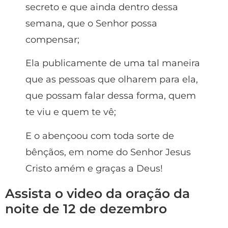
secreto e que ainda dentro dessa
semana, que o Senhor possa
compensar;
Ela publicamente de uma tal maneira
que as pessoas que olharem para ela,
que possam falar dessa forma, quem
te viu e quem te vê;
E o abençoou com toda sorte de
bênçãos, em nome do Senhor Jesus
Cristo amém e graças a Deus!
Assista o video da oração da
noite de 12 de dezembro