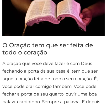
O Oração tem que ser feita de
todo o coração
A oração que você deve fazer é com Deus
fechando a porta da sua casa é, tem que ser
aquela oração feita de todo o seu coração. É,
você pode orar comigo também. Você pode
fechar a porta de seu quarto, ouvir uma boa
palavra rapidinho. Sempre a palavra. E depois