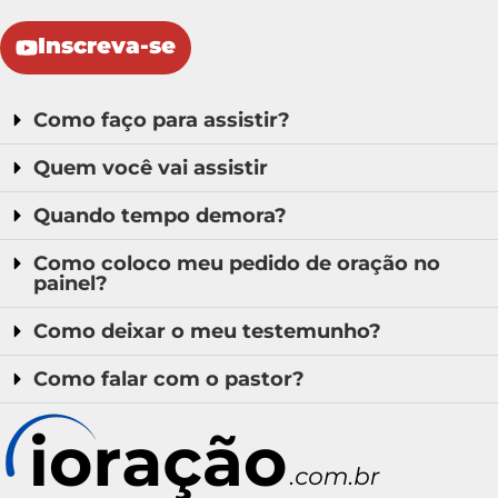
Inscreva-se
Como faço para assistir?
Quem você vai assistir
Quando tempo demora?
Como coloco meu pedido de oração no
painel?
Como deixar o meu testemunho?
Como falar com o pastor?