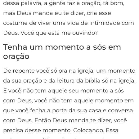
dessa palavra, a gente faz a oração, tá bom,
mas Deus manda eu te dizer, cria esse
costume de viver uma vida de intimidade com
Deus. Você que está me ouvindo?
Tenha um momento a sós em
oração
De repente você só ora na igreja, um momento
da sua oração e da leitura da bíblia só na igreja.
E você não tem aquele seu momento a sós
com Deus, você não tem aquele momento em
que você fecha a porta da sua casa e conversa
com Deus. Então Deus manda te dizer, você
precisa desse momento. Colocando. Essa