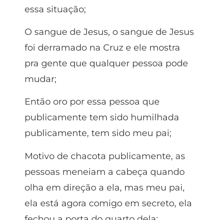
essa situação;
O sangue de Jesus, o sangue de Jesus
foi derramado na Cruz e ele mostra
pra gente que qualquer pessoa pode
mudar;
Então oro por essa pessoa que
publicamente tem sido humilhada
publicamente, tem sido meu pai;
Motivo de chacota publicamente, as
pessoas meneiam a cabeça quando
olha em direção a ela, mas meu pai,
ela está agora comigo em secreto, ela
fechou a porta do quarto dela;