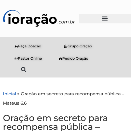
Faça Doação
Grupo Oração
Pastor Online
Pedido Oração
Inicial
»
Oração em secreto para recompensa pública –
Mateus 6.6
Oração em secreto para
recompensa pública –