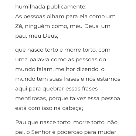
humilhada publicamente;
As pessoas olham para ela como um
Zé, ninguém como, meu Deus, um
pau, meu Deus;
que nasce torto e morre torto, com
uma palavra como as pessoas do
mundo falam, melhor dizendo, o
mundo tem suas frases e nós estamos
aqui para quebrar essas frases
mentirosas, porque talvez essa pessoa
está com isso na cabeça;
Pau que nasce torto, morre torto, não,
pai, o Senhor é poderoso para mudar