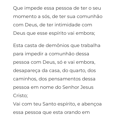
Que impede essa pessoa de ter o seu
momento a sós, de ter sua comunhão
com Deus, de ter intimidade com
Deus que esse espírito vai embora;
Esta casta de demônios que trabalha
para impedir a comunhão dessa
pessoa com Deus, só e vai embora,
desapareça da casa, do quarto, dos
caminhos, dos pensamentos dessa
pessoa em nome do Senhor Jesus
Cristo;
Vai com teu Santo espírito, e abençoa
essa pessoa que esta orando em