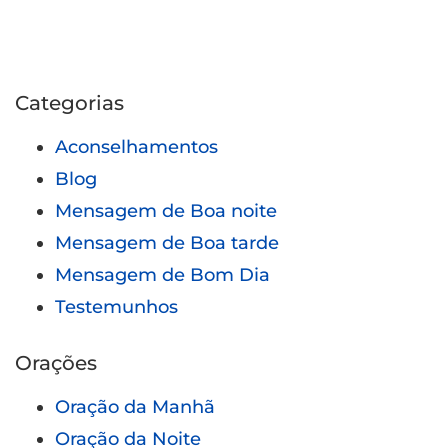
parte?
Categorias
Aconselhamentos
Blog
Mensagem de Boa noite
Mensagem de Boa tarde
Mensagem de Bom Dia
Testemunhos
Orações
Oração da Manhã
Oração da Noite