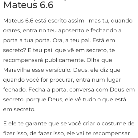
Mateus 6.6
Mateus 6.6 está escrito assim, mas tu, quando
orares, entra no teu aposento e fechando a
porta a tua porta. Ora, a teu pai. Está em
secreto? E teu pai, que vê em secreto, te
recompensará publicamente. Olha que
Maravilha esse versículo. Deus, ele diz que
quando você for procurar, entra num lugar
fechado. Fecha a porta, conversa com Deus em
secreto, porque Deus, ele vê tudo o que está
em secreto.
E ele te garante que se você criar o costume de
fizer isso, de fazer isso, ele vai te recompensar