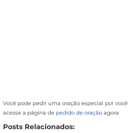
Você pode pedir uma oração especial por você
acesse a página de
pedido de oração
agora
Posts Relacionados: