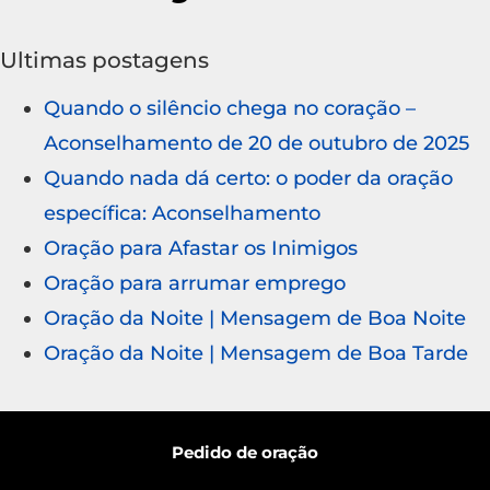
Ultimas postagens
Quando o silêncio chega no coração –
Aconselhamento de 20 de outubro de 2025
Quando nada dá certo: o poder da oração
específica: Aconselhamento
Oração para Afastar os Inimigos
Oração para arrumar emprego
Oração da Noite | Mensagem de Boa Noite
Oração da Noite | Mensagem de Boa Tarde
Pedido de oração