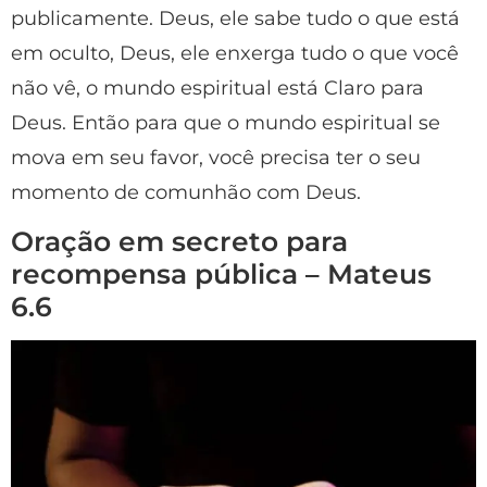
publicamente. Deus, ele sabe tudo o que está
em oculto, Deus, ele enxerga tudo o que você
não vê, o mundo espiritual está Claro para
Deus. Então para que o mundo espiritual se
mova em seu favor, você precisa ter o seu
momento de comunhão com Deus.
Oração em secreto para
recompensa pública – Mateus
6.6