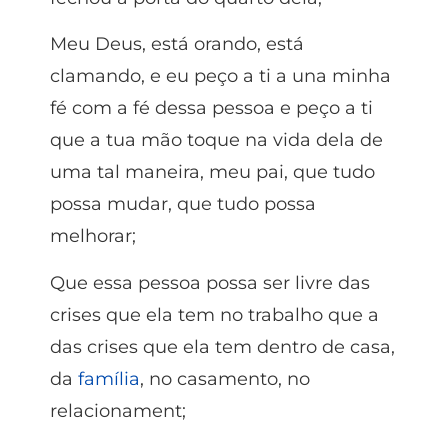
Meu Deus, está orando, está
clamando, e eu peço a ti a una minha
fé com a fé dessa pessoa e peço a ti
que a tua mão toque na vida dela de
uma tal maneira, meu pai, que tudo
possa mudar, que tudo possa
melhorar;
Que essa pessoa possa ser livre das
crises que ela tem no trabalho que a
das crises que ela tem dentro de casa,
da
família
, no casamento, no
relacionament;