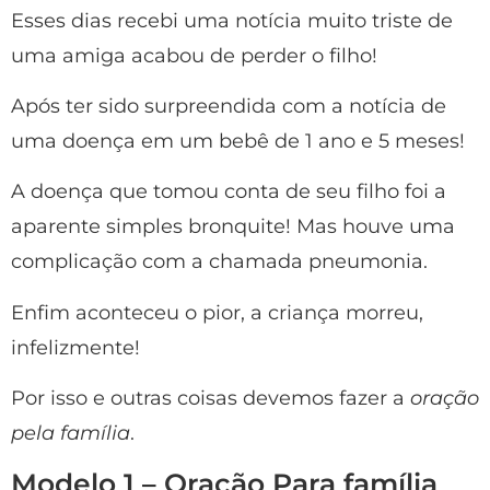
Esses dias recebi uma notícia muito triste de
uma amiga acabou de perder o filho!
Após ter sido surpreendida com a notícia de
uma doença em um bebê de 1 ano e 5 meses!
A doença que tomou conta de seu filho foi a
aparente simples bronquite! Mas houve uma
complicação com a chamada pneumonia.
Enfim aconteceu o pior, a criança morreu,
infelizmente!
Por isso e outras coisas devemos fazer a
oração
pela família
.
Modelo 1 – Oração Para família