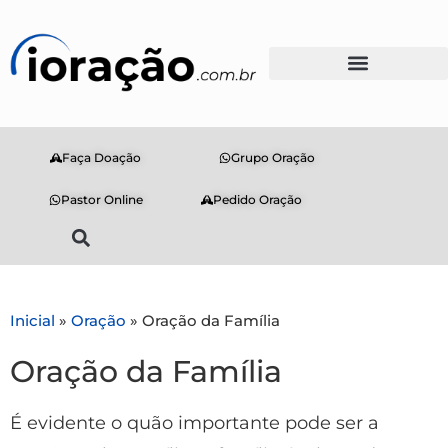
Faça Doação
Grupo Oração
Pastor Online
Pedido Oração
Inicial
»
Oração
»
Oração da Família
Oração da Família
É evidente o quão importante pode ser a