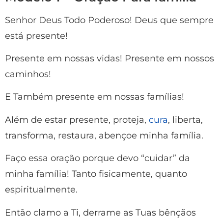
Senhor Deus Todo Poderoso! Deus que sempre
está presente!
Presente em nossas vidas! Presente em nossos
caminhos!
E Também presente em nossas famílias!
Além de estar presente, proteja,
cura
, liberta,
transforma, restaura, abençoe minha família.
Faço essa oração porque devo “cuidar” da
minha família! Tanto fisicamente, quanto
espiritualmente.
Então clamo a Ti, derrame as Tuas bênçãos