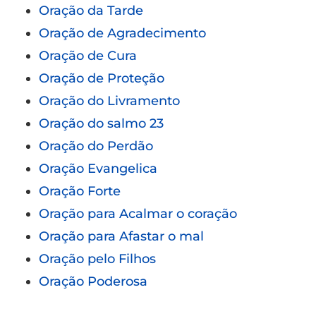
Oração da Tarde
Oração de Agradecimento
Oração de Cura
Oração de Proteção
Oração do Livramento
Oração do salmo 23
Oração do Perdão
Oração Evangelica
Oração Forte
Oração para Acalmar o coração
Oração para Afastar o mal
Oração pelo Filhos
Oração Poderosa