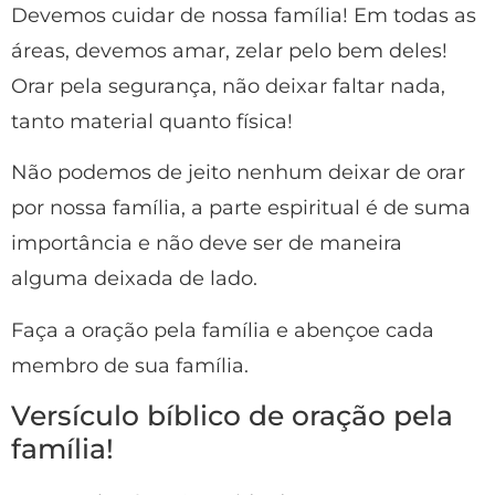
Devemos cuidar de nossa família! Em todas as
áreas, devemos amar, zelar pelo bem deles!
Orar pela segurança, não deixar faltar nada,
tanto material quanto física!
Não podemos de jeito nenhum deixar de orar
por nossa família, a parte espiritual é de suma
importância e não deve ser de maneira
alguma deixada de lado.
Faça a oração pela família e abençoe cada
membro de sua família.
Versículo bíblico de oração pela
família!