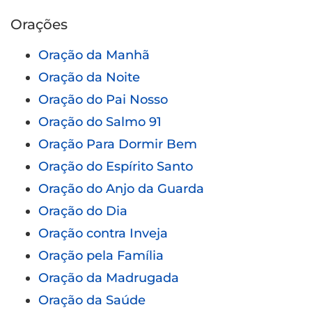
Orações
Oração da Manhã
Oração da Noite
Oração do Pai Nosso
Oração do Salmo 91
Oração Para Dormir Bem
Oração do Espírito Santo
Oração do Anjo da Guarda
Oração do Dia
Oração contra Inveja
Oração pela Família
Oração da Madrugada
Oração da Saúde