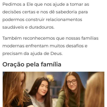
Pedimos a Ele que nos ajude a tomar as
decisões certas e nos dê sabedoria para
podermos construir relacionamentos
saudáveis e duradouros.
Também reconhecemos que nossas famílias
modernas enfrentam muitos desafios e
precisam da ajuda de Deus.
Oração pela família