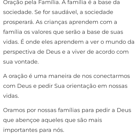
Oração pela Família. A família é a base da
sociedade. Se for saudável, a sociedade
prosperará. As crianças aprendem com a
família os valores que serão a base de suas
vidas. É onde eles aprendem a ver o mundo da
perspectiva de Deus e a viver de acordo com
sua vontade.
A oração é uma maneira de nos conectarmos
com Deus e pedir Sua orientação em nossas
vidas.
Oramos por nossas famílias para pedir a Deus
que abençoe aqueles que são mais
importantes para nós.