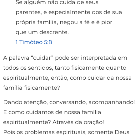
Se alguém não cuida de seus
parentes, e especialmente dos de sua
própria família, negou a fé e é pior
que um descrente.
1 Timóteo 5:8
A palavra “cuidar” pode ser interpretada em
todos os sentidos, tanto fisicamente quanto
espiritualmente, então, como cuidar da nossa
família fisicamente?
Dando atenção, conversando, acompanhando!
E como cuidamos de nossa família
espiritualmente? Através da oração!
Pois os problemas espirituais, somente Deus