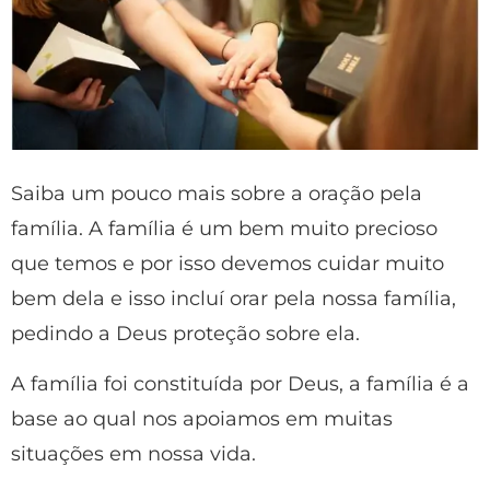
Saiba um pouco mais sobre a oração pela
família. A família é um bem muito precioso
que temos e por isso devemos cuidar muito
bem dela e isso incluí orar pela nossa família,
pedindo a Deus proteção sobre ela.
A família foi constituída por Deus, a família é a
base ao qual nos apoiamos em muitas
situações em nossa vida.