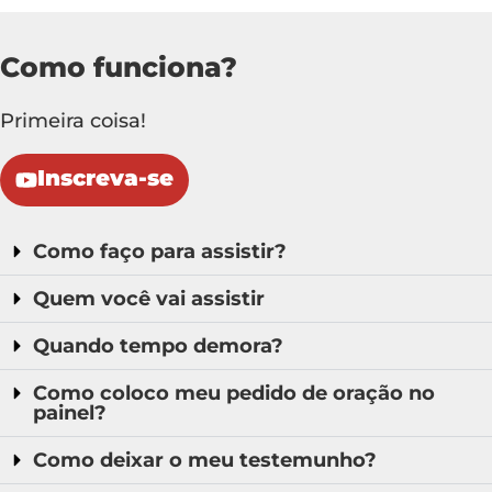
Como funciona?
Primeira coisa!
Inscreva-se
Como faço para assistir?
Quem você vai assistir
Quando tempo demora?
Como coloco meu pedido de oração no
painel?
Como deixar o meu testemunho?