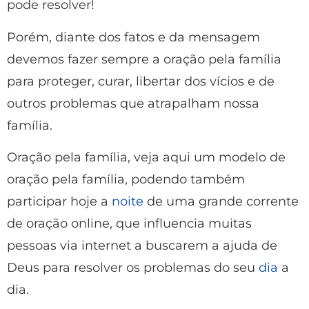
pode resolver!
Porém, diante dos fatos e da mensagem
devemos fazer sempre a oração pela família
para proteger, curar, libertar dos vícios e de
outros problemas que atrapalham nossa
família.
Oração pela família, veja aqui um modelo de
oração pela família, podendo também
participar hoje a
noite
de uma grande corrente
de oração online, que influencia muitas
pessoas via internet a buscarem a ajuda de
Deus para resolver os problemas do seu
dia
a
dia.