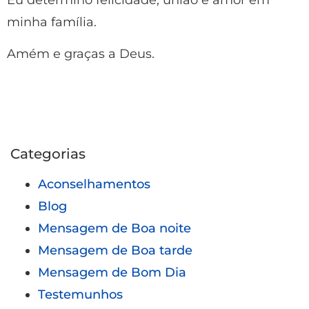
minha família.
Amém e graças a Deus.
Categorias
Aconselhamentos
Blog
Mensagem de Boa noite
Mensagem de Boa tarde
Mensagem de Bom Dia
Testemunhos