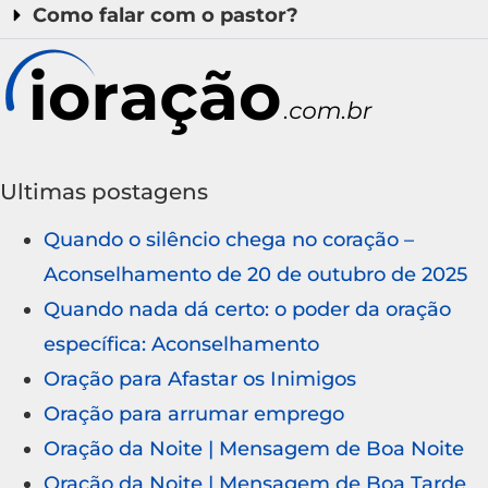
Como falar com o pastor?
Ultimas postagens
Quando o silêncio chega no coração –
Aconselhamento de 20 de outubro de 2025
Quando nada dá certo: o poder da oração
específica: Aconselhamento
Oração para Afastar os Inimigos
Oração para arrumar emprego
Oração da Noite | Mensagem de Boa Noite
Oração da Noite | Mensagem de Boa Tarde