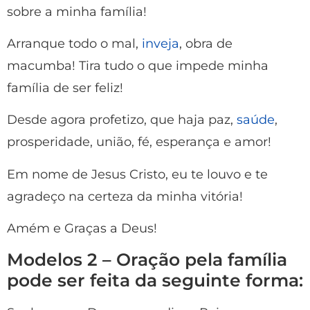
sobre a minha família!
Arranque todo o mal,
inveja
, obra de
macumba! Tira tudo o que impede minha
família de ser feliz!
Desde agora profetizo, que haja paz,
saúde
,
prosperidade, união, fé, esperança e amor!
Em nome de Jesus Cristo, eu te louvo e te
agradeço na certeza da minha vitória!
Amém e Graças a Deus!
Modelos 2 – Oração pela família
pode ser feita da seguinte forma: