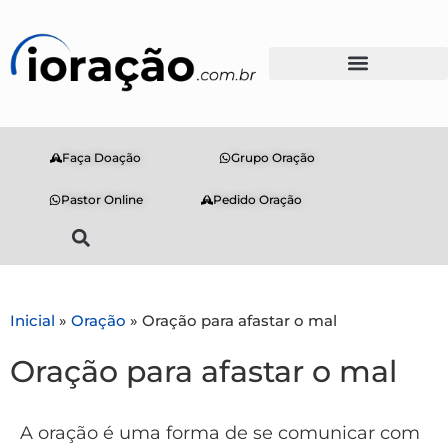
Faça Doação
Grupo Oração
Pastor Online
Pedido Oração
Inicial
»
Oração
»
Oração para afastar o mal
Oração para afastar o mal
A oração é uma forma de se comunicar com