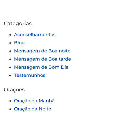
Categorias
Aconselhamentos
Blog
Mensagem de Boa noite
Mensagem de Boa tarde
Mensagem de Bom Dia
Testemunhos
Orações
Oração da Manhã
Oração da Noite