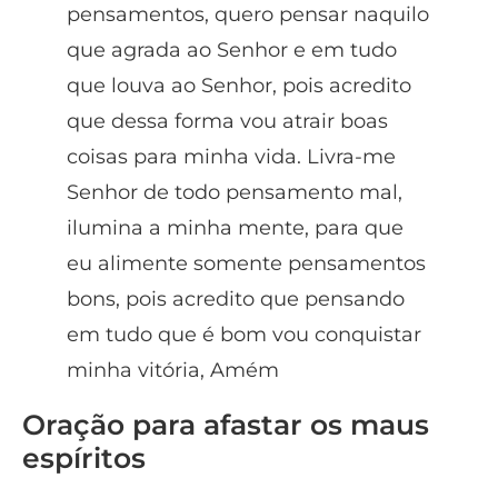
pensamentos, quero pensar naquilo
que agrada ao Senhor e em tudo
que louva ao Senhor, pois acredito
que dessa forma vou atrair boas
coisas para minha vida. Livra-me
Senhor de todo pensamento mal,
ilumina a minha mente, para que
eu alimente somente pensamentos
bons, pois acredito que pensando
em tudo que é bom vou conquistar
minha vitória, Amém
Oração para afastar os maus
espíritos