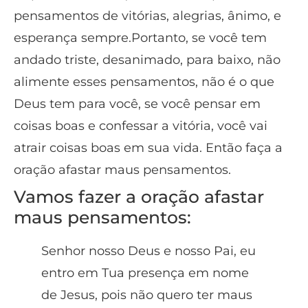
pensamentos de vitórias, alegrias, ânimo, e
esperança sempre.Portanto, se você tem
andado triste, desanimado, para baixo, não
alimente esses pensamentos, não é o que
Deus tem para você, se você pensar em
coisas boas e confessar a vitória, você vai
atrair coisas boas em sua vida. Então faça a
oração afastar maus pensamentos.
Vamos fazer a oração afastar
maus pensamentos:
Senhor nosso Deus e nosso Pai, eu
entro em Tua presença em nome
de Jesus, pois não quero ter maus