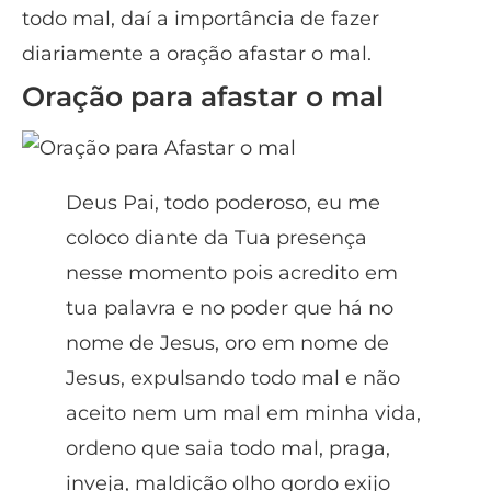
todo mal, daí a importância de fazer
diariamente a oração afastar o mal.
Oração para afastar o mal
Deus Pai, todo poderoso, eu me
coloco diante da Tua presença
nesse momento pois acredito em
tua palavra e no poder que há no
nome de Jesus, oro em nome de
Jesus, expulsando todo mal e não
aceito nem um mal em minha vida,
ordeno que saia todo mal, praga,
inveja, maldição olho gordo exijo