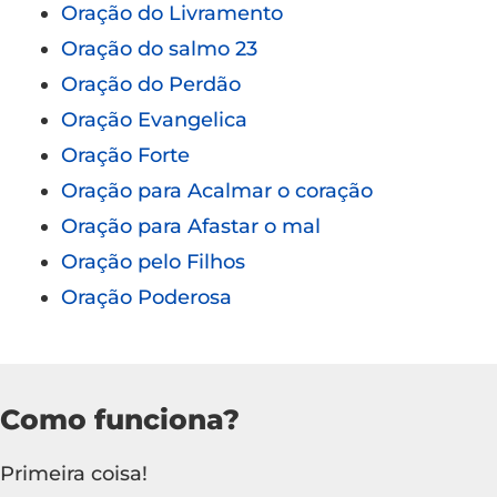
Oração do Livramento
Oração do salmo 23
Oração do Perdão
Oração Evangelica
Oração Forte
Oração para Acalmar o coração
Oração para Afastar o mal
Oração pelo Filhos
Oração Poderosa
Como funciona?
Primeira coisa!