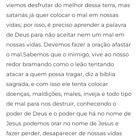
viemos desfrutar do melhor dessa terra, mas
satanás já quer colocar o mal em nossas
vidas; por isso, é preciso aprender a palavra
de Deus para não aceitar nem um mal em
nossas vidas. Devemos fazer a oração afastar
o mal.Sabemos que o inimigo, vive ao nosso
redor bramando como o leão tentando
atacar a quem possa tragar, diz a bíblia
sagrada, e com isso ele tenta colocar
doenças, maldições, males, inveja e todo tipo
de mal para nos destruir, conhecendo o
poder de Deus e o poder que há no nome de
Jesus podemos orar no nome de Jesus e
fazer perder, desaparecer de nossas vidas