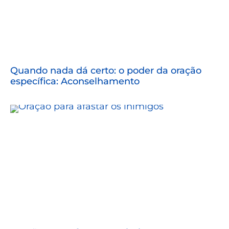
Quando nada dá certo: o poder da oração
específica: Aconselhamento