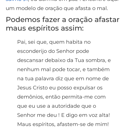
um modelo de oração que afasta o mal.
Podemos fazer a oração afastar
maus espíritos assim:
Pai, sei que, quem habita no
esconderijo do Senhor pode
descansar debaixo da Tua sombra, e
nenhum mal pode tocar, e também
na tua palavra diz que em nome de
Jesus Cristo eu posso expulsar os
demônios, então permita-me com
que eu use a autoridade que o
Senhor me deu ! E digo em voz alta!
Maus espíritos, afastem-se de mim!