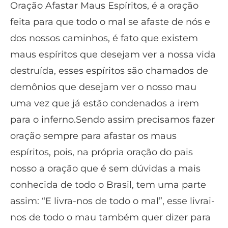
Oração Afastar Maus Espíritos, é a oração
feita para que todo o mal se afaste de nós e
dos nossos caminhos, é fato que existem
maus espíritos que desejam ver a nossa vida
destruída, esses espíritos são chamados de
demônios que desejam ver o nosso mau
uma vez que já estão condenados a irem
para o inferno.Sendo assim precisamos fazer
oração sempre para afastar os maus
espíritos, pois, na própria oração do pais
nosso a oração que é sem dúvidas a mais
conhecida de todo o Brasil, tem uma parte
assim: “E livra-nos de todo o mal”, esse livrai-
nos de todo o mau também quer dizer para