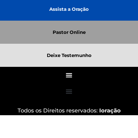
Assista a Oração
Pastor Online
Deixe Testemunho
Todos os Direitos reservados:
Ioração