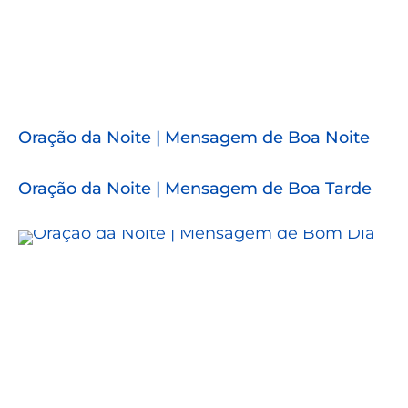
Oração da Noite | Mensagem de Boa Noite
Oração da Noite | Mensagem de Boa Tarde