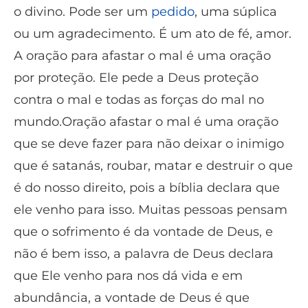
o divino. Pode ser um
pedido
, uma súplica
ou um agradecimento. É um ato de fé, amor.
A oração para afastar o mal é uma oração
por proteção. Ele pede a Deus proteção
contra o mal e todas as forças do mal no
mundo.Oração afastar o mal é uma oração
que se deve fazer para não deixar o inimigo
que é satanás, roubar, matar e destruir o que
é do nosso direito, pois a bíblia declara que
ele venho para isso. Muitas pessoas pensam
que o sofrimento é da vontade de Deus, e
não é bem isso, a palavra de Deus declara
que Ele venho para nos dá vida e em
abundância, a vontade de Deus é que