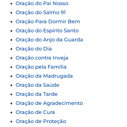
Oração do Pai Nosso
Oração do Salmo 91
Oração Para Dormir Bem
Oração do Espírito Santo
Oração do Anjo da Guarda
Oração do Dia
Oração contra Inveja
Oração pela Família
Oração da Madrugada
Oração da Saúde
Oração da Tarde
Oração de Agradecimento
Oração de Cura
Oração de Proteção