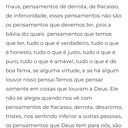
maus, pensamentos de derrota, de fracasso,
de inferioridade, esses pensamentos não são
os pensamentos que devemos ter, pois a
bíblia diz quais pensamentos que temos
que ter, tudo o que é verdadeiro, tudo o que
é honesto, tudo o que é justo, tudo o que é
puro, tudo o que é amável, tudo o que é de
boa fama, se alguma virtude, e se há algum
louvor nisso pensai.Temos que pensar
somente em coisas que louvam a Deus. Ele
não se alegra quando nos vê com
pensamentos de fracasso, derrota, desanimo,
tristes, nos sentindo inferior a outras pessoas,
os pensamentos que Deus tem para nós, são