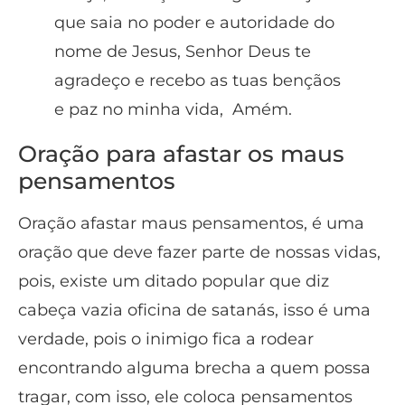
que saia no poder e autoridade do
nome de Jesus, Senhor Deus te
agradeço e recebo as tuas bençãos
e paz no minha vida, Amém.
Oração para afastar os maus
pensamentos
Oração afastar maus pensamentos, é uma
oração que deve fazer parte de nossas vidas,
pois, existe um ditado popular que diz
cabeça vazia oficina de satanás, isso é uma
verdade, pois o inimigo fica a rodear
encontrando alguma brecha a quem possa
tragar, com isso, ele coloca pensamentos