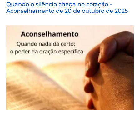
Quando o silêncio chega no coração –
Aconselhamento de 20 de outubro de 2025