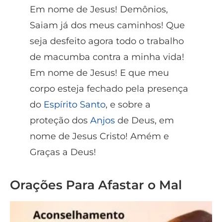
Em nome de Jesus! Demônios,
Saiam já dos meus caminhos! Que
seja desfeito agora todo o trabalho
de macumba contra a minha vida!
Em nome de Jesus! E que meu
corpo esteja fechado pela presença
do
Espírito Santo
, e sobre a
proteção dos
Anjos
de Deus, em
nome de Jesus Cristo! Amém e
Graças a Deus!
Orações Para Afastar o Mal