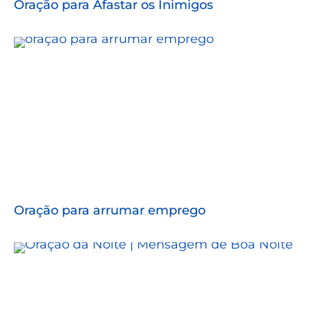
Oração para Afastar os Inimigos
Oração para arrumar emprego