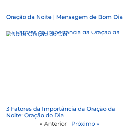
Oração da Noite | Mensagem de Bom Dia
3 Fatores da Importância da Oração da
Noite: Oração do Dia
« Anterior
Próximo »