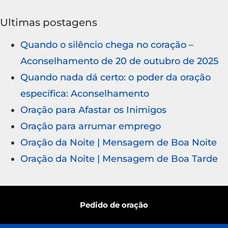
Ultimas postagens
Quando o silêncio chega no coração –
Aconselhamento de 20 de outubro de 2025
Quando nada dá certo: o poder da oração
específica: Aconselhamento
Oração para Afastar os Inimigos
Oração para arrumar emprego
Oração da Noite | Mensagem de Boa Noite
Oração da Noite | Mensagem de Boa Tarde
Pedido de oração