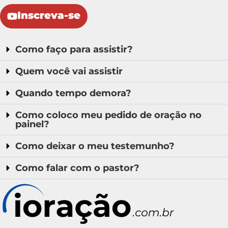
Inscreva-se
Como faço para assistir?
Quem você vai assistir
Quando tempo demora?
Como coloco meu pedido de oração no
painel?
Como deixar o meu testemunho?
Como falar com o pastor?