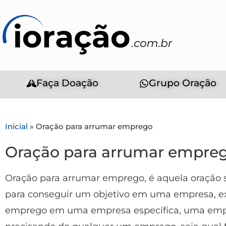
Faça Doação
Grupo Oração
Inicial
»
Oração para arrumar emprego
Oração para arrumar empre
Oração para arrumar emprego, é aquela oração
para conseguir um objetivo em uma empresa, e
emprego em uma empresa específica, uma empre