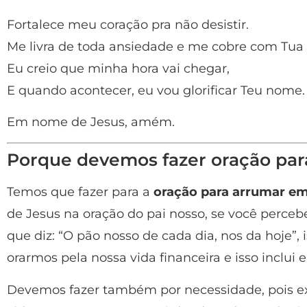
Fortalece meu coração pra não desistir.
Me livra de toda ansiedade e me cobre com Tua 
Eu creio que minha hora vai chegar,
E quando acontecer, eu vou glorificar Teu nome.
Em nome de Jesus, amém.
Porque devemos fazer oração pa
Temos que fazer para a
oração para arrumar e
de Jesus na oração do pai nosso, se você perce
que diz: “O pão nosso de cada dia, nos da hoje”,
orarmos pela nossa vida financeira e isso inclui
Devemos fazer também por necessidade, pois 