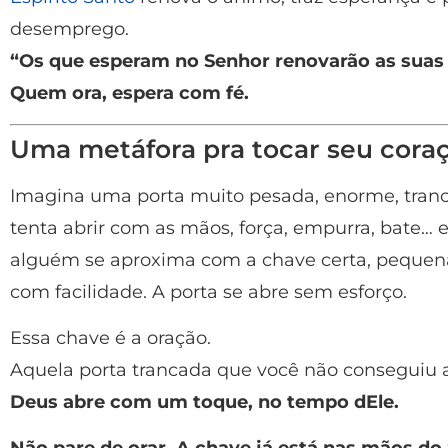
desemprego.
“Os que esperam no Senhor renovarão as suas
Quem ora, espera com fé.
Uma metáfora pra tocar seu cora
Imagina uma porta muito pesada, enorme, tranc
tenta abrir com as mãos, força, empurra, bate… e
alguém se aproxima com a chave certa, pequena,
com facilidade. A porta se abre sem esforço.
Essa chave é a oração.
Aquela porta trancada que você não conseguiu 
Deus abre com um toque, no tempo dEle.