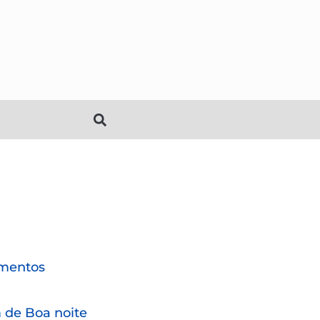
mentos
de Boa noite