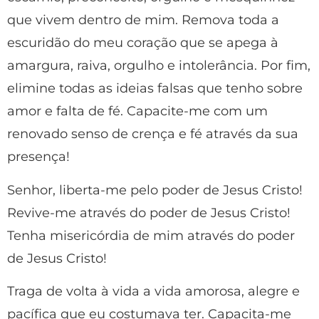
que vivem dentro de mim. Remova toda a
escuridão do meu coração que se apega à
amargura, raiva, orgulho e intolerância. Por fim,
elimine todas as ideias falsas que tenho sobre
amor e falta de fé. Capacite-me com um
renovado senso de crença e fé através da sua
presença!
Senhor, liberta-me pelo poder de Jesus Cristo!
Revive-me através do poder de Jesus Cristo!
Tenha misericórdia de mim através do poder
de Jesus Cristo!
Traga de volta à vida a vida amorosa, alegre e
pacífica que eu costumava ter. Capacita-me