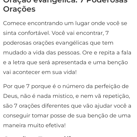
Orações
Comece encontrando um lugar onde você se
sinta confortável. Você vai encontrar, 7
poderosas orações evangélicas que tem
mudado a vida das pessoas. Ore e repita a fala
e a letra que será apresentada e uma benção
vai acontecer em sua vida!
Por que 7 porque é o número da perfeição de
Deus, não é nada mistico, e nem vã repetição,
são 7 orações diferentes que vão ajudar você a
conseguir tomar posse de sua benção de uma
maneira muito efetiva!