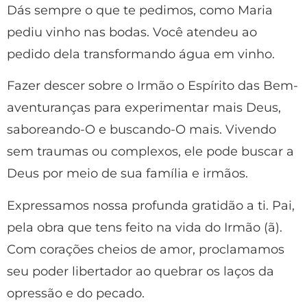
Dás sempre o que te pedimos, como Maria
pediu vinho nas bodas. Você atendeu ao
pedido dela transformando água em vinho.
Fazer descer sobre o Irmão o Espírito das Bem-
aventuranças para experimentar mais Deus,
saboreando-O e buscando-O mais. Vivendo
sem traumas ou complexos, ele pode buscar a
Deus por meio de sua família e irmãos.
Expressamos nossa profunda gratidão a ti. Pai,
pela obra que tens feito na vida do Irmão (ã).
Com corações cheios de amor, proclamamos
seu poder libertador ao quebrar os laços da
opressão e do pecado.