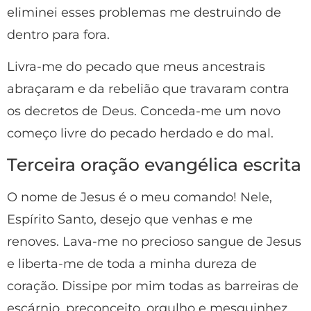
eliminei esses problemas me destruindo de
dentro para fora.
Livra-me do pecado que meus ancestrais
abraçaram e da rebelião que travaram contra
os decretos de Deus. Conceda-me um novo
começo livre do pecado herdado e do mal.
Terceira oração evangélica escrita
O nome de Jesus é o meu comando! Nele,
Espírito Santo, desejo que venhas e me
renoves. Lava-me no precioso sangue de Jesus
e liberta-me de toda a minha dureza de
coração. Dissipe por mim todas as barreiras de
escárnio, preconceito, orgulho e mesquinhez