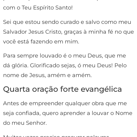
com o Teu Espírito Santo!
Sei que estou sendo curado e salvo como meu
Salvador Jesus Cristo, graças à minha fé no que
você está fazendo em mim.
Para sempre louvado é o meu Deus, que me
dá glória. Glorificado sejas, ó meu Deus! Pelo
nome de Jesus, amém e amém.
Quarta oração forte evangélica
Antes de empreender qualquer obra que me
seja confiada, quero aprender a louvar o Nome
do meu Senhor.