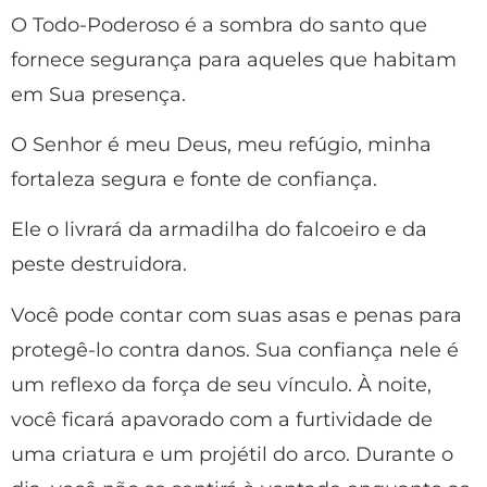
O Todo-Poderoso é a sombra do santo que
fornece segurança para aqueles que habitam
em Sua presença.
O Senhor é meu Deus, meu refúgio, minha
fortaleza segura e fonte de confiança.
Ele o livrará da armadilha do falcoeiro e da
peste destruidora.
Você pode contar com suas asas e penas para
protegê-lo contra danos. Sua confiança nele é
um reflexo da força de seu vínculo. À noite,
você ficará apavorado com a furtividade de
uma criatura e um projétil do arco. Durante o