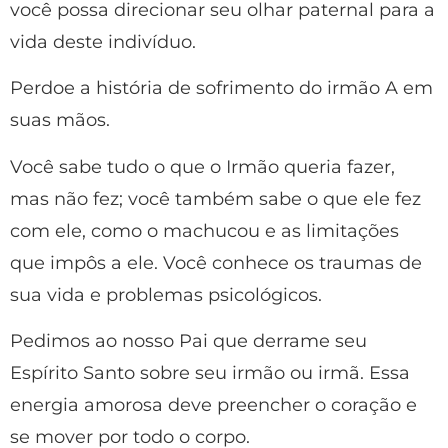
você possa direcionar seu olhar paternal para a
vida deste indivíduo.
Perdoe a história de sofrimento do irmão A em
suas mãos.
Você sabe tudo o que o Irmão queria fazer,
mas não fez; você também sabe o que ele fez
com ele, como o machucou e as limitações
que impôs a ele. Você conhece os traumas de
sua vida e problemas psicológicos.
Pedimos ao nosso Pai que derrame seu
Espírito Santo sobre seu irmão ou irmã. Essa
energia amorosa deve preencher o coração e
se mover por todo o corpo.