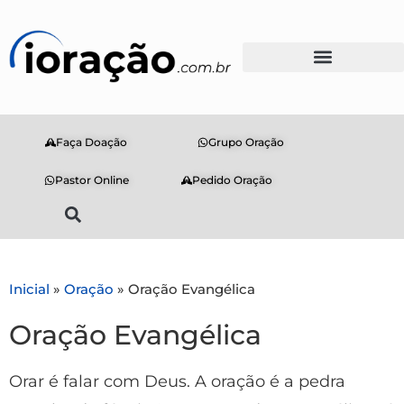
Faça Doação
Grupo Oração
Pastor Online
Pedido Oração
Inicial
»
Oração
»
Oração Evangélica
Oração Evangélica
Orar é falar com Deus. A oração é a pedra