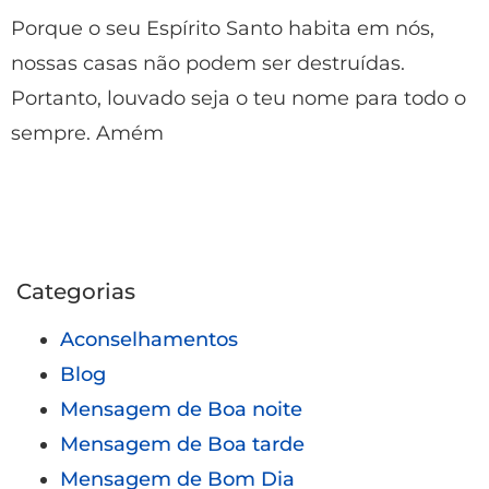
Porque o seu Espírito Santo habita em nós,
nossas casas não podem ser destruídas.
Portanto, louvado seja o teu nome para todo o
sempre. Amém
Categorias
Aconselhamentos
Blog
Mensagem de Boa noite
Mensagem de Boa tarde
Mensagem de Bom Dia