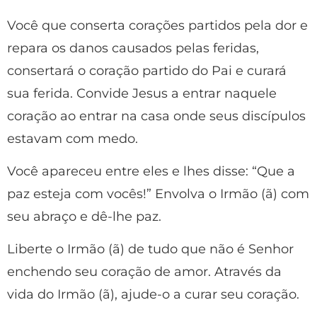
Você que conserta corações partidos pela dor e
repara os danos causados ​​pelas feridas,
consertará o coração partido do Pai e curará
sua ferida. Convide Jesus a entrar naquele
coração ao entrar na casa onde seus discípulos
estavam com medo.
Você apareceu entre eles e lhes disse: “Que a
paz esteja com vocês!” Envolva o Irmão (ã) com
seu abraço e dê-lhe paz.
Liberte o Irmão (ã) de tudo que não é Senhor
enchendo seu coração de amor. Através da
vida do Irmão (ã), ajude-o a curar seu coração.