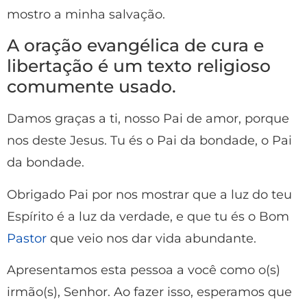
mostro a minha salvação.
A oração evangélica de cura e
libertação é um texto religioso
comumente usado.
Damos graças a ti, nosso Pai de amor, porque
nos deste Jesus. Tu és o Pai da bondade, o Pai
da bondade.
Obrigado Pai por nos mostrar que a luz do teu
Espírito é a luz da verdade, e que tu és o Bom
Pastor
que veio nos dar vida abundante.
Apresentamos esta pessoa a você como o(s)
irmão(s), Senhor. Ao fazer isso, esperamos que