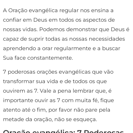
A Oração evangélica regular nos ensina a
confiar em Deus em todos os aspectos de
nossas vidas. Podemos demonstrar que Deus é
capaz de suprir todas as nossas necessidades
aprendendo a orar regularmente e a buscar
Sua face constantemente.
7 poderosas orações evangélicas que vão
transformar sua vida e de todos os que
ouvirem as 7. Vale a pena lembrar que, é
importante ouvir as 7 com muita fé, fique
atento até o fim, por favor não pare pela
metade da oração, não se esqueça.
Oração evangélica: 7 Poderosas