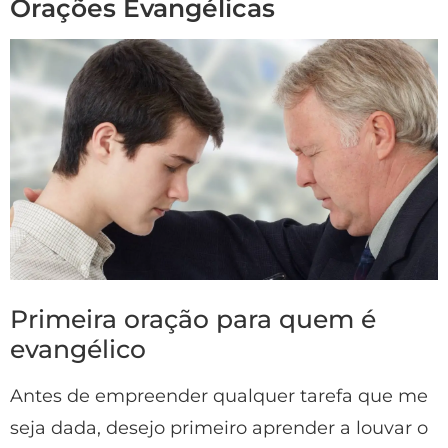
Orações Evangélicas
Primeira oração para quem é
evangélico
Antes de empreender qualquer tarefa que me
seja dada, desejo primeiro aprender a louvar o