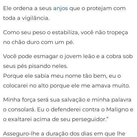
Ele ordena a seus
anjos
que o protejam com
toda a vigilância.
Como seu peso o estabiliza, você não tropeça
no chão duro com um pé.
Você pode esmagar o jovem leão e a cobra sob
seus pés pisando neles.
Porque ele sabia meu nome tão bem, eu o
colocarei no alto porque ele me amava muito.
Minha força será sua salvação e minha palavra
o consolará. Eu o defenderei contra o Maligno e
o exaltarei acima de seu perseguidor.”
Asseguro-lhe a duração dos dias em que lhe