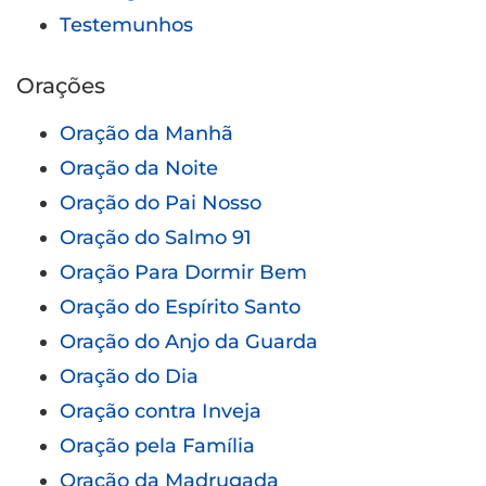
Testemunhos
Orações
Oração da Manhã
Oração da Noite
Oração do Pai Nosso
Oração do Salmo 91
Oração Para Dormir Bem
Oração do Espírito Santo
Oração do Anjo da Guarda
Oração do Dia
Oração contra Inveja
Oração pela Família
Oração da Madrugada