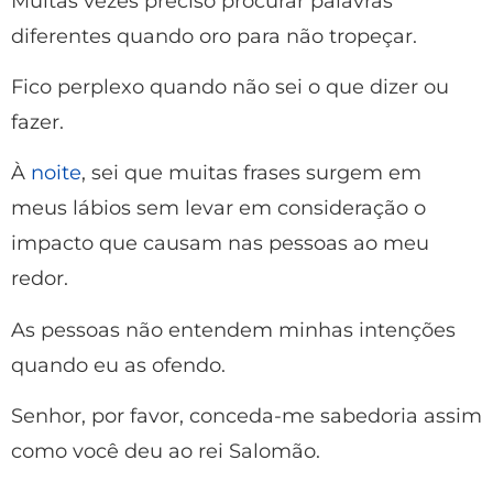
Muitas vezes preciso procurar palavras
diferentes quando oro para não tropeçar.
Fico perplexo quando não sei o que dizer ou
fazer.
À
noite
, sei que muitas frases surgem em
meus lábios sem levar em consideração o
impacto que causam nas pessoas ao meu
redor.
As pessoas não entendem minhas intenções
quando eu as ofendo.
Senhor, por favor, conceda-me sabedoria assim
como você deu ao rei Salomão.