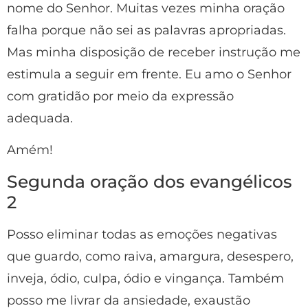
nome do Senhor. Muitas vezes minha oração
falha porque não sei as palavras apropriadas.
Mas minha disposição de receber instrução me
estimula a seguir em frente. Eu amo o Senhor
com gratidão por meio da expressão
adequada.
Amém!
Segunda oração dos evangélicos
2
Posso eliminar todas as emoções negativas
que guardo, como raiva, amargura, desespero,
inveja, ódio, culpa, ódio e vingança. Também
posso me livrar da ansiedade, exaustão