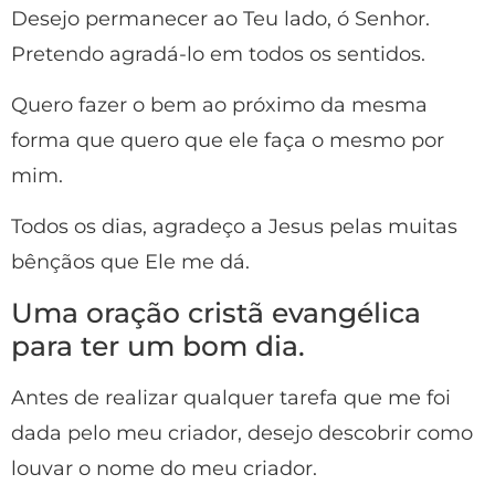
Desejo permanecer ao Teu lado, ó Senhor.
Pretendo agradá-lo em todos os sentidos.
Quero fazer o bem ao próximo da mesma
forma que quero que ele faça o mesmo por
mim.
Todos os dias, agradeço a Jesus pelas muitas
bênçãos que Ele me dá.
Uma oração cristã evangélica
para ter um bom dia.
Antes de realizar qualquer tarefa que me foi
dada pelo meu criador, desejo descobrir como
louvar o nome do meu criador.