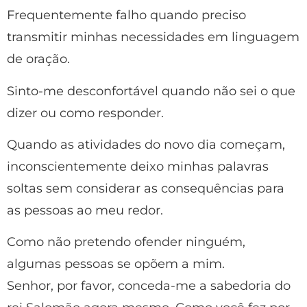
Frequentemente falho quando preciso
transmitir minhas necessidades em linguagem
de oração.
Sinto-me desconfortável quando não sei o que
dizer ou como responder.
Quando as atividades do novo dia começam,
inconscientemente deixo minhas palavras
soltas sem considerar as consequências para
as pessoas ao meu redor.
Como não pretendo ofender ninguém,
algumas pessoas se opõem a mim.
Senhor, por favor, conceda-me a sabedoria do