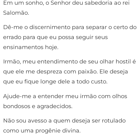
Em um sonho, o Senhor deu sabedoria ao rei
Salomão.
Dê-me o discernimento para separar o certo do
errado para que eu possa seguir seus
ensinamentos hoje.
Irmão, meu entendimento de seu olhar hostil é
que ele me despreza com paixão. Ele deseja
que eu fique longe dele a todo custo.
Ajude-me a entender meu irmão com olhos
bondosos e agradecidos.
Não sou avesso a quem deseja ser rotulado
como uma progênie divina.