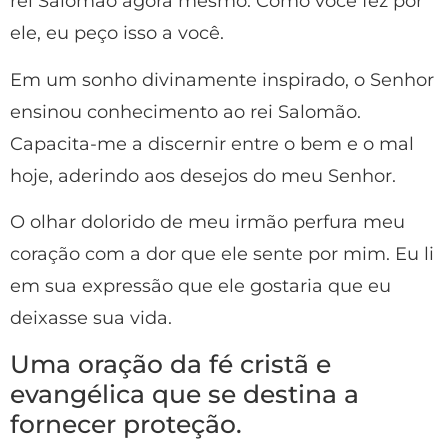
rei Salomão agora mesmo. Como você fez por
ele, eu peço isso a você.
Em um sonho divinamente inspirado, o Senhor
ensinou conhecimento ao rei Salomão.
Capacita-me a discernir entre o bem e o mal
hoje, aderindo aos desejos do meu Senhor.
O olhar dolorido de meu irmão perfura meu
coração com a dor que ele sente por mim. Eu li
em sua expressão que ele gostaria que eu
deixasse sua vida.
Uma oração da fé cristã e
evangélica que se destina a
fornecer proteção.