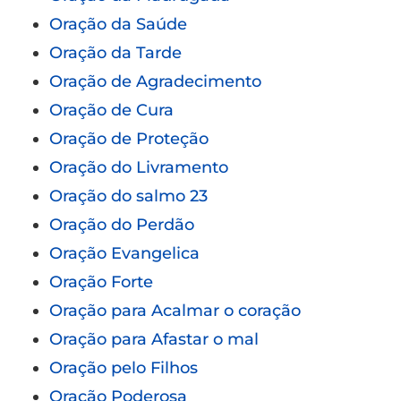
Oração da Saúde
Oração da Tarde
Oração de Agradecimento
Oração de Cura
Oração de Proteção
Oração do Livramento
Oração do salmo 23
Oração do Perdão
Oração Evangelica
Oração Forte
Oração para Acalmar o coração
Oração para Afastar o mal
Oração pelo Filhos
Oração Poderosa