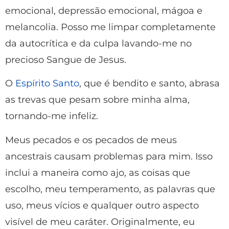
emocional, depressão emocional, mágoa e
melancolia. Posso me limpar completamente
da autocrítica e da culpa lavando-me no
precioso Sangue de Jesus.
O
Espírito Santo
, que é bendito e santo, abrasa
as trevas que pesam sobre minha alma,
tornando-me infeliz.
Meus pecados e os pecados de meus
ancestrais causam problemas para mim. Isso
inclui a maneira como ajo, as coisas que
escolho, meu temperamento, as palavras que
uso, meus vícios e qualquer outro aspecto
visível de meu caráter. Originalmente, eu