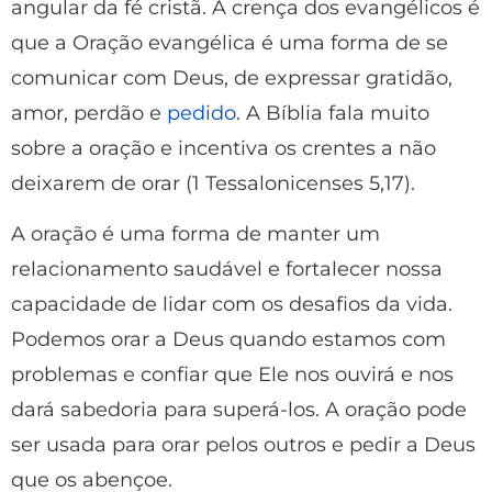
angular da fé cristã. A crença dos evangélicos é
que a Oração evangélica é uma forma de se
comunicar com Deus, de expressar gratidão,
amor, perdão e
pedido
. A Bíblia fala muito
sobre a oração e incentiva os crentes a não
deixarem de orar (1 Tessalonicenses 5,17).
A oração é uma forma de manter um
relacionamento saudável e fortalecer nossa
capacidade de lidar com os desafios da vida.
Podemos orar a Deus quando estamos com
problemas e confiar que Ele nos ouvirá e nos
dará sabedoria para superá-los. A oração pode
ser usada para orar pelos outros e pedir a Deus
que os abençoe.