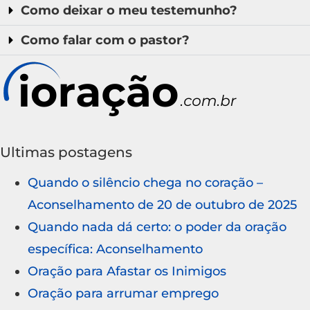
Como deixar o meu testemunho?
Como falar com o pastor?
Ultimas postagens
Quando o silêncio chega no coração –
Aconselhamento de 20 de outubro de 2025
Quando nada dá certo: o poder da oração
específica: Aconselhamento
Oração para Afastar os Inimigos
Oração para arrumar emprego