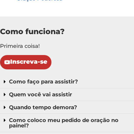
Como funciona?
Primeira coisa!
Inscreva-se
Como faço para assistir?
Quem você vai assistir
Quando tempo demora?
Como coloco meu pedido de oração no
painel?