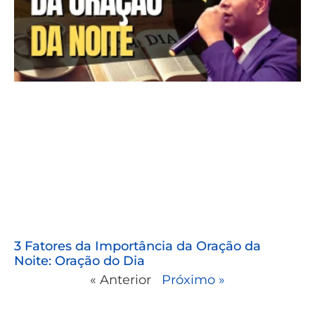
3 Fatores da Importância da Oração da
Noite: Oração do Dia
« Anterior
Próximo »