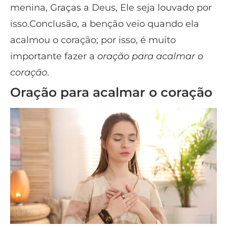
menina, Graças a Deus, Ele seja louvado por
isso.Conclusão, a benção veio quando ela
acalmou o coração; por isso, é muito
importante fazer a
oração para acalmar o
coração
.
Oração para acalmar o coração