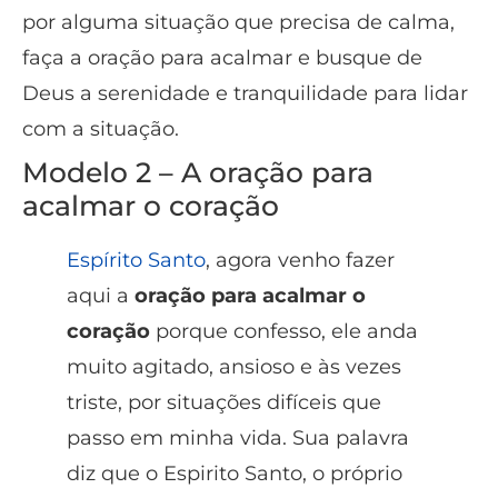
por alguma situação que precisa de calma,
faça a oração para acalmar e busque de
Deus a serenidade e tranquilidade para lidar
com a situação.
Modelo 2 – A oração para
acalmar o coração
Espírito Santo
, agora venho fazer
aqui a
oração para acalmar o
coração
porque confesso, ele anda
muito agitado, ansioso e às vezes
triste, por situações difíceis que
passo em minha vida. Sua palavra
diz que o Espirito Santo, o próprio