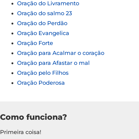
Oração do Livramento
Oração do salmo 23
Oração do Perdão
Oração Evangelica
Oração Forte
Oração para Acalmar o coração
Oração para Afastar o mal
Oração pelo Filhos
Oração Poderosa
Como funciona?
Primeira coisa!