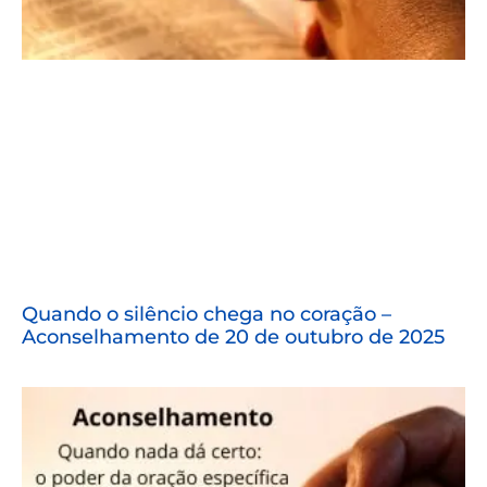
Quando o silêncio chega no coração –
Aconselhamento de 20 de outubro de 2025