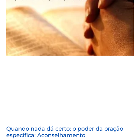
Quando nada dá certo: o poder da oração
específica: Aconselhamento