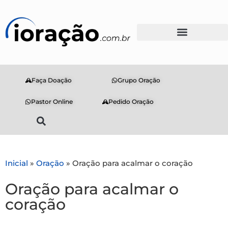
Faça Doação
Grupo Oração
Pastor Online
Pedido Oração
Inicial
»
Oração
»
Oração para acalmar o coração
Oração para acalmar o
coração