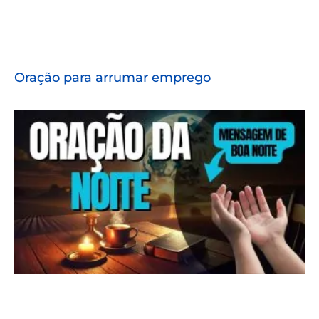
Oração para arrumar emprego