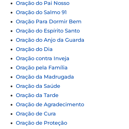
Oração do Pai Nosso
Oração do Salmo 91
Oração Para Dormir Bem
Oração do Espírito Santo
Oração do Anjo da Guarda
Oração do Dia
Oração contra Inveja
Oração pela Família
Oração da Madrugada
Oração da Saúde
Oração da Tarde
Oração de Agradecimento
Oração de Cura
Oração de Proteção