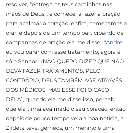
resolver, “entrega os teus caminhos nas
mãos de Deus”, e comecei a fazer a oração
para acalmar o coração, enfim, começamos a
orar, e depois de um tempo participando de
campanhas de oração ela me disse:: “
André
,
eu vou parar com esse tratamento, agora é
só o Senhor” (NÃO QUERO DIZER QUE NÃO
DEVA FAZER TRATAMENTOS, PELO
CONTRÁRIO, DEUS TAMBÉM AGE ATRAVÉS
DOS MÉDICOS, MAS ESSE FOI O CASO
DELA), quando ela me disse isso, percebi
que ela tinha acalmado o seu coração, então
depois de pouco tempo veio a boa notícia, a
Zildete teve, gêmeos, um menino e uma