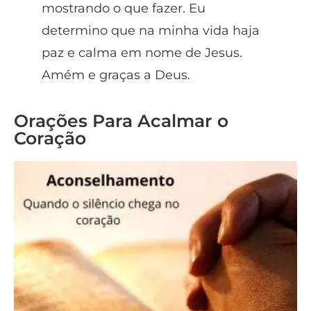
mostrando o que fazer. Eu
determino que na minha vida haja
paz e calma em nome de Jesus.
Amém e graças a Deus.
Orações Para Acalmar o
Coração