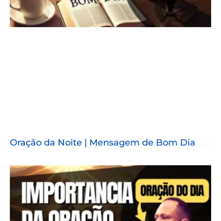
Oração da Noite | Mensagem de Bom Dia