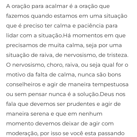
A oração para acalmar é a oração que
fazemos quando estamos em uma situação
que é preciso ter calma e paciência para
lidar com a situação.Há momentos em que
precisamos de muita calma, seja por uma
situação de raiva, de nervosismo, de tristeza.
O nervosismo, choro, raiva, ou seja qual for o
motivo da falta de calma, nunca são bons
conselheiros e agir de maneira tempestuosa
ou sem pensar nunca é a solução.Deus nos
fala que devemos ser prudentes e agir de
maneira serena e que em nenhum
momento devemos deixar de agir com
moderação, por isso se você esta passando