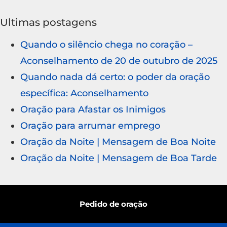
Ultimas postagens
Quando o silêncio chega no coração –
Aconselhamento de 20 de outubro de 2025
Quando nada dá certo: o poder da oração
específica: Aconselhamento
Oração para Afastar os Inimigos
Oração para arrumar emprego
Oração da Noite | Mensagem de Boa Noite
Oração da Noite | Mensagem de Boa Tarde
Pedido de oração