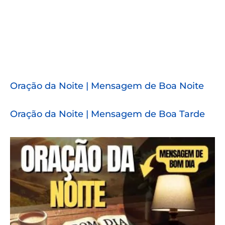
Oração da Noite | Mensagem de Boa Noite
Oração da Noite | Mensagem de Boa Tarde