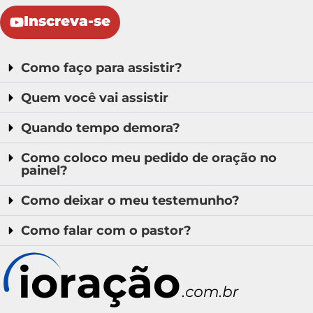
Inscreva-se
Como faço para assistir?
Quem você vai assistir
Quando tempo demora?
Como coloco meu pedido de oração no
painel?
Como deixar o meu testemunho?
Como falar com o pastor?