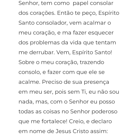
Senhor, tem como papel consolar
dos corações. Então te peço, Espírito
Santo consolador, vem acalmar o
meu coração, e ma fazer esquecer
dos problemas da vida que tentam
me derrubar. Vem, Espírito Santo!
Sobre o meu coração, trazendo
consolo, e fazer com que ele se
acalme. Preciso de sua presença
em meu ser, pois sem Ti, eu não sou
nada, mas, com o Senhor eu posso
todas as coisas no Senhor poderoso
que me fortalece! Creio, e declaro
em nome de Jesus Cristo assim: