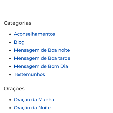
Categorias
Aconselhamentos
Blog
Mensagem de Boa noite
Mensagem de Boa tarde
Mensagem de Bom Dia
Testemunhos
Orações
Oração da Manhã
Oração da Noite