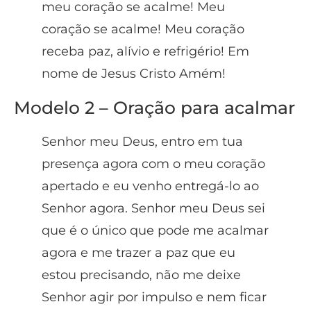
meu coração se acalme! Meu
coração se acalme! Meu coração
receba paz, alívio e refrigério! Em
nome de Jesus Cristo Amém!
Modelo 2 – Oração para acalmar
Senhor meu Deus, entro em tua
presença agora com o meu coração
apertado e eu venho entregá-lo ao
Senhor agora. Senhor meu Deus sei
que é o único que pode me acalmar
agora e me trazer a paz que eu
estou precisando, não me deixe
Senhor agir por impulso e nem ficar