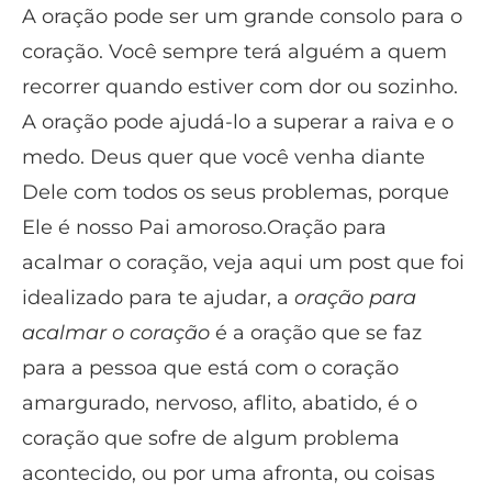
A oração pode ser um grande consolo para o
coração. Você sempre terá alguém a quem
recorrer quando estiver com dor ou sozinho.
A oração pode ajudá-lo a superar a raiva e o
medo. Deus quer que você venha diante
Dele com todos os seus problemas, porque
Ele é nosso Pai amoroso.Oração para
acalmar o coração, veja aqui um post que foi
idealizado para te ajudar, a
oração para
acalmar o coração
é a oração que se faz
para a pessoa que está com o coração
amargurado, nervoso, aflito, abatido, é o
coração que sofre de algum problema
acontecido, ou por uma afronta, ou coisas