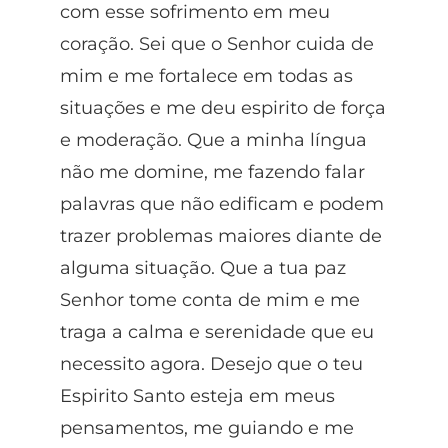
com esse sofrimento em meu
coração. Sei que o Senhor cuida de
mim e me fortalece em todas as
situações e me deu espirito de força
e moderação. Que a minha língua
não me domine, me fazendo falar
palavras que não edificam e podem
trazer problemas maiores diante de
alguma situação. Que a tua paz
Senhor tome conta de mim e me
traga a calma e serenidade que eu
necessito agora. Desejo que o teu
Espirito Santo esteja em meus
pensamentos, me guiando e me