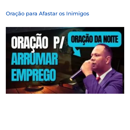
Oração para Afastar os Inimigos