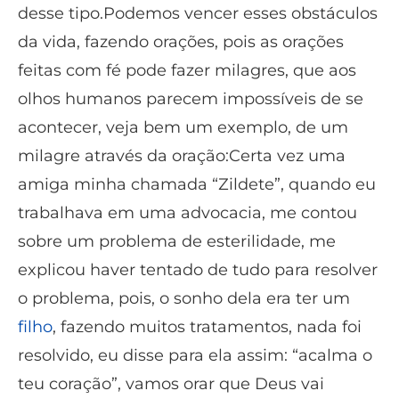
desse tipo.Podemos vencer esses obstáculos
da vida, fazendo orações, pois as orações
feitas com fé pode fazer milagres, que aos
olhos humanos parecem impossíveis de se
acontecer, veja bem um exemplo, de um
milagre através da oração:Certa vez uma
amiga minha chamada “Zildete”, quando eu
trabalhava em uma advocacia, me contou
sobre um problema de esterilidade, me
explicou haver tentado de tudo para resolver
o problema, pois, o sonho dela era ter um
filho
, fazendo muitos tratamentos, nada foi
resolvido, eu disse para ela assim: “acalma o
teu coração”, vamos orar que Deus vai