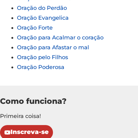
Oração do Perdão
Oração Evangelica
Oração Forte
Oração para Acalmar o coração
Oração para Afastar o mal
Oração pelo Filhos
Oração Poderosa
Como funciona?
Primeira coisa!
Inscreva-se