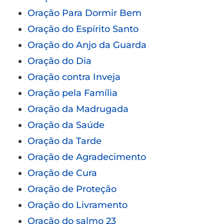
Oração Para Dormir Bem
Oração do Espírito Santo
Oração do Anjo da Guarda
Oração do Dia
Oração contra Inveja
Oração pela Família
Oração da Madrugada
Oração da Saúde
Oração da Tarde
Oração de Agradecimento
Oração de Cura
Oração de Proteção
Oração do Livramento
Oração do salmo 23