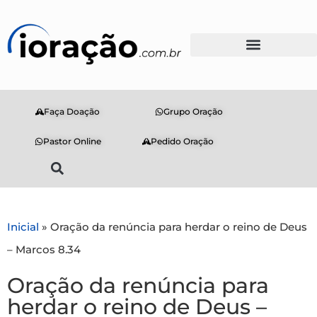
Faça Doação
Grupo Oração
Pastor Online
Pedido Oração
Inicial
»
Oração da renúncia para herdar o reino de Deus
– Marcos 8.34
Oração da renúncia para
herdar o reino de Deus –