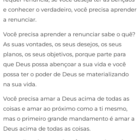
e conhecer o verdadeiro, você precisa aprender
a renunciar.
Você precisa aprender a renunciar sabe o quê?
As suas vontades, os seus desejos, os seus
planos, os seus objetivos, porque parte para
que Deus possa abençoar a sua vida e você
possa ter o poder de Deus se materializando
na sua vida.
Você precisa amar a Deus acima de todas as
coisas e amar ao próximo como a ti mesmo,
mas o primeiro grande mandamento é amar a
Deus acima de todas as coisas.