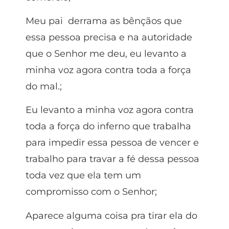
Meu pai derrama as bênçãos que
essa pessoa precisa e na autoridade
que o Senhor me deu, eu levanto a
minha voz agora contra toda a força
do mal.;
Eu levanto a minha voz agora contra
toda a força do inferno que trabalha
para impedir essa pessoa de vencer e
trabalho para travar a fé dessa pessoa
toda vez que ela tem um
compromisso com o Senhor;
Aparece alguma coisa pra tirar ela do