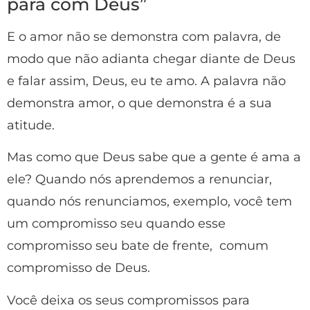
para com Deus”
E o amor não se demonstra com palavra, de
modo que não adianta chegar diante de Deus
e falar assim, Deus, eu te amo. A palavra não
demonstra amor, o que demonstra é a sua
atitude.
Mas como que Deus sabe que a gente é ama a
ele? Quando nós aprendemos a renunciar,
quando nós renunciamos, exemplo, você tem
um compromisso seu quando esse
compromisso seu bate de frente, comum
compromisso de Deus.
Você deixa os seus compromissos para