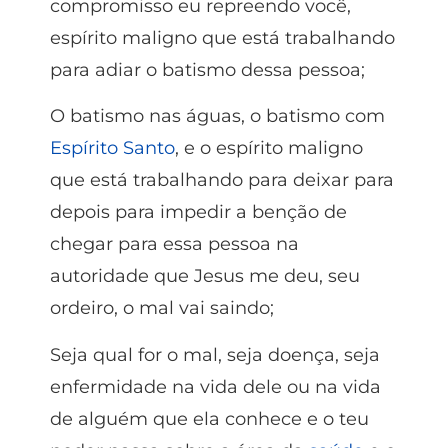
compromisso eu repreendo você,
espírito maligno que está trabalhando
para adiar o batismo dessa pessoa;
O batismo nas águas, o batismo com
Espírito Santo
, e o espírito maligno
que está trabalhando para deixar para
depois para impedir a benção de
chegar para essa pessoa na
autoridade que Jesus me deu, seu
ordeiro, o mal vai saindo;
Seja qual for o mal, seja doença, seja
enfermidade na vida dele ou na vida
de alguém que ela conhece e o teu