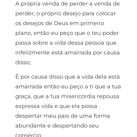
A própria venda de perder a venda de
perder, o próprio desejo para colocar
os desejos de Deus em primeiro
plano, então eu peço que o teu poder
passa sobre a vida dessa pessoa que
infelizmente está amarrada por causa
disso;
É por causa disso que a vida dela está
amarrada então eu peço a ti que a tua
graça, que a tua misericórdia repousa
expressa vida e que ela possa
despertar meu pais de uma forma
abundante e despertando seu
comércio;