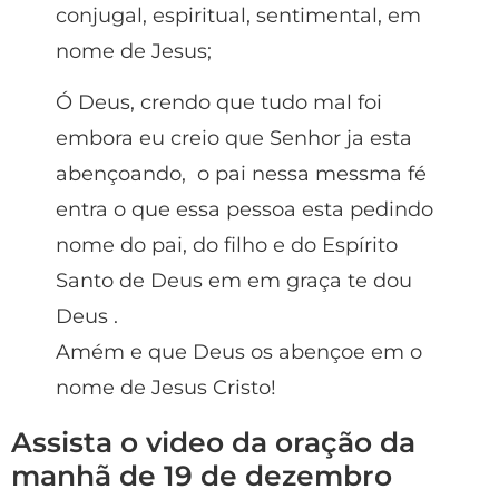
conjugal, espiritual, sentimental, em
nome de Jesus;
Ó Deus, crendo que tudo mal foi
embora eu creio que Senhor ja esta
abençoando, o pai nessa messma fé
entra o que essa pessoa esta pedindo
nome do pai, do filho e do Espírito
Santo de Deus em em graça te dou
Deus .
Amém e que Deus os abençoe em o
nome de Jesus Cristo!
Assista o video da oração da
manhã de 19 de dezembro