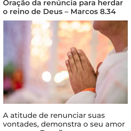
Oração da renúncia para herdar
o reino de Deus – Marcos 8.34
A atitude de renunciar suas
vontades, demonstra o seu amor