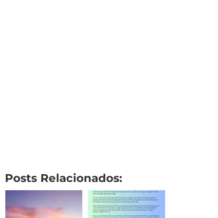
Posts Relacionados: