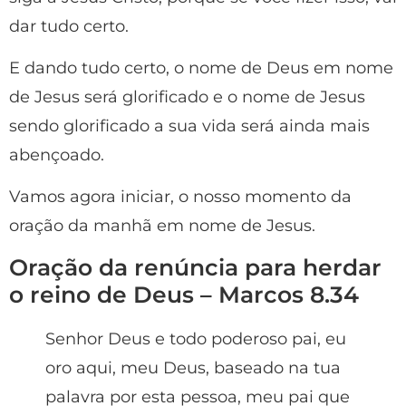
dar tudo certo.
E dando tudo certo, o nome de Deus em nome
de Jesus será glorificado e o nome de Jesus
sendo glorificado a sua vida será ainda mais
abençoado.
Vamos agora iniciar, o nosso momento da
oração da manhã em nome de Jesus.
Oração da renúncia para herdar
o reino de Deus – Marcos 8.34
Senhor Deus e todo poderoso pai, eu
oro aqui, meu Deus, baseado na tua
palavra por esta pessoa, meu pai que