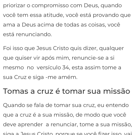
priorizar o compromisso com Deus, quando
você tem essa atitude, você está provando que
ama a Deus acima de todas as coisas, você
está renunciando.
Foi isso que Jesus Cristo quis dizer, qualquer
que quiser vir após mim, renuncie-se a si
mesmo no versículo 34, esta assim tome a
sua Cruz e siga -me amém.
Tomas a cruz é tomar sua missão
Quando se fala de tomar sua cruz, eu entendo
que a cruz é a sua missão, de modo que você
deve aprender a renunciar, tome a sua missão,
siga a Jesus Cristo, porque se você fizer isso, vai