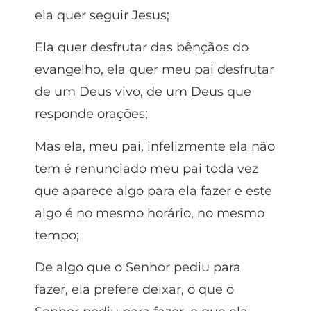
ela quer seguir Jesus;
Ela quer desfrutar das bênçãos do
evangelho, ela quer meu pai desfrutar
de um Deus vivo, de um Deus que
responde orações;
Mas ela, meu pai, infelizmente ela não
tem é renunciado meu pai toda vez
que aparece algo para ela fazer e este
algo é no mesmo horário, no mesmo
tempo;
De algo que o Senhor pediu para
fazer, ela prefere deixar, o que o