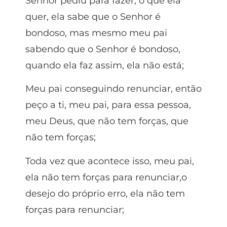
Senhor pediu para fazer, o que ela
quer, ela sabe que o Senhor é
bondoso, mas mesmo meu pai
sabendo que o Senhor é bondoso,
quando ela faz assim, ela não está;
Meu pai conseguindo renunciar, então
peço a ti, meu pai, para essa pessoa,
meu Deus, que não tem forças, que
não tem forças;
Toda vez que acontece isso, meu pai,
ela não tem forças para renunciar,o
desejo do próprio erro, ela não tem
forças para renunciar;