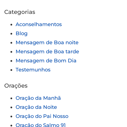
Categorias
Aconselhamentos
Blog
Mensagem de Boa noite
Mensagem de Boa tarde
Mensagem de Bom Dia
Testemunhos
Orações
Oração da Manhã
Oração da Noite
Oração do Pai Nosso
Oração do Salmo 91