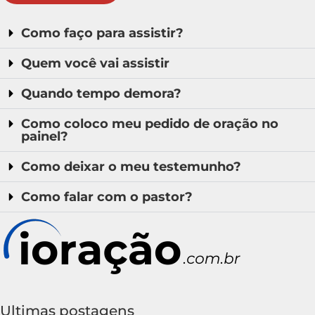
Como faço para assistir?
Quem você vai assistir
Quando tempo demora?
Como coloco meu pedido de oração no
painel?
Como deixar o meu testemunho?
Como falar com o pastor?
Ultimas postagens