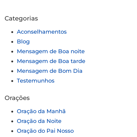
Categorias
Aconselhamentos
Blog
Mensagem de Boa noite
Mensagem de Boa tarde
Mensagem de Bom Dia
Testemunhos
Orações
Oração da Manhã
Oração da Noite
Oração do Pai Nosso