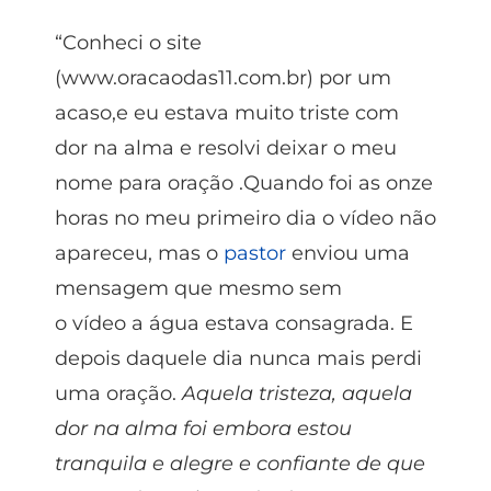
“Conheci o site
(www.oracaodas11.com.br) por um
acaso,e eu estava muito triste com
dor na alma e resolvi deixar o meu
nome para oração .Quando foi as onze
horas no meu primeiro dia o vídeo não
apareceu, mas o
pastor
enviou uma
mensagem que mesmo sem
o vídeo a água estava consagrada. E
depois daquele dia nunca mais perdi
uma oração.
Aquela tristeza, aquela
dor na alma foi embora estou
tranquila e alegre e confiante de que