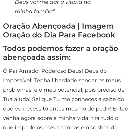
Deus vai me dar a vitoria na
minha família”
Oração Abençoada | Imagem
Oração do Dia Para Facebook
Todos podemos fazer a oração
abençoada assim:
Ó Pai Amado! Poderoso Deus! Deus do
Impossível! Tenha liberdade sondar os meus
problemas, e o meu potencial, pois preciso de
Tua ajuda! Sei que Tu me conheces a sabe do
que eu necessito antes mesmo de pedir! Então
venha agora sobre a minha vida, tira tudo o
que impede os meus sonhos e o sonhos do