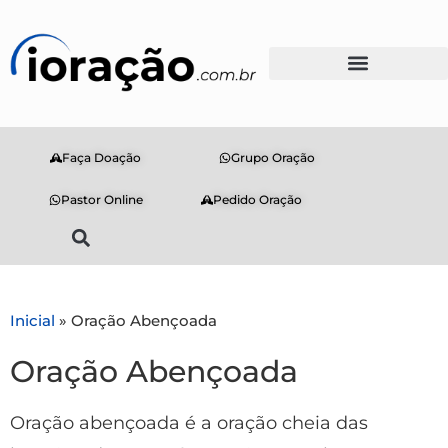
Faça Doação
Grupo Oração
Pastor Online
Pedido Oração
Inicial
»
Oração Abençoada
Oração Abençoada
Oração abençoada é a oração cheia das