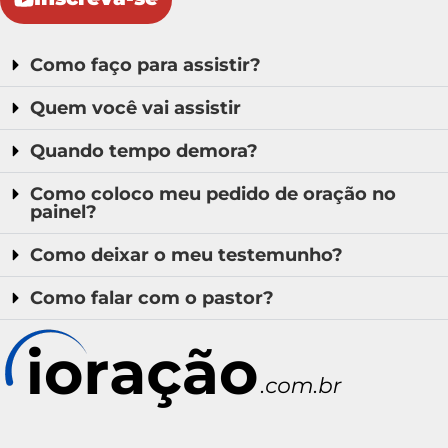
Como faço para assistir?
Quem você vai assistir
Quando tempo demora?
Como coloco meu pedido de oração no
painel?
Como deixar o meu testemunho?
Como falar com o pastor?