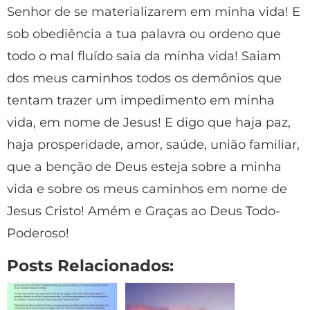
Senhor de se materializarem em minha vida! E
sob obediência a tua palavra ou ordeno que
todo o mal fluído saia da minha vida! Saiam
dos meus caminhos todos os demônios que
tentam trazer um impedimento em minha
vida, em nome de Jesus! E digo que haja paz,
haja prosperidade, amor, saúde, união familiar,
que a benção de Deus esteja sobre a minha
vida e sobre os meus caminhos em nome de
Jesus Cristo! Amém e Graças ao Deus Todo-
Poderoso!
Posts Relacionados: