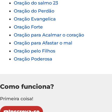
Oração do salmo 23
Oração do Perdão
Oração Evangelica
Oração Forte
Oração para Acalmar o coração
Oração para Afastar o mal
Oração pelo Filhos
Oração Poderosa
Como funciona?
Primeira coisa!
Inscreva-se