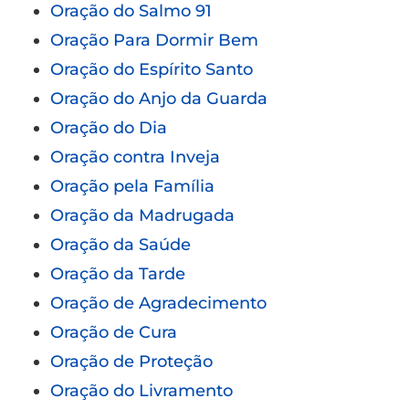
Oração do Salmo 91
Oração Para Dormir Bem
Oração do Espírito Santo
Oração do Anjo da Guarda
Oração do Dia
Oração contra Inveja
Oração pela Família
Oração da Madrugada
Oração da Saúde
Oração da Tarde
Oração de Agradecimento
Oração de Cura
Oração de Proteção
Oração do Livramento