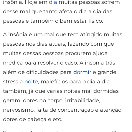
insônia. Hoje em
dia
muitas pessoas sofrem
desse mal que tanto afeta o dia a dia das
pessoas e também o bem estar físico.
A insônia é um mal que tem atingido muitas
pessoas nos dias atuais, fazendo com que
muitas dessas pessoas procurem ajuda
médica para resolver o caso. A insônia trás
além de dificuldades para
dormir
e grande
stress a
noite
, malefícios para o dia a dia
também, já que varias noites mal dormidas
geram: dores no corpo, irritabilidade,
nervosismo, falta de concentração e atenção,
dores de cabeça e etc.