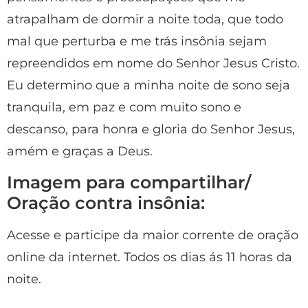
atrapalham de dormir a noite toda, que todo
mal que perturba e me trás insônia sejam
repreendidos em nome do Senhor Jesus Cristo.
Eu determino que a minha noite de sono seja
tranquila, em paz e com muito sono e
descanso, para honra e gloria do Senhor Jesus,
amém e graças a Deus.
Imagem para compartilhar/
Oração contra insônia:
Acesse e participe da maior corrente de oração
online da internet. Todos os dias ás 11 horas da
noite.