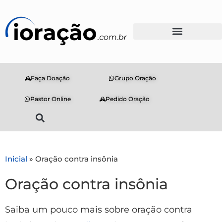
Faça Doação
Grupo Oração
Pastor Online
Pedido Oração
Inicial
»
Oração contra insônia
Oração contra insônia
Saiba um pouco mais sobre oração contra