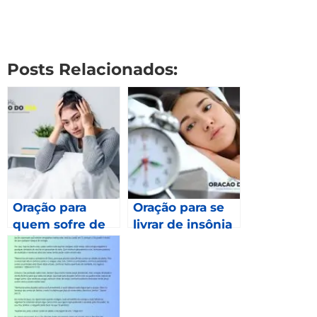
Posts Relacionados:
Oração para
Oração para se
quem sofre de
livrar de insônia
insônia