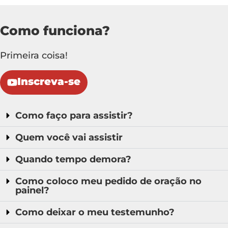
Como funciona?
Primeira coisa!
Inscreva-se
Como faço para assistir?
Quem você vai assistir
Quando tempo demora?
Como coloco meu pedido de oração no
painel?
Como deixar o meu testemunho?