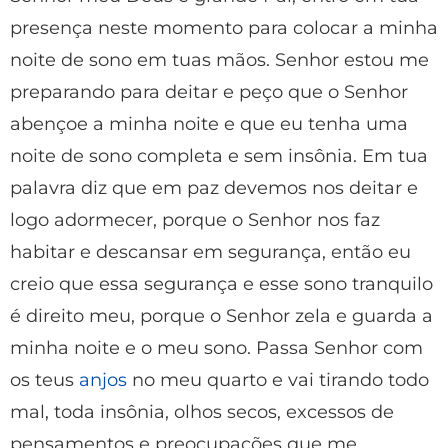
presença neste momento para colocar a minha
noite de sono em tuas mãos. Senhor estou me
preparando para deitar e peço que o Senhor
abençoe a minha noite e que eu tenha uma
noite de sono completa e sem insônia. Em tua
palavra diz que em paz devemos nos deitar e
logo adormecer, porque o Senhor nos faz
habitar e descansar em segurança, então eu
creio que essa segurança e esse sono tranquilo
é direito meu, porque o Senhor zela e guarda a
minha noite e o meu sono. Passa Senhor com
os teus
anjos
no meu quarto e vai tirando todo
mal, toda insônia, olhos secos, excessos de
pensamentos e preocupações que me