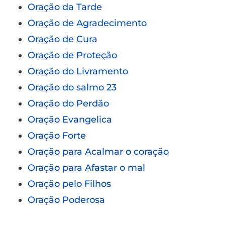
Oração da Tarde
Oração de Agradecimento
Oração de Cura
Oração de Proteção
Oração do Livramento
Oração do salmo 23
Oração do Perdão
Oração Evangelica
Oração Forte
Oração para Acalmar o coração
Oração para Afastar o mal
Oração pelo Filhos
Oração Poderosa