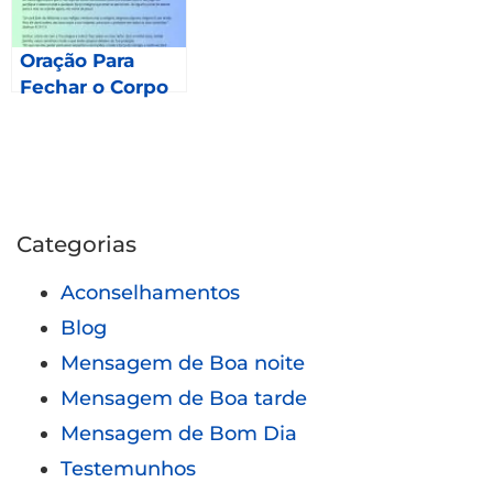
Oração Para
Fechar o Corpo
Categorias
Aconselhamentos
Blog
Mensagem de Boa noite
Mensagem de Boa tarde
Mensagem de Bom Dia
Testemunhos