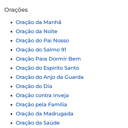
Orações
Oração da Manhã
Oração da Noite
Oração do Pai Nosso
Oração do Salmo 91
Oração Para Dormir Bem
Oração do Espírito Santo
Oração do Anjo da Guarda
Oração do Dia
Oração contra Inveja
Oração pela Família
Oração da Madrugada
Oração da Saúde