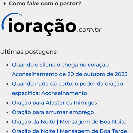
Como falar com o pastor?
Ultimas postagens
Quando o silêncio chega no coração –
Aconselhamento de 20 de outubro de 2025
Quando nada dá certo: o poder da oração
específica: Aconselhamento
Oração para Afastar os Inimigos
Oração para arrumar emprego
Oração da Noite | Mensagem de Boa Noite
Oração da Noite | Mensagem de Boa Tarde