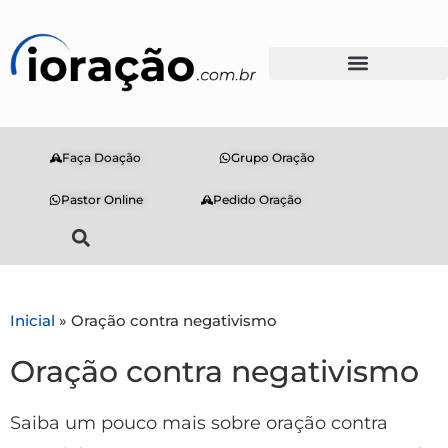
Faça Doação
Grupo Oração
Pastor Online
Pedido Oração
Inicial
»
Oração contra negativismo
Oração contra negativismo
Saiba um pouco mais sobre oração contra