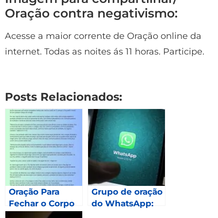
Oração contra negativismo:
Acesse a maior corrente de Oração online da
internet. Todas as noites ás 11 horas. Participe.
Posts Relacionados:
Oração Para
Grupo de oração
Fechar o Corpo
do WhatsApp:
Como fazer