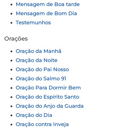
Mensagem de Boa tarde
Mensagem de Bom Dia
Testemunhos
Orações
Oração da Manhã
Oração da Noite
Oração do Pai Nosso
Oração do Salmo 91
Oração Para Dormir Bem
Oração do Espírito Santo
Oração do Anjo da Guarda
Oração do Dia
Oração contra Inveja