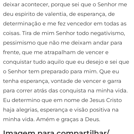
deixar acontecer, porque sei que o Senhor me
deu espirito de valentia, de esperança, de
determinação e me fez vencedor em todas as
coisas. Tira de mim Senhor todo negativismo,
pessimismo que não me deixam andar para
frente, que me atrapalham de vencer e
conquistar tudo aquilo que eu desejo e sei que
o Senhor tem preparado para mim. Que eu
tenha esperança, vontade de vencer e garra
para correr atrás das conquista na minha vida.
Eu determino que em nome de Jesus Cristo
haja alegrias, esperança e visão positiva na
minha vida. Amém e graças a Deus.
Imagem para compartilhar/