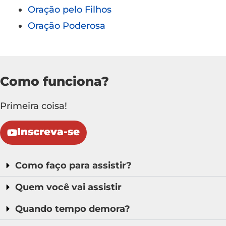
Oração pelo Filhos
Oração Poderosa
Como funciona?
Primeira coisa!
Inscreva-se
Como faço para assistir?
Quem você vai assistir
Quando tempo demora?