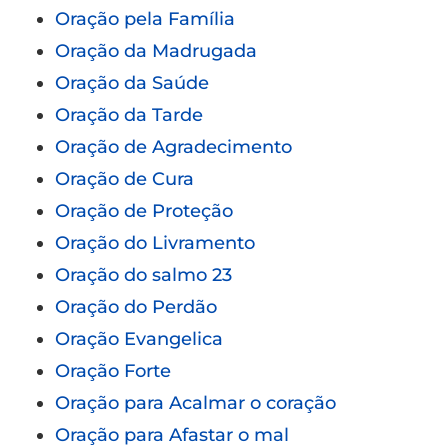
Oração pela Família
Oração da Madrugada
Oração da Saúde
Oração da Tarde
Oração de Agradecimento
Oração de Cura
Oração de Proteção
Oração do Livramento
Oração do salmo 23
Oração do Perdão
Oração Evangelica
Oração Forte
Oração para Acalmar o coração
Oração para Afastar o mal