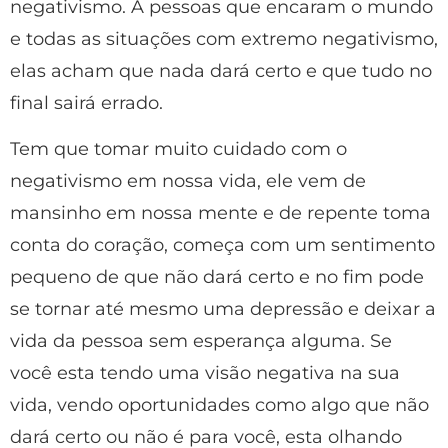
negativismo. A pessoas que encaram o mundo
e todas as situações com extremo negativismo,
elas acham que nada dará certo e que tudo no
final sairá errado.
Tem que tomar muito cuidado com o
negativismo em nossa vida, ele vem de
mansinho em nossa mente e de repente toma
conta do coração, começa com um sentimento
pequeno de que não dará certo e no fim pode
se tornar até mesmo uma depressão e deixar a
vida da pessoa sem esperança alguma. Se
você esta tendo uma visão negativa na sua
vida, vendo oportunidades como algo que não
dará certo ou não é para você, esta olhando