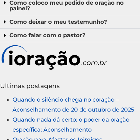
Como coloco meu pedido de oração no
painel?
Como deixar o meu testemunho?
Como falar com o pastor?
Ultimas postagens
Quando o silêncio chega no coração –
Aconselhamento de 20 de outubro de 2025
Quando nada dá certo: o poder da oração
específica: Aconselhamento
Oração para Afastar os Inimigos