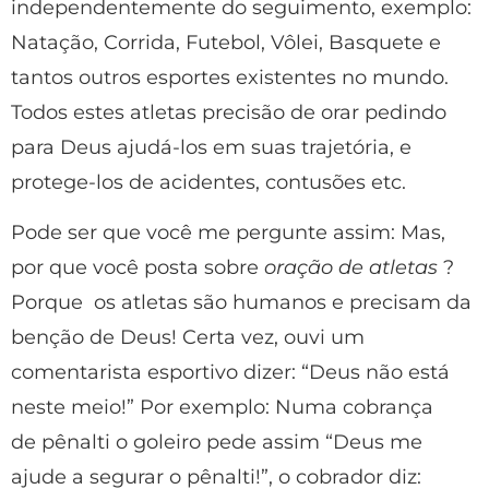
independentemente do seguimento, exemplo:
Natação, Corrida, Futebol, Vôlei, Basquete e
tantos outros esportes existentes no mundo.
Todos estes atletas precisão de orar pedindo
para Deus ajudá-los em suas trajetória, e
protege-los de acidentes, contusões etc.
Pode ser que você me pergunte assim: Mas,
por que você posta sobre
oração de atletas
?
Porque os atletas são humanos e precisam da
benção de Deus! Certa vez, ouvi um
comentarista esportivo dizer: “Deus não está
neste meio!” Por exemplo: Numa cobrança
de pênalti o goleiro pede assim “Deus me
ajude a segurar o pênalti!”, o cobrador diz: