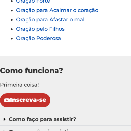
Oração Forte
Oração para Acalmar o coração
Oração para Afastar o mal
Oração pelo Filhos
Oração Poderosa
Como funciona?
Primeira coisa!
Inscreva-se
Como faço para assistir?