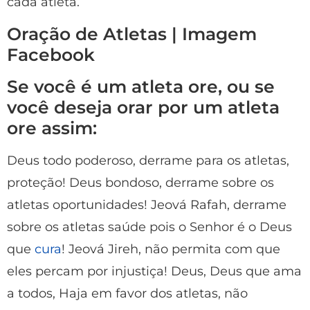
cada atleta.
Oração de Atletas | Imagem
Facebook
Se você é um atleta ore, ou se
você deseja orar por um atleta
ore assim:
Deus todo poderoso, derrame para os atletas,
proteção! Deus bondoso, derrame sobre os
atletas oportunidades! Jeová Rafah, derrame
sobre os atletas saúde pois o Senhor é o Deus
que
cura
! Jeová Jireh, não permita com que
eles percam por injustiça! Deus, Deus que ama
a todos, Haja em favor dos atletas, não