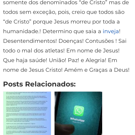
somente dos denominados “de Cristo” mas de
todos sem exceção, pois, creio que todos são
“de Cristo” porque Jesus morreu por toda a
humanidade.! Determino que saia a
inveja
!
Desentendimentos! Doenças! Contusões ! Sai
todo o mal dos atletas! Em nome de Jesus!
Que haja saúde! União! Paz! e Alegria! Em
nome de Jesus Cristo! Amém e Graças a Deus!
Posts Relacionados: