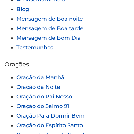
Blog
Mensagem de Boa noite
Mensagem de Boa tarde
Mensagem de Bom Dia
Testemunhos
Orações
Oração da Manhã
Oração da Noite
Oração do Pai Nosso
Oração do Salmo 91
Oração Para Dormir Bem
Oração do Espírito Santo