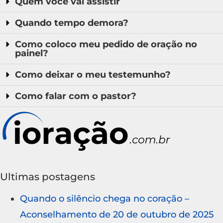
Quem você vai assistir
Quando tempo demora?
Como coloco meu pedido de oração no
painel?
Como deixar o meu testemunho?
Como falar com o pastor?
Ultimas postagens
Quando o silêncio chega no coração –
Aconselhamento de 20 de outubro de 2025