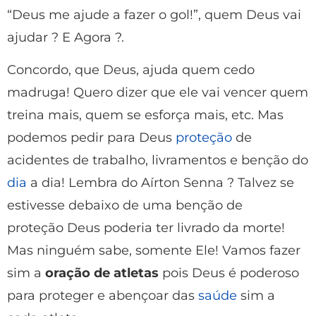
“Deus me ajude a fazer o gol!”, quem Deus vai
ajudar ? E Agora ?.
Concordo, que Deus, ajuda quem cedo
madruga! Quero dizer que ele vai vencer quem
treina mais, quem se esforça mais, etc. Mas
podemos pedir para Deus
proteção
de
acidentes de trabalho, livramentos e benção do
dia
a dia! Lembra do Aírton Senna ? Talvez se
estivesse debaixo de uma benção de
proteção Deus poderia ter livrado da morte!
Mas ninguém sabe, somente Ele! Vamos fazer
sim a
oração de atletas
pois Deus é poderoso
para proteger e abençoar das
saúde
sim a