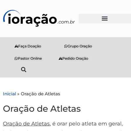
Faça Doação
Grupo Oração
Pastor Online
Pedido Oração
Inicial
»
Oração de Atletas
Oração de Atletas
Oração de Atletas
, é orar pelo atleta em geral,