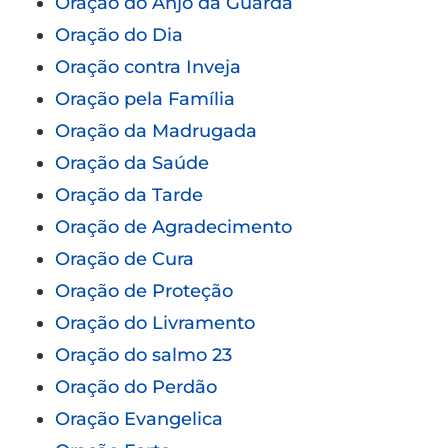
Oração do Anjo da Guarda
Oração do Dia
Oração contra Inveja
Oração pela Família
Oração da Madrugada
Oração da Saúde
Oração da Tarde
Oração de Agradecimento
Oração de Cura
Oração de Proteção
Oração do Livramento
Oração do salmo 23
Oração do Perdão
Oração Evangelica