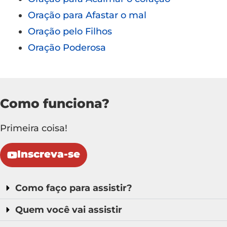
Oração para Afastar o mal
Oração pelo Filhos
Oração Poderosa
Como funciona?
Primeira coisa!
Inscreva-se
Como faço para assistir?
Quem você vai assistir