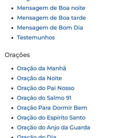
Mensagem de Boa noite
Mensagem de Boa tarde
Mensagem de Bom Dia
Testemunhos
Orações
Oração da Manhã
Oração da Noite
Oração do Pai Nosso
Oração do Salmo 91
Oração Para Dormir Bem
Oração do Espírito Santo
Oração do Anjo da Guarda
Oração do Dia