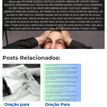
Posts Relacionados:
Oração para
Oração Para