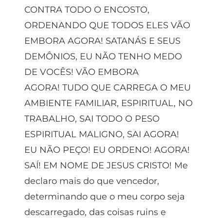
CONTRA TODO O ENCOSTO,
ORDENANDO QUE TODOS ELES VÃO
EMBORA AGORA! SATANÁS E SEUS
DEMÔNIOS, EU NÃO TENHO MEDO
DE VOCÊS! VÃO EMBORA
AGORA! TUDO QUE CARREGA O MEU
AMBIENTE FAMILIAR, ESPIRITUAL, NO
TRABALHO, SAI TODO O PESO
ESPIRITUAL MALIGNO, SAI AGORA!
EU NÃO PEÇO! EU ORDENO! AGORA!
SAÍ! EM NOME DE JESUS CRISTO! Me
declaro mais do que vencedor,
determinando que o meu corpo seja
descarregado, das coisas ruins e