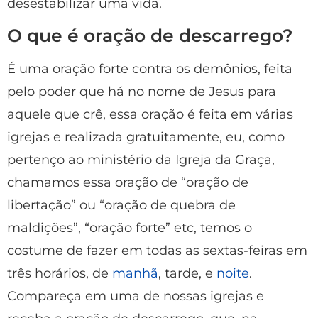
desestabilizar uma vida.
O que é oração de descarrego?
É uma oração forte contra os demônios, feita
pelo poder que há no nome de Jesus para
aquele que crê, essa oração é feita em várias
igrejas e realizada gratuitamente, eu, como
pertenço ao ministério da Igreja da Graça,
chamamos essa oração de “oração de
libertação” ou “oração de quebra de
maldições”, “oração forte” etc, temos o
costume de fazer em todas as sextas-feiras em
três horários, de
manhã
, tarde, e
noite
.
Compareça em uma de nossas igrejas e