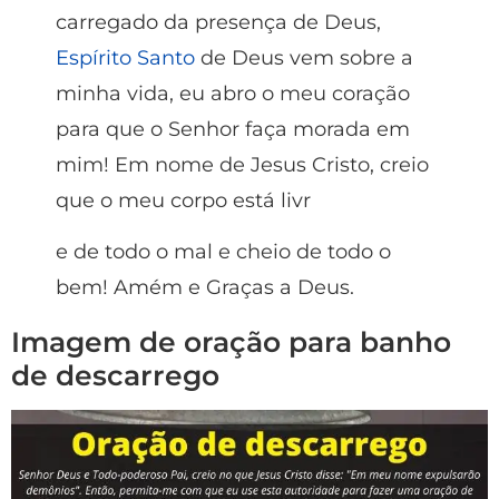
carregado da presença de Deus,
Espírito Santo
de Deus vem sobre a
minha vida, eu abro o meu coração
para que o Senhor faça morada em
mim! Em nome de Jesus Cristo, creio
que o meu corpo está livr
e de todo o mal e cheio de todo o
bem! Amém e Graças a Deus.
Imagem de oração para banho
de descarrego