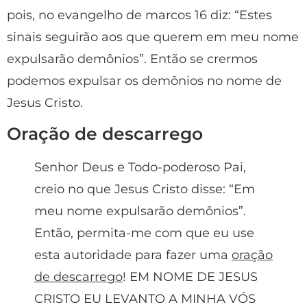
pois, no evangelho de marcos 16 diz: “Estes
sinais seguirão aos que querem em meu nome
expulsarão demônios”. Então se crermos
podemos expulsar os demônios no nome de
Jesus Cristo.
Oração de descarrego
Senhor Deus e Todo-poderoso Pai,
creio no que Jesus Cristo disse: “Em
meu nome expulsarão demônios”.
Então, permita-me com que eu use
esta autoridade para fazer uma
oração
de descarrego
! EM NOME DE JESUS
CRISTO EU LEVANTO A MINHA VÓS