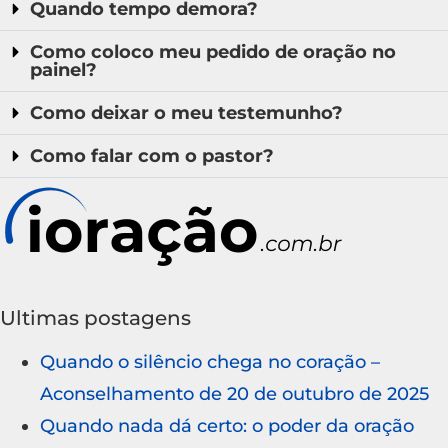
Quando tempo demora?
Como coloco meu pedido de oração no
painel?
Como deixar o meu testemunho?
Como falar com o pastor?
Ultimas postagens
Quando o silêncio chega no coração –
Aconselhamento de 20 de outubro de 2025
Quando nada dá certo: o poder da oração