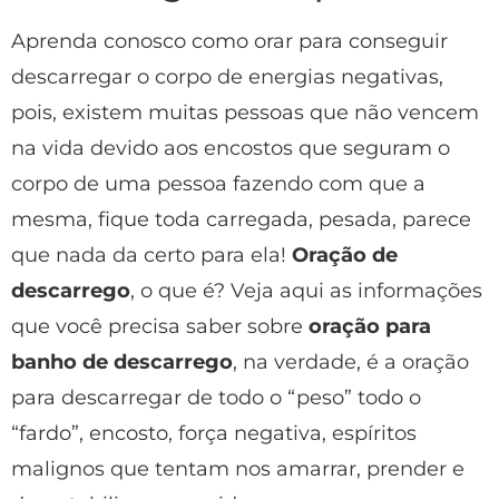
Aprenda conosco como orar para conseguir
descarregar o corpo de energias negativas,
pois, existem muitas pessoas que não vencem
na vida devido aos encostos que seguram o
corpo de uma pessoa fazendo com que a
mesma, fique toda carregada, pesada, parece
que nada da certo para ela!
Oração de
descarrego
, o que é? Veja aqui as informações
que você precisa saber sobre
oração para
banho de descarrego
, na verdade, é a oração
para descarregar de todo o “peso” todo o
“fardo”, encosto, força negativa, espíritos
malignos que tentam nos amarrar, prender e