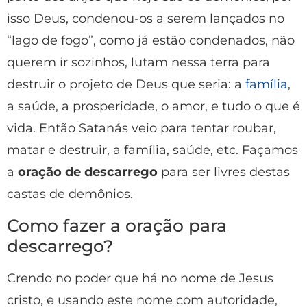
isso Deus, condenou-os a serem lançados no
“lago de fogo”, como já estão condenados, não
querem ir sozinhos, lutam nessa terra para
destruir o projeto de Deus que seria: a
família
,
a saúde, a prosperidade, o amor, e tudo o que é
vida. Então Satanás veio para tentar roubar,
matar e destruir, a família, saúde, etc. Façamos
a
oração de descarrego
para ser livres destas
castas de demônios.
Como fazer a oração para
descarrego?
Crendo no poder que há no nome de Jesus
cristo, e usando este nome com autoridade,