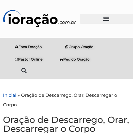
Faça Doação
Grupo Oração
Pastor Online
Pedido Oração
Inicial
»
Oração de Descarrego, Orar, Descarregar o
Corpo
Oração de Descarrego, Orar,
Descarregar o Corpo