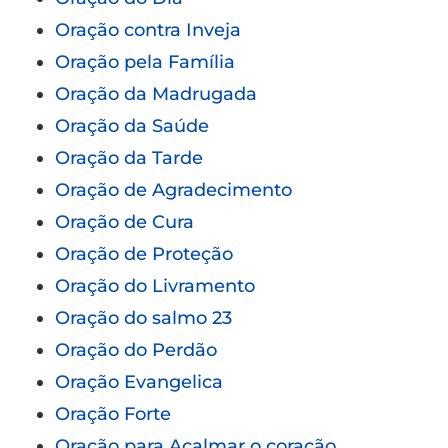
Oração contra Inveja
Oração pela Família
Oração da Madrugada
Oração da Saúde
Oração da Tarde
Oração de Agradecimento
Oração de Cura
Oração de Proteção
Oração do Livramento
Oração do salmo 23
Oração do Perdão
Oração Evangelica
Oração Forte
Oração para Acalmar o coração