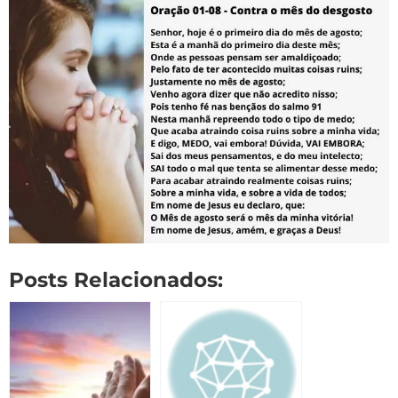
Posts Relacionados: