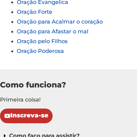
Oração Evangelica
Oração Forte
Oração para Acalmar o coração
Oração para Afastar o mal
Oração pelo Filhos
Oração Poderosa
Como funciona?
Primeira coisa!
Inscreva-se
Como faço para assistir?