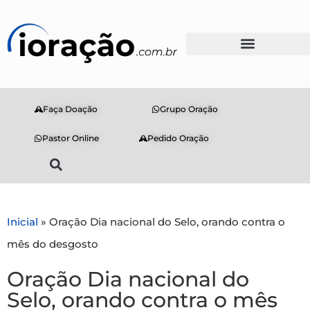
Faça Doação
Grupo Oração
Pastor Online
Pedido Oração
Inicial
»
Oração Dia nacional do Selo, orando contra o
mês do desgosto
Oração Dia nacional do
Selo, orando contra o mês