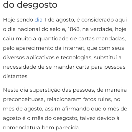
do desgosto
Hoje sendo
dia
1 de agosto, é considerado aqui
o dia nacional do selo e, 1843, na verdade, hoje,
caiu muito a quantidade de cartas mandadas,
pelo aparecimento da internet, que com seus
diversos aplicativos e tecnologias, substitui a
necessidade de se mandar carta para pessoas
distantes.
Neste dia superstição das pessoas, de maneira
preconceituosa, relacionaram fatos ruins, no
mês de agosto, assim afirmando que o mês de
agosto é o mês do desgosto, talvez devido à
nomenclatura bem parecida.