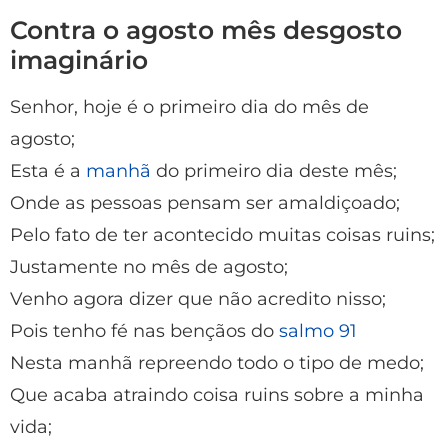
Contra o agosto mês desgosto
imaginário
Senhor, hoje é o primeiro dia do mês de
agosto;
Esta é a
manhã
do primeiro dia deste mês;
Onde as pessoas pensam ser amaldiçoado;
Pelo fato de ter acontecido muitas coisas ruins;
Justamente no mês de agosto;
Venho agora dizer que não acredito nisso;
Pois tenho fé nas bençãos do
salmo 91
Nesta manhã repreendo todo o tipo de medo;
Que acaba atraindo coisa ruins sobre a minha
vida;