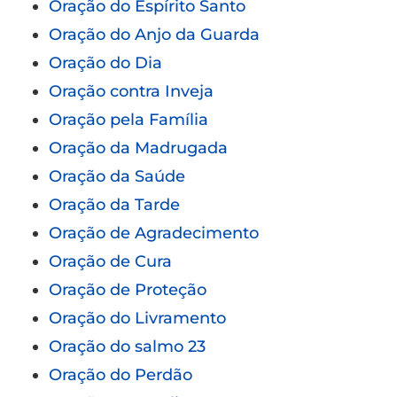
Oração do Espírito Santo
Oração do Anjo da Guarda
Oração do Dia
Oração contra Inveja
Oração pela Família
Oração da Madrugada
Oração da Saúde
Oração da Tarde
Oração de Agradecimento
Oração de Cura
Oração de Proteção
Oração do Livramento
Oração do salmo 23
Oração do Perdão