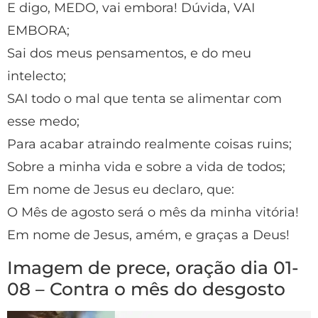
E digo, MEDO, vai embora! Dúvida, VAI
EMBORA;
Sai dos meus pensamentos, e do meu
intelecto;
SAI todo o mal que tenta se alimentar com
esse medo;
Para acabar atraindo realmente coisas ruins;
Sobre a minha vida e sobre a vida de todos;
Em nome de Jesus eu declaro, que:
O Mês de agosto será o mês da minha vitória!
Em nome de Jesus, amém, e graças a Deus!
Imagem de prece, oração dia 01-
08 – Contra o mês do desgosto