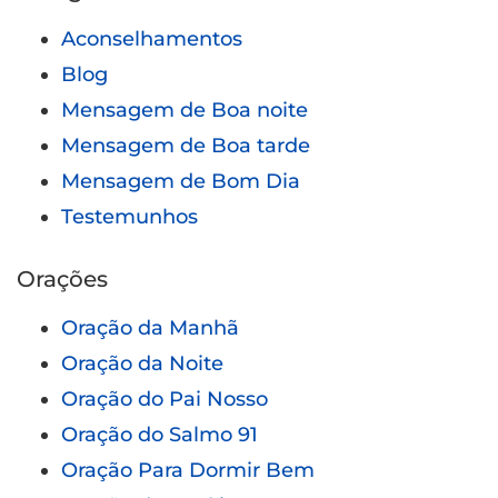
Aconselhamentos
Blog
Mensagem de Boa noite
Mensagem de Boa tarde
Mensagem de Bom Dia
Testemunhos
Orações
Oração da Manhã
Oração da Noite
Oração do Pai Nosso
Oração do Salmo 91
Oração Para Dormir Bem