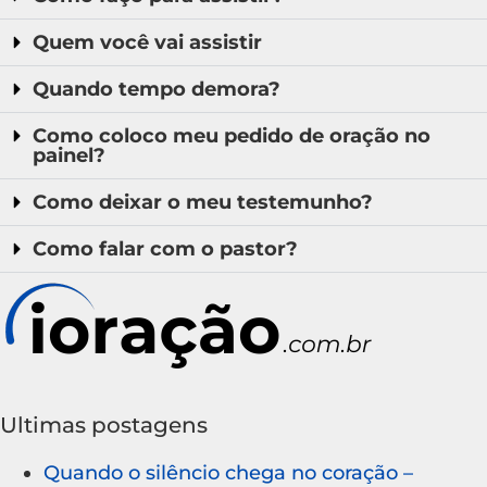
Quem você vai assistir
Quando tempo demora?
Como coloco meu pedido de oração no
painel?
Como deixar o meu testemunho?
Como falar com o pastor?
Ultimas postagens
Quando o silêncio chega no coração –