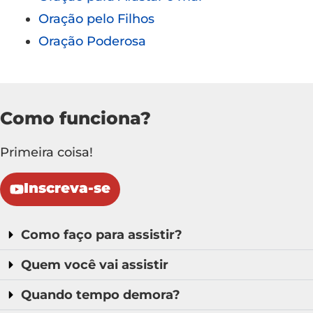
Oração pelo Filhos
Oração Poderosa
Como funciona?
Primeira coisa!
Inscreva-se
Como faço para assistir?
Quem você vai assistir
Quando tempo demora?