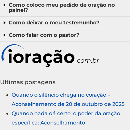
Como coloco meu pedido de oração no
painel?
Como deixar o meu testemunho?
Como falar com o pastor?
Ultimas postagens
Quando o silêncio chega no coração –
Aconselhamento de 20 de outubro de 2025
Quando nada dá certo: o poder da oração
específica: Aconselhamento