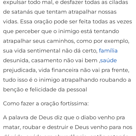
expulsar todo mal, e desfazer todas as ciladas
de satanás que tentam atrapalhar nossas
vidas. Essa oração pode ser feita todas as vezes
que perceber que o inimigo está tentando
atrapalhar seus caminhos, como por exemplo,
sua vida sentimental não dá certo,
família
desunida, casamento não vai bem ,
saúde
prejudicada, vida financeira não vai pra frente,
tudo isso é o inimigo atrapalhando roubando a
benção e felicidade da pessoal
Como fazer a oração fortíssima:
A palavra de Deus diz que o diabo venho pra
matar, roubar e destruir e Deus venho para nos