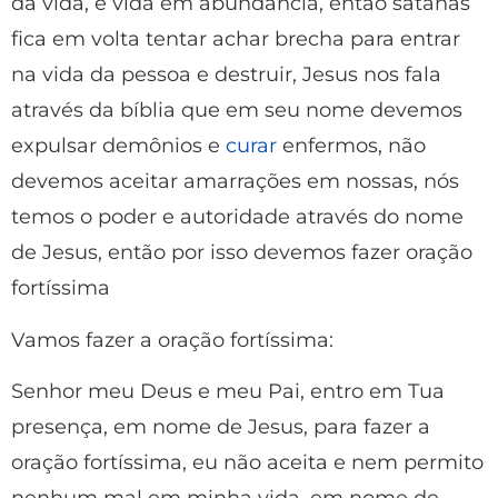
dá vida, e vida em abundância, então satanás
fica em volta tentar achar brecha para entrar
na vida da pessoa e destruir, Jesus nos fala
através da bíblia que em seu nome devemos
expulsar demônios e
curar
enfermos, não
devemos aceitar amarrações em nossas, nós
temos o poder e autoridade através do nome
de Jesus, então por isso devemos fazer oração
fortíssima
Vamos fazer a oração fortíssima:
Senhor meu Deus e meu Pai, entro em Tua
presença, em nome de Jesus, para fazer a
oração fortíssima, eu não aceita e nem permito