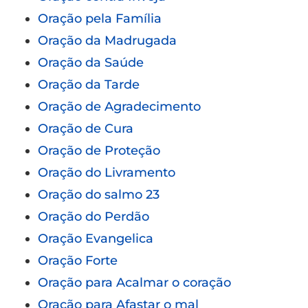
Oração pela Família
Oração da Madrugada
Oração da Saúde
Oração da Tarde
Oração de Agradecimento
Oração de Cura
Oração de Proteção
Oração do Livramento
Oração do salmo 23
Oração do Perdão
Oração Evangelica
Oração Forte
Oração para Acalmar o coração
Oração para Afastar o mal