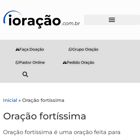
Faça Doação
Grupo Oração
Pastor Online
Pedido Oração
Inicial
»
Oração fortíssima
Oração fortíssima
Oração fortíssima é uma oração feita para