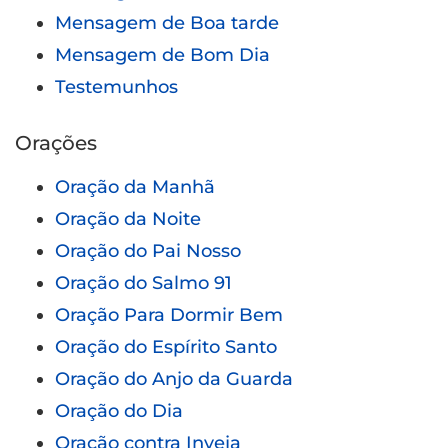
Mensagem de Boa tarde
Mensagem de Bom Dia
Testemunhos
Orações
Oração da Manhã
Oração da Noite
Oração do Pai Nosso
Oração do Salmo 91
Oração Para Dormir Bem
Oração do Espírito Santo
Oração do Anjo da Guarda
Oração do Dia
Oração contra Inveja