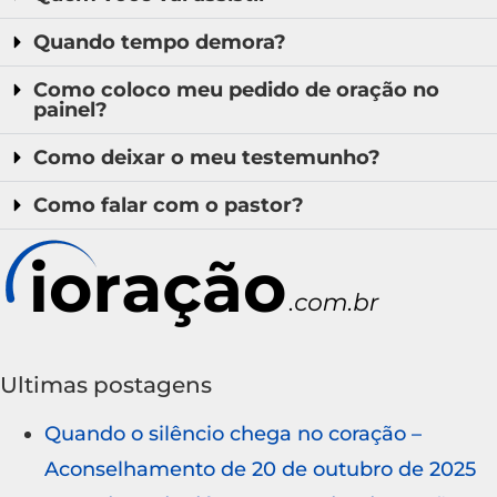
Quando tempo demora?
Como coloco meu pedido de oração no
painel?
Como deixar o meu testemunho?
Como falar com o pastor?
Ultimas postagens
Quando o silêncio chega no coração –
Aconselhamento de 20 de outubro de 2025