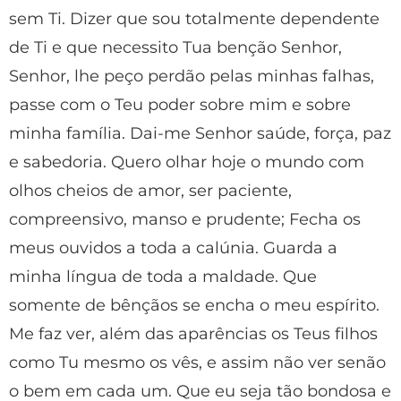
sem Ti. Dizer que sou totalmente dependente
de Ti e que necessito Tua benção Senhor,
Senhor, lhe peço perdão pelas minhas falhas,
passe com o Teu poder sobre mim e sobre
minha família. Dai-me Senhor saúde, força, paz
e sabedoria. Quero olhar hoje o mundo com
olhos cheios de amor, ser paciente,
compreensivo, manso e prudente; Fecha os
meus ouvidos a toda a calúnia. Guarda a
minha língua de toda a maldade. Que
somente de bênçãos se encha o meu espírito.
Me faz ver, além das aparências os Teus filhos
como Tu mesmo os vês, e assim não ver senão
o bem em cada um. Que eu seja tão bondosa e