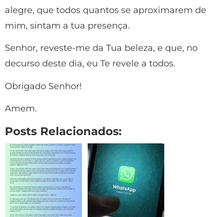
alegre, que todos quantos se aproximarem de
mim, sintam a tua presença.
Senhor, reveste-me da Tua beleza, e que, no
decurso deste dia, eu Te revele a todos.
Obrigado Senhor!
Amem.
Posts Relacionados: