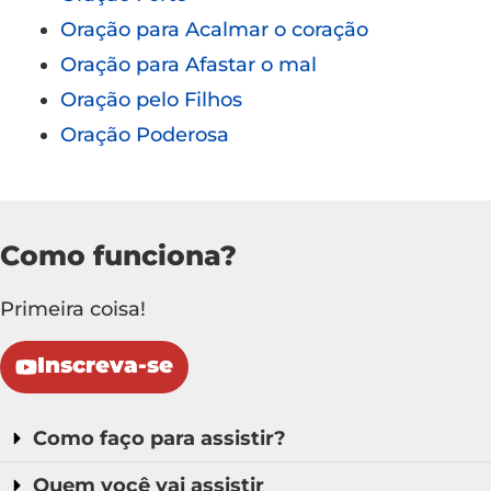
Oração para Acalmar o coração
Oração para Afastar o mal
Oração pelo Filhos
Oração Poderosa
Como funciona?
Primeira coisa!
Inscreva-se
Como faço para assistir?
Quem você vai assistir