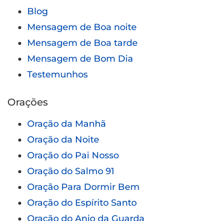
Blog
Mensagem de Boa noite
Mensagem de Boa tarde
Mensagem de Bom Dia
Testemunhos
Orações
Oração da Manhã
Oração da Noite
Oração do Pai Nosso
Oração do Salmo 91
Oração Para Dormir Bem
Oração do Espírito Santo
Oração do Anjo da Guarda