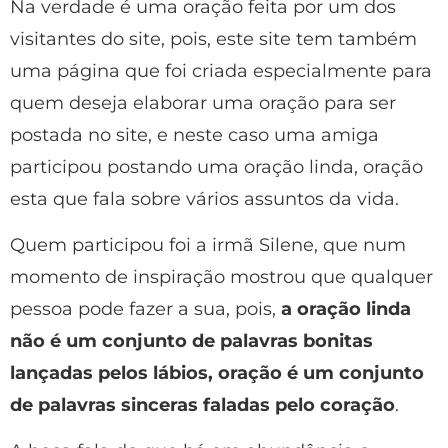
Na verdade é uma oração feita por um dos
visitantes do site, pois, este site tem também
uma página que foi criada especialmente para
quem deseja elaborar uma oração para ser
postada no site, e neste caso uma amiga
participou postando uma oração linda, oração
esta que fala sobre vários assuntos da vida.
Quem participou foi a irmã Silene, que num
momento de inspiração mostrou que qualquer
pessoa pode fazer a sua, pois,
a oração linda
não é um conjunto de palavras bonitas
lançadas pelos lábios, oração é um conjunto
de palavras sinceras faladas pelo coração
.