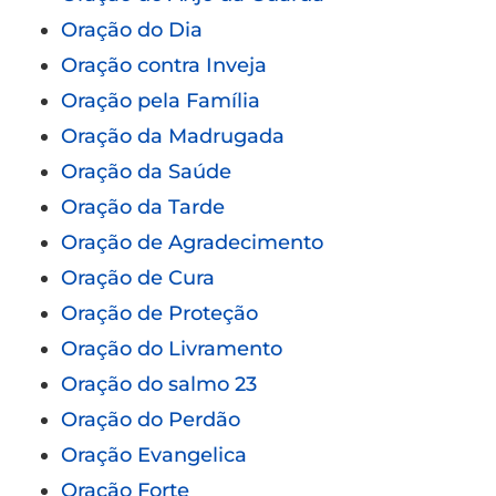
Oração do Dia
Oração contra Inveja
Oração pela Família
Oração da Madrugada
Oração da Saúde
Oração da Tarde
Oração de Agradecimento
Oração de Cura
Oração de Proteção
Oração do Livramento
Oração do salmo 23
Oração do Perdão
Oração Evangelica
Oração Forte