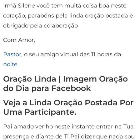
Irmã Silene você tem muita coisa boa neste
coração, parabéns pela linda oração postada e
obrigado pela colaboração
Com Amor,
Pastor
, o seu amigo virtual das 11 horas da
noite
.
Oração Linda | Imagem Oração
do Dia para Facebook
Veja a Linda Oração Postada Por
Uma Participante.
Pai amado venho neste instante entrar na Tua
presença e diante de Ti Pai dizer que nada sou