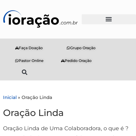
Faça Doação
Grupo Oração
Pastor Online
Pedido Oração
Inicial
»
Oração Linda
Oração Linda
Oração Linda de Uma Colaboradora, o que é ?