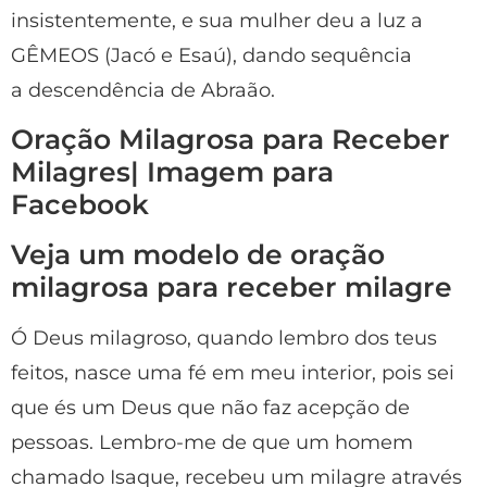
insistentemente, e sua mulher deu a luz a
GÊMEOS (Jacó e Esaú), dando sequência
a descendência de Abraão.
Oração Milagrosa para Receber
Milagres| Imagem para
Facebook
Veja um modelo de oração
milagrosa para receber milagre
Ó Deus milagroso, quando lembro dos teus
feitos, nasce uma fé em meu interior, pois sei
que és um Deus que não faz acepção de
pessoas. Lembro-me de que um homem
chamado Isaque, recebeu um milagre através