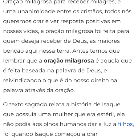
Oração milagrosa para receber milagres, é
uma unanimidade entre os cristãos, todos nós
queremos orar e ver resposta positivas em
nossas vidas, a oração milagrosa foi feita para
quem deseja receber de Deus, as maiores
benção aqui nessa terra. Antes temos que
lembrar que a
oração milagrosa
é aquela que
é feita baseada na palavra de Deus, e
reivindicando o que é do nosso direito na
palavra através da oração.
O texto sagrado relata a história de Isaque
que possuía uma mulher que era estéril, ela
não podia aos olhos humanos dar a luz a
filhos
,
foi quando Isaque começou a orar