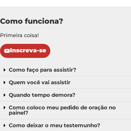
Como funciona?
Primeira coisa!
Inscreva-se
Como faço para assistir?
Quem você vai assistir
Quando tempo demora?
Como coloco meu pedido de oração no
painel?
Como deixar o meu testemunho?