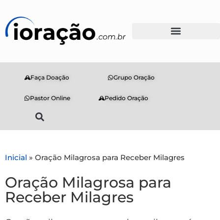
Faça Doação
Grupo Oração
Pastor Online
Pedido Oração
Inicial
»
Oração Milagrosa para Receber Milagres
Oração Milagrosa para
Receber Milagres