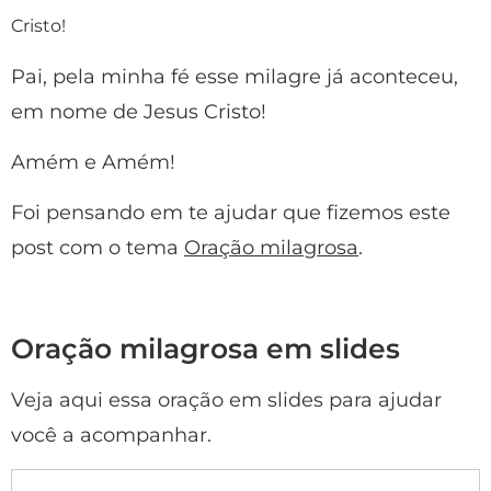
Cristo!
Pai, pela minha fé esse milagre já aconteceu,
em nome de Jesus Cristo!
Amém e Amém!
Foi pensando em te ajudar que fizemos este
post com o tema
Oração milagrosa
.
Oração milagrosa em slides
Veja aqui essa oração em slides para ajudar
você a acompanhar.