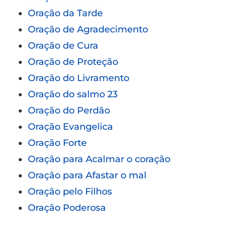
Oração da Tarde
Oração de Agradecimento
Oração de Cura
Oração de Proteção
Oração do Livramento
Oração do salmo 23
Oração do Perdão
Oração Evangelica
Oração Forte
Oração para Acalmar o coração
Oração para Afastar o mal
Oração pelo Filhos
Oração Poderosa