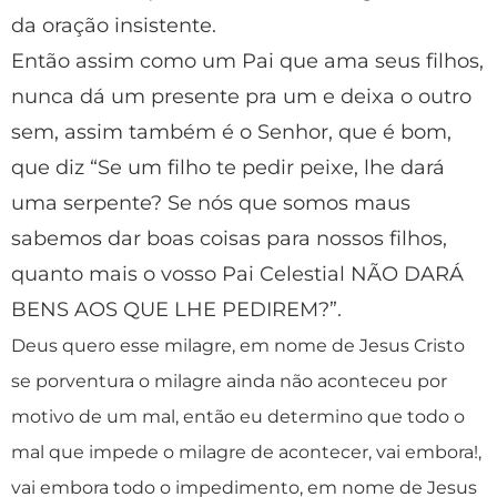
da oração insistente.
Então assim como um Pai que ama seus filhos,
nunca dá um presente pra um e deixa o outro
sem, assim também é o Senhor, que é bom,
que diz “Se um filho te pedir peixe, lhe dará
uma serpente? Se nós que somos maus
sabemos dar boas coisas para nossos filhos,
quanto mais o vosso Pai Celestial NÃO DARÁ
BENS AOS QUE LHE PEDIREM?”.
Deus quero esse milagre, em nome de Jesus Cristo
se porventura o milagre ainda não aconteceu por
motivo de um mal, então eu determino que todo o
mal que impede o milagre de acontecer, vai embora!,
vai embora todo o impedimento, em nome de Jesus