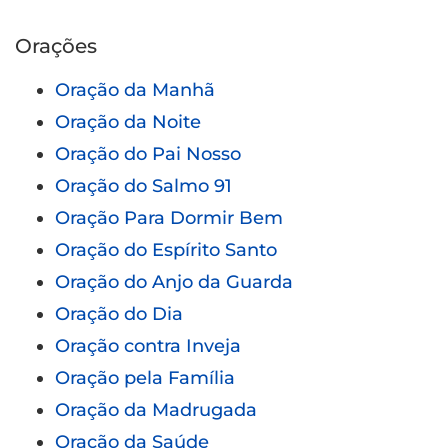
Orações
Oração da Manhã
Oração da Noite
Oração do Pai Nosso
Oração do Salmo 91
Oração Para Dormir Bem
Oração do Espírito Santo
Oração do Anjo da Guarda
Oração do Dia
Oração contra Inveja
Oração pela Família
Oração da Madrugada
Oração da Saúde