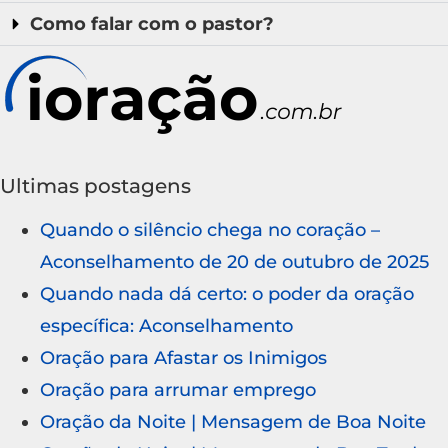
Como falar com o pastor?
Ultimas postagens
Quando o silêncio chega no coração –
Aconselhamento de 20 de outubro de 2025
Quando nada dá certo: o poder da oração
específica: Aconselhamento
Oração para Afastar os Inimigos
Oração para arrumar emprego
Oração da Noite | Mensagem de Boa Noite