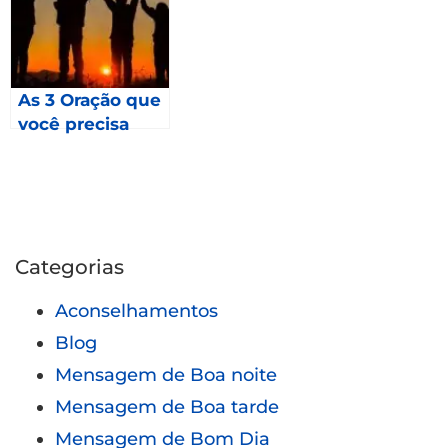
As 3 Oração que
você precisa
fazer em 2023 –
Mateus 24
Categorias
Aconselhamentos
Blog
Mensagem de Boa noite
Mensagem de Boa tarde
Mensagem de Bom Dia