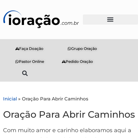
Faça Doação
Grupo Oração
Pastor Online
Pedido Oração
Inicial
»
Oração Para Abrir Caminhos
Oração Para Abrir Caminhos
Com muito amor e carinho elaboramos aqui a