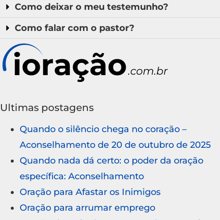
Como deixar o meu testemunho?
Como falar com o pastor?
Ultimas postagens
Quando o silêncio chega no coração –
Aconselhamento de 20 de outubro de 2025
Quando nada dá certo: o poder da oração
específica: Aconselhamento
Oração para Afastar os Inimigos
Oração para arrumar emprego