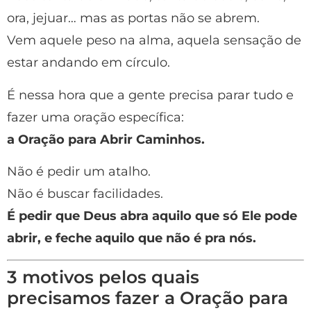
ora, jejuar… mas as portas não se abrem.
Vem aquele peso na alma, aquela sensação de
estar andando em círculo.
É nessa hora que a gente precisa parar tudo e
fazer uma oração específica:
a Oração para Abrir Caminhos.
Não é pedir um atalho.
Não é buscar facilidades.
É pedir que Deus abra aquilo que só Ele pode
abrir, e feche aquilo que não é pra nós.
3 motivos pelos quais
precisamos fazer a Oração para