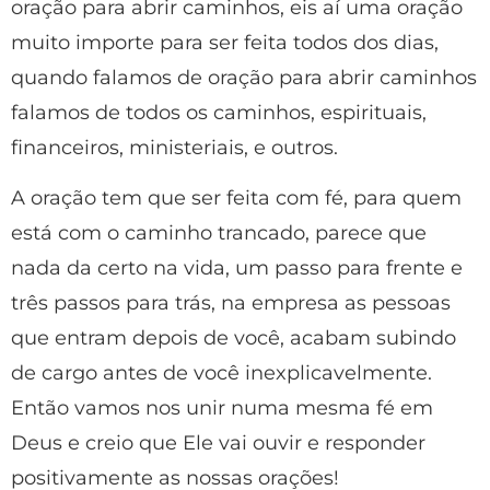
oração para abrir caminhos, eis aí uma oração
muito importe para ser feita todos dos dias,
quando falamos de oração para abrir caminhos
falamos de todos os caminhos, espirituais,
financeiros, ministeriais, e outros.
A oração tem que ser feita com fé, para quem
está com o caminho trancado, parece que
nada da certo na vida, um passo para frente e
três passos para trás, na empresa as pessoas
que entram depois de você, acabam subindo
de cargo antes de você inexplicavelmente.
Então vamos nos unir numa mesma fé em
Deus e creio que Ele vai ouvir e responder
positivamente as nossas orações!