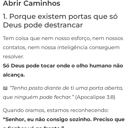
Abrir Caminhos
1. Porque existem portas que só
Deus pode destrancar
Tem coisa que nem nosso esforço, nem nossos
contatos, nem nossa inteligência conseguem
resolver.
Só Deus pode tocar onde o olho humano não
alcança.
📖
“Tenho posto diante de ti uma porta aberta,
que ninguém pode fechar.”
(Apocalipse 3:8)
Quando oramos, estamos reconhecendo:
“Senhor, eu não consigo sozinho. Preciso que