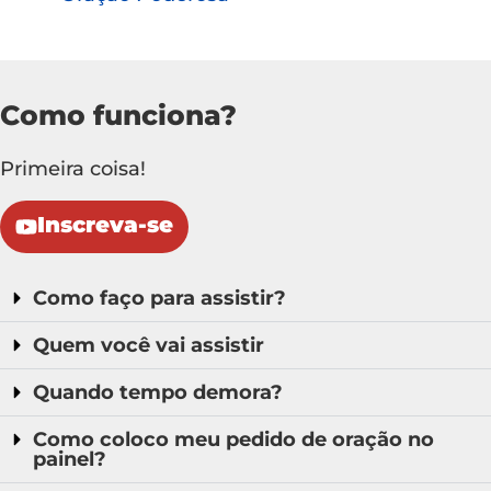
Como funciona?
Primeira coisa!
Inscreva-se
Como faço para assistir?
Quem você vai assistir
Quando tempo demora?
Como coloco meu pedido de oração no
painel?