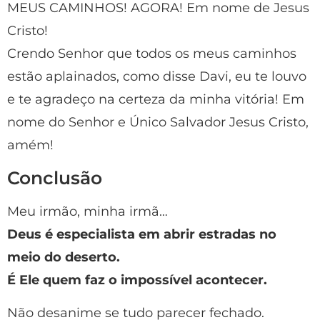
MEUS CAMINHOS! AGORA! Em nome de Jesus
Cristo!
Crendo Senhor que todos os meus caminhos
estão aplainados, como disse Davi, eu te louvo
e te agradeço na certeza da minha vitória! Em
nome do Senhor e Único Salvador Jesus Cristo,
amém!
Conclusão
Meu irmão, minha irmã…
Deus é especialista em abrir estradas no
meio do deserto.
É Ele quem faz o impossível acontecer.
Não desanime se tudo parecer fechado.