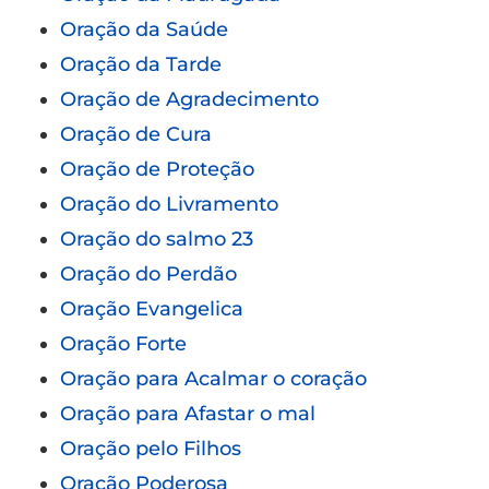
Oração da Saúde
Oração da Tarde
Oração de Agradecimento
Oração de Cura
Oração de Proteção
Oração do Livramento
Oração do salmo 23
Oração do Perdão
Oração Evangelica
Oração Forte
Oração para Acalmar o coração
Oração para Afastar o mal
Oração pelo Filhos
Oração Poderosa