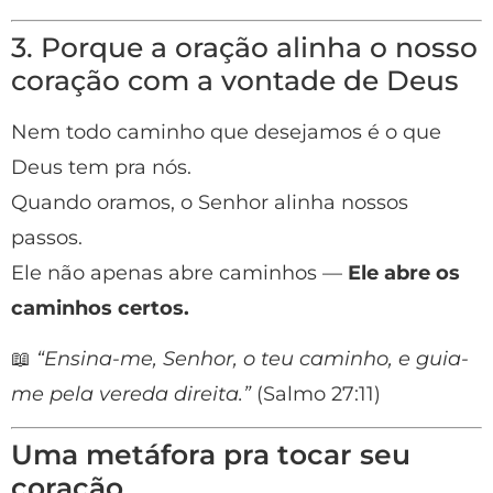
3. Porque a oração alinha o nosso
coração com a vontade de Deus
Nem todo caminho que desejamos é o que
Deus tem pra nós.
Quando oramos, o Senhor alinha nossos
passos.
Ele não apenas abre caminhos —
Ele abre os
caminhos certos.
📖
“Ensina-me, Senhor, o teu caminho, e guia-
me pela vereda direita.”
(Salmo 27:11)
Uma metáfora pra tocar seu
coração