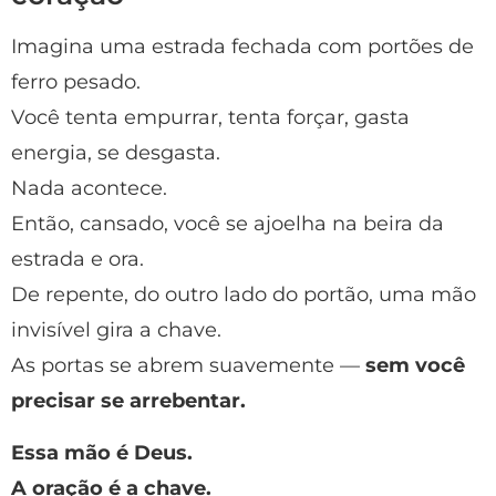
Imagina uma estrada fechada com portões de
ferro pesado.
Você tenta empurrar, tenta forçar, gasta
energia, se desgasta.
Nada acontece.
Então, cansado, você se ajoelha na beira da
estrada e ora.
De repente, do outro lado do portão, uma mão
invisível gira a chave.
As portas se abrem suavemente —
sem você
precisar se arrebentar.
Essa mão é Deus.
A oração é a chave.