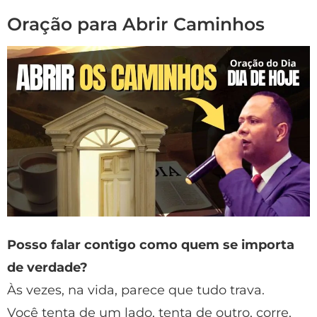
Oração para Abrir Caminhos
Posso falar contigo como quem se importa
de verdade?
Às vezes, na vida, parece que tudo trava.
Você tenta de um lado, tenta de outro, corre,