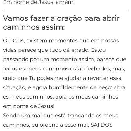
Em nome de Jesus, amém.
Vamos fazer a oração para abrir
caminhos assim:
Ó, Deus, existem momentos que em nossas
vidas parece que tudo dá errado. Estou
passando por um momento assim, parece que
todos os meus caminhos estão fechados, mas,
creio que Tu podes me ajudar a reverter essa
situação, e agora humildemente de peço: abra
os meus caminhos, abra os meus caminhos
em nome de Jesus!
Sendo um mal que está trancando os meus
caminhos, eu ordeno a esse mal, SAI DOS