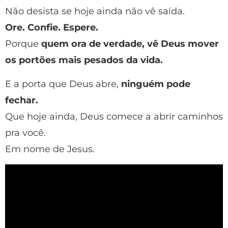
Não desista se hoje ainda não vê saída.
Ore. Confie. Espere.
Porque
quem ora de verdade, vê Deus mover
os portões mais pesados da vida.
E a porta que Deus abre,
ninguém pode
fechar.
Que hoje ainda, Deus comece a abrir caminhos
pra você.
Em nome de Jesus.