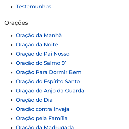
Testemunhos
Orações
Oração da Manhã
Oração da Noite
Oração do Pai Nosso
Oração do Salmo 91
Oração Para Dormir Bem
Oração do Espírito Santo
Oração do Anjo da Guarda
Oração do Dia
Oração contra Inveja
Oração pela Família
Oração da Madrugada