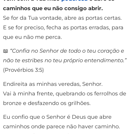
caminhos que eu não consigo abrir.
Se for da Tua vontade, abre as portas certas.
E se for preciso, fecha as portas erradas, para
que eu não me perca.
📖
“Confia no Senhor de todo o teu coração e
não te estribes no teu próprio entendimento.”
(Provérbios 3:5)
Endireita as minhas veredas, Senhor.
Vai à minha frente, quebrando os ferrolhos de
bronze e desfazendo os grilhões.
Eu confio que o Senhor é Deus que abre
caminhos onde parece não haver caminho.