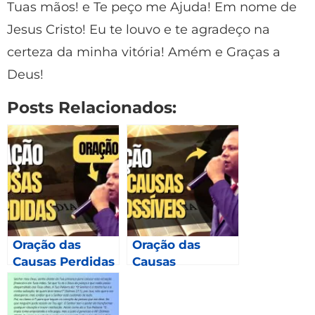
Tuas mãos! e Te peço me Ajuda! Em nome de
Jesus Cristo! Eu te louvo e te agradeço na
certeza da minha vitória! Amém e Graças a
Deus!
Posts Relacionados:
Oração das
Oração das
Causas Perdidas
Causas
Impossíveis