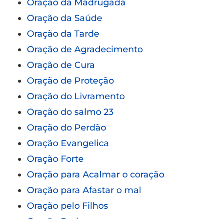
Oração da Madrugada
Oração da Saúde
Oração da Tarde
Oração de Agradecimento
Oração de Cura
Oração de Proteção
Oração do Livramento
Oração do salmo 23
Oração do Perdão
Oração Evangelica
Oração Forte
Oração para Acalmar o coração
Oração para Afastar o mal
Oração pelo Filhos