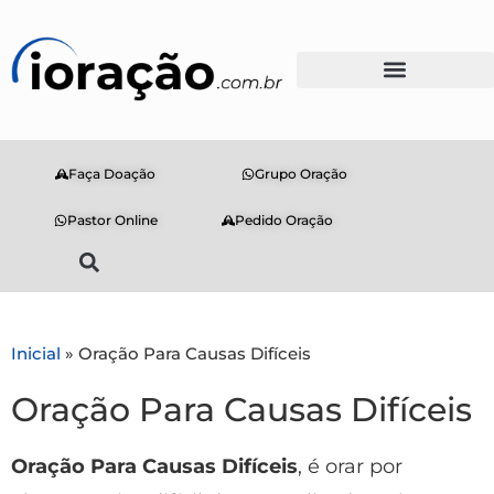
Faça Doação
Grupo Oração
Pastor Online
Pedido Oração
Inicial
»
Oração Para Causas Difíceis
Oração Para Causas Difíceis
Oração Para Causas Difíceis
, é orar por