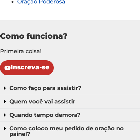
Oração Poderosa
Como funciona?
Primeira coisa!
Inscreva-se
Como faço para assistir?
Quem você vai assistir
Quando tempo demora?
Como coloco meu pedido de oração no
painel?