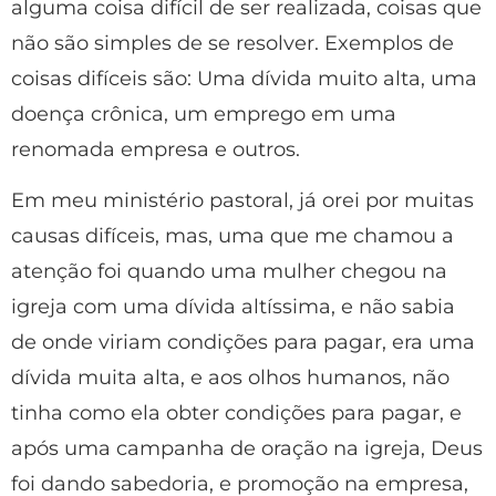
alguma coisa difícil de ser realizada, coisas que
não são simples de se resolver. Exemplos de
coisas difíceis são: Uma dívida muito alta, uma
doença crônica, um emprego em uma
renomada empresa e outros.
Em meu ministério pastoral, já orei por muitas
causas difíceis, mas, uma que me chamou a
atenção foi quando uma mulher chegou na
igreja com uma dívida altíssima, e não sabia
de onde viriam condições para pagar, era uma
dívida muita alta, e aos olhos humanos, não
tinha como ela obter condições para pagar, e
após uma campanha de oração na igreja, Deus
foi dando sabedoria, e promoção na empresa,