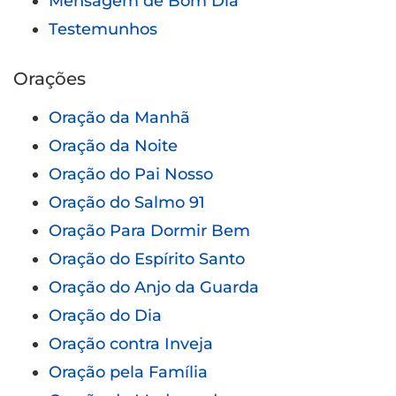
Mensagem de Bom Dia
Testemunhos
Orações
Oração da Manhã
Oração da Noite
Oração do Pai Nosso
Oração do Salmo 91
Oração Para Dormir Bem
Oração do Espírito Santo
Oração do Anjo da Guarda
Oração do Dia
Oração contra Inveja
Oração pela Família