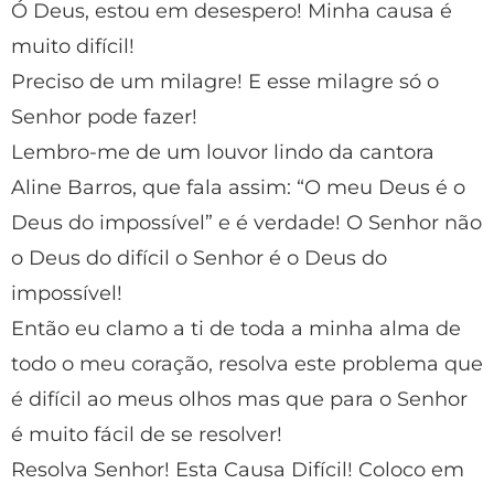
Ó Deus, estou em desespero! Minha causa é
muito difícil!
Preciso de um milagre! E esse milagre só o
Senhor pode fazer!
Lembro-me de um louvor lindo da cantora
Aline Barros, que fala assim: “O meu Deus é o
Deus do impossível” e é verdade! O Senhor não
o Deus do difícil o Senhor é o Deus do
impossível!
Então eu clamo a ti de toda a minha alma de
todo o meu coração, resolva este problema que
é difícil ao meus olhos mas que para o Senhor
é muito fácil de se resolver!
Resolva Senhor! Esta Causa Difícil! Coloco em