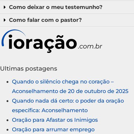
Como deixar o meu testemunho?
Como falar com o pastor?
Ultimas postagens
Quando o silêncio chega no coração –
Aconselhamento de 20 de outubro de 2025
Quando nada dá certo: o poder da oração
específica: Aconselhamento
Oração para Afastar os Inimigos
Oração para arrumar emprego