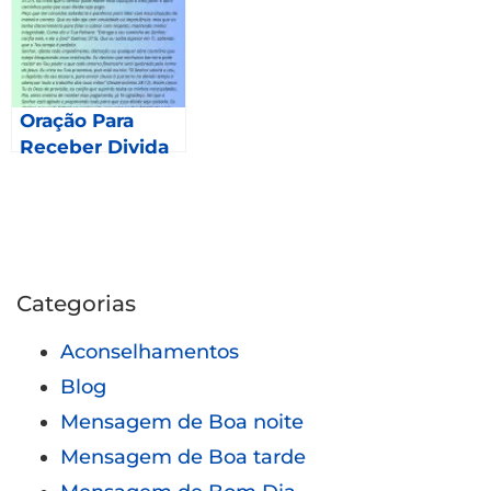
Oração Para
Receber Divida
Atrasada
Urgente
Categorias
Aconselhamentos
Blog
Mensagem de Boa noite
Mensagem de Boa tarde