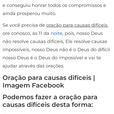
e conseguiu honrar todos os compromissos e
ainda prosperou muito.
Se você precisa de
oração para causas difíceis
,
ore conosco, às 11 da
noite
, pois, nosso Deus
não resolve causas difíceis, Ele resolve causas
impossíveis, nosso Deus não é o Deus do difícil
nosso Deus é o Deus do impossível e vai te
ajudar através das orações.
Oração para causas difíceis |
Imagem Facebook
Podemos fazer a oração para
causas difíceis desta forma: