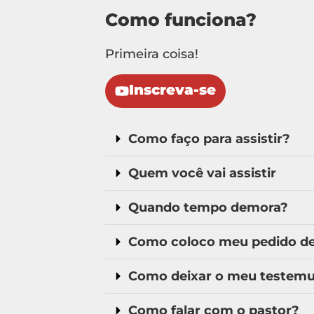
Como funciona?
Primeira coisa!
Inscreva-se
Como faço para assistir?
Quem você vai assistir
Quando tempo demora?
Como coloco meu pedido de 
Como deixar o meu testem
Como falar com o pastor?