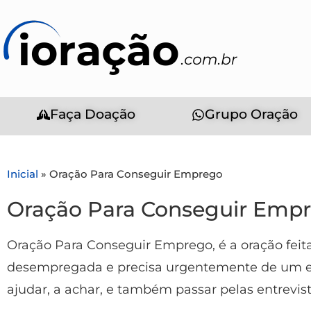
Faça Doação
Grupo Oração
Inicial
»
Oração Para Conseguir Emprego
Oração Para Conseguir Emp
Oração Para Conseguir Emprego, é a oração feit
desempregada e precisa urgentemente de um e
ajudar, a achar, e também passar pelas entrevist