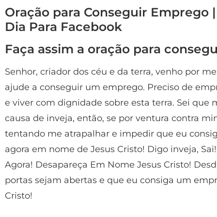
Oração para Conseguir Emprego 
Dia Para Facebook
Faça assim a oração para conseg
Senhor, criador dos céu e da terra, venho por me
ajude a conseguir um emprego. Preciso de emp
e viver com dignidade sobre esta terra. Sei qu
causa de inveja, então, se por ventura contra m
tentando me atrapalhar e impedir que eu cons
agora em nome de Jesus Cristo! Digo inveja, Sa
Agora! Desapareça Em Nome Jesus Cristo! Desd
portas sejam abertas e que eu consiga um emp
Cristo!