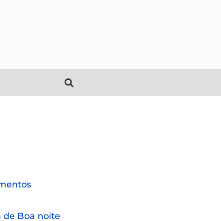
mentos
de Boa noite