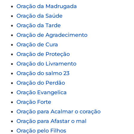
Oração da Madrugada
Oração da Saúde
Oração da Tarde
Oração de Agradecimento
Oração de Cura
Oração de Proteção
Oração do Livramento
Oração do salmo 23
Oração do Perdão
Oração Evangelica
Oração Forte
Oração para Acalmar o coração
Oração para Afastar o mal
Oração pelo Filhos