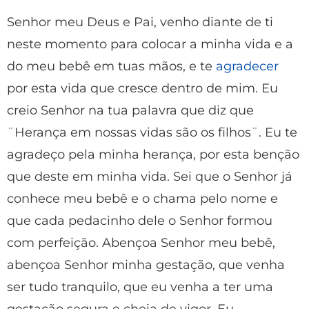
Senhor meu Deus e Pai, venho diante de ti
neste momento para colocar a minha vida e a
do meu bebê em tuas mãos, e te
agradecer
por esta vida que cresce dentro de mim. Eu
creio Senhor na tua palavra que diz que
¨Herança em nossas vidas são os filhos¨. Eu te
agradeço pela minha herança, por esta benção
que deste em minha vida. Sei que o Senhor já
conhece meu bebê e o chama pelo nome e
que cada pedacinho dele o Senhor formou
com perfeição. Abençoa Senhor meu bebê,
abençoa Senhor minha gestação, que venha
ser tudo tranquilo, que eu venha a ter uma
gestação segura e cheia de vigor. Eu