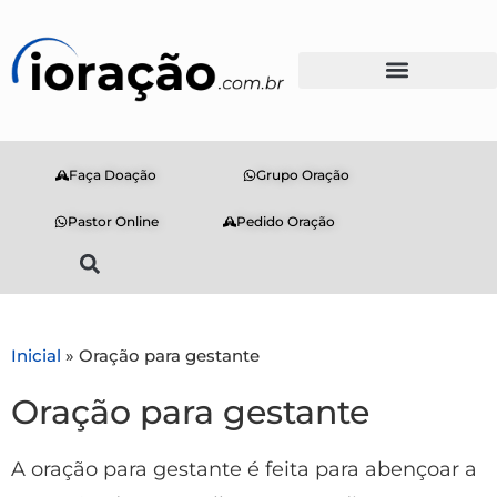
Faça Doação
Grupo Oração
Pastor Online
Pedido Oração
Inicial
»
Oração para gestante
Oração para gestante
A oração para gestante é feita para abençoar a