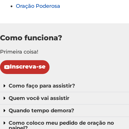
Oração Poderosa
Como funciona?
Primeira coisa!
Inscreva-se
Como faço para assistir?
Quem você vai assistir
Quando tempo demora?
Como coloco meu pedido de oração no
painel?