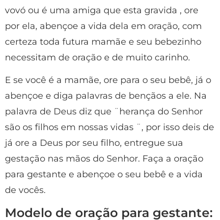
vovó ou é uma amiga que esta gravida , ore
por ela, abençoe a vida dela em oração, com
certeza toda futura mamãe e seu bebezinho
necessitam de oração e de muito carinho.
E se você é a mamãe, ore para o seu bebê, já o
abençoe e diga palavras de bençãos a ele. Na
palavra de Deus diz que ¨herança do Senhor
são os filhos em nossas vidas ¨, por isso deis de
já ore a Deus por seu filho, entregue sua
gestação nas mãos do Senhor. Faça a oração
para gestante e abençoe o seu bebê e a vida
de vocês.
Modelo de oração para gestante: