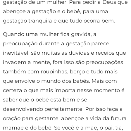
gestação de um mulher. Para pedir a Deus que
abençoe a gestação e o bebê, para uma
gestação tranquila e que tudo ocorra bem.
Quando uma mulher fica gravida, a
preocupação durante a gestação parece
inevitável, são muitas as duvidas e receios que
invadem a mente, fora isso são preocupações
também com roupinhas, berço e tudo mais
que envolve o mundo dos bebês. Mais com
certeza o que mais importa nesse momento é
saber que o bebê esta bem e se
desenvolvendo perfeitamente. Por isso faça a
oração para gestante, abençoe a vida da futura
mamãe e do bebê. Se você é a mãe, o pai, tia,