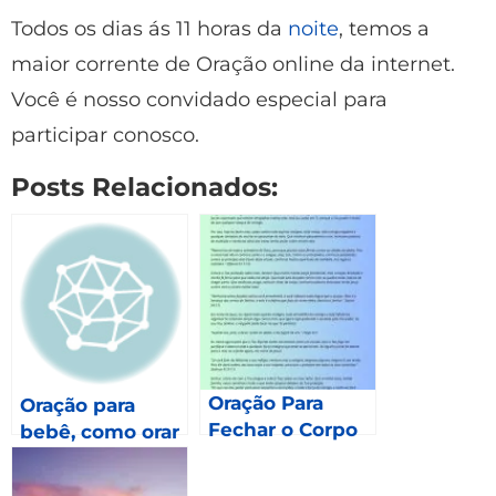
Todos os dias ás 11 horas da
noite
, temos a
maior corrente de Oração online da internet.
Você é nosso convidado especial para
participar conosco.
Posts Relacionados:
Oração Para
Oração para
Fechar o Corpo
bebê, como orar
para seu neném