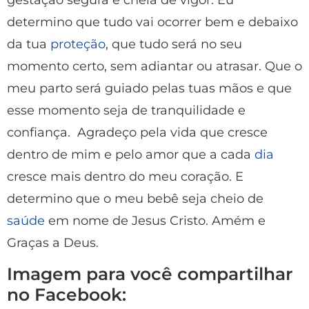
determino que tudo vai ocorrer bem e debaixo
da tua
proteção
, que tudo será no seu
momento certo, sem adiantar ou atrasar. Que o
meu parto será guiado pelas tuas mãos e que
esse momento seja de tranquilidade e
confiança. Agradeço pela vida que cresce
dentro de mim e pelo amor que a cada
dia
cresce mais dentro do meu coração. E
determino que o meu bebê seja cheio de
saúde
em nome de Jesus Cristo. Amém e
Graças a Deus.
Imagem para você compartilhar
no Facebook: