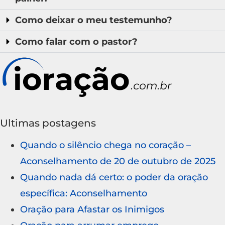
Como deixar o meu testemunho?
Como falar com o pastor?
Ultimas postagens
Quando o silêncio chega no coração –
Aconselhamento de 20 de outubro de 2025
Quando nada dá certo: o poder da oração
específica: Aconselhamento
Oração para Afastar os Inimigos