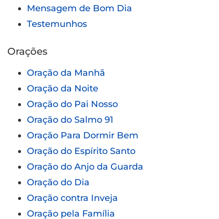
Mensagem de Bom Dia
Testemunhos
Orações
Oração da Manhã
Oração da Noite
Oração do Pai Nosso
Oração do Salmo 91
Oração Para Dormir Bem
Oração do Espírito Santo
Oração do Anjo da Guarda
Oração do Dia
Oração contra Inveja
Oração pela Família