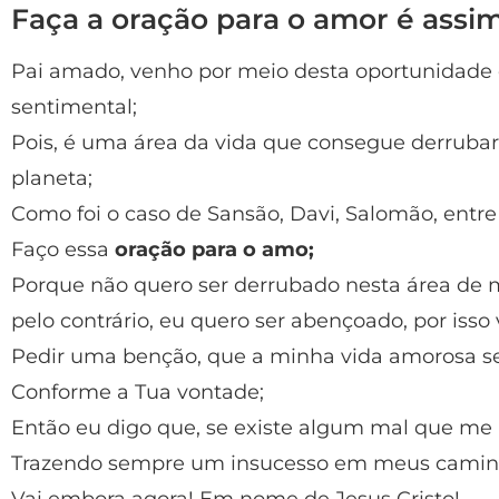
Faça a oração para o amor é assi
Pai amado, venho por meio desta oportunidade 
sentimental;
Pois, é uma área da vida que consegue derrubar
planeta;
Como foi o caso de Sansão, Davi, Salomão, entre
Faço essa
oração para o amo;
Porque não quero ser derrubado nesta área de 
pelo contrário, eu quero ser abençoado, por isso 
Pedir uma benção, que a minha vida amorosa s
Conforme a Tua vontade;
Então eu digo que, se existe algum mal que me 
Trazendo sempre um insucesso em meus camin