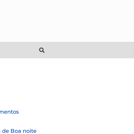
mentos
de Boa noite