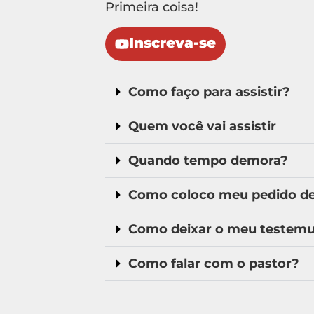
Primeira coisa!
Inscreva-se
Como faço para assistir?
Quem você vai assistir
Quando tempo demora?
Como coloco meu pedido de 
Como deixar o meu testem
Como falar com o pastor?