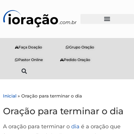
Faça Doação
Grupo Oração
Pastor Online
Pedido Oração
Inicial
»
Oração para terminar o dia
Oração para terminar o dia
A oração para terminar o
dia
é a oração que