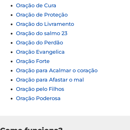
Oração de Cura
Oração de Proteção
Oração do Livramento
Oração do salmo 23
Oração do Perdão
Oração Evangelica
Oração Forte
Oração para Acalmar o coração
Oração para Afastar o mal
Oração pelo Filhos
Oração Poderosa