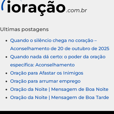
Ultimas postagens
Quando o silêncio chega no coração –
Aconselhamento de 20 de outubro de 2025
Quando nada dá certo: o poder da oração
específica: Aconselhamento
Oração para Afastar os Inimigos
Oração para arrumar emprego
Oração da Noite | Mensagem de Boa Noite
Oração da Noite | Mensagem de Boa Tarde