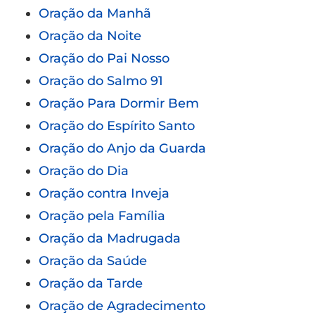
Oração da Manhã
Oração da Noite
Oração do Pai Nosso
Oração do Salmo 91
Oração Para Dormir Bem
Oração do Espírito Santo
Oração do Anjo da Guarda
Oração do Dia
Oração contra Inveja
Oração pela Família
Oração da Madrugada
Oração da Saúde
Oração da Tarde
Oração de Agradecimento