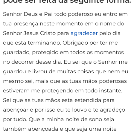
pode ser feita da seguinte forma:
Senhor Deus e Pai todo poderoso eu entro em
tua presença neste momento em o nome do
Senhor Jesus Cristo para
agradecer
pelo dia
que esta terminando. Obrigado por ter me
guardado, protegido em todos os momentos
no decorrer desse dia. Eu sei que o Senhor me
guardou e livrou de muitas coisas que nem eu
mesmo sei, mais que as tuas mãos poderosas
estiveram me protegendo em todo instante.
Sei que as tuas mãos esta estendida para
abençoar e por isso eu te louvo e te agradeço
por tudo. Que a minha noite de sono seja
também abençoada e que seja uma noite