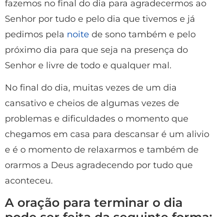
fazemos no final do dia para agradecermos ao
Senhor por tudo e pelo dia que tivemos e já
pedimos pela
noite
de sono também e pelo
próximo dia para que seja na presença do
Senhor e livre de todo e qualquer mal.
No final do dia, muitas vezes de um dia
cansativo e cheios de algumas vezes de
problemas e dificuldades o momento que
chegamos em casa para descansar é um alivio
e é o momento de relaxarmos e também de
orarmos a Deus agradecendo por tudo que
aconteceu.
A oração para terminar o dia