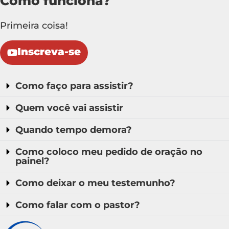
Como funciona?
Primeira coisa!
Inscreva-se
Como faço para assistir?
Quem você vai assistir
Quando tempo demora?
Como coloco meu pedido de oração no
painel?
Como deixar o meu testemunho?
Como falar com o pastor?