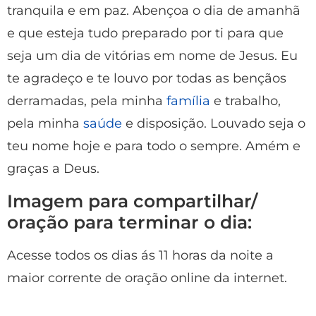
tranquila e em paz. Abençoa o dia de amanhã
e que esteja tudo preparado por ti para que
seja um dia de vitórias em nome de Jesus. Eu
te agradeço e te louvo por todas as bençãos
derramadas, pela minha
família
e trabalho,
pela minha
saúde
e disposição. Louvado seja o
teu nome hoje e para todo o sempre. Amém e
graças a Deus.
Imagem para compartilhar/
oração para terminar o dia:
Acesse todos os dias ás 11 horas da noite a
maior corrente de oração online da internet.