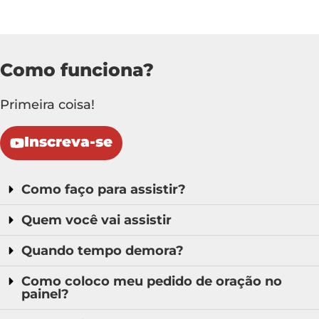
Como funciona?
Primeira coisa!
Inscreva-se
Como faço para assistir?
Quem você vai assistir
Quando tempo demora?
Como coloco meu pedido de oração no
painel?