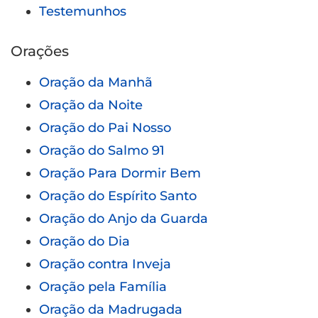
Testemunhos
Orações
Oração da Manhã
Oração da Noite
Oração do Pai Nosso
Oração do Salmo 91
Oração Para Dormir Bem
Oração do Espírito Santo
Oração do Anjo da Guarda
Oração do Dia
Oração contra Inveja
Oração pela Família
Oração da Madrugada