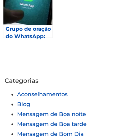
Grupo de oração
do WhatsApp:
Como fazer
parte?
Categorias
Aconselhamentos
Blog
Mensagem de Boa noite
Mensagem de Boa tarde
Mensagem de Bom Dia