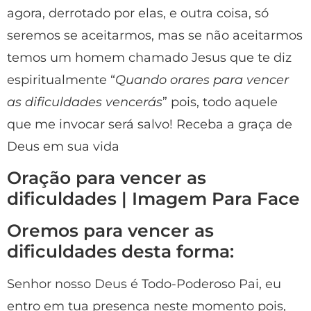
agora, derrotado por elas, e outra coisa, só
seremos se aceitarmos, mas se não aceitarmos
temos um homem chamado Jesus que te diz
espiritualmente “
Quando orares para vencer
as dificuldades vencerás
” pois, todo aquele
que me invocar será salvo! Receba a graça de
Deus em sua vida
Oração para vencer as
dificuldades | Imagem Para Face
Oremos para vencer as
dificuldades desta forma:
Senhor nosso Deus é Todo-Poderoso Pai, eu
entro em tua presença neste momento pois,