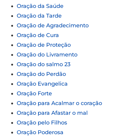
Oração da Saúde
Oração da Tarde
Oração de Agradecimento
Oração de Cura
Oração de Proteção
Oração do Livramento
Oração do salmo 23
Oração do Perdão
Oração Evangelica
Oração Forte
Oração para Acalmar o coração
Oração para Afastar o mal
Oração pelo Filhos
Oração Poderosa