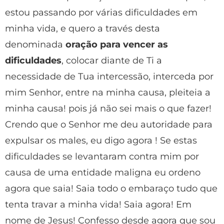
estou passando por várias dificuldades em
minha vida, e quero a través desta
denominada
oração para vencer as
dificuldades
, colocar diante de Ti a
necessidade de Tua intercessão, interceda por
mim Senhor, entre na minha causa, pleiteia a
minha causa! pois já não sei mais o que fazer!
Crendo que o Senhor me deu autoridade para
expulsar os males, eu digo agora ! Se estas
dificuldades se levantaram contra mim por
causa de uma entidade maligna eu ordeno
agora que saia! Saia todo o embaraço tudo que
tenta travar a minha vida! Saia agora! Em
nome de Jesus! Confesso desde agora que sou