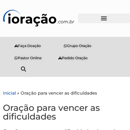
Faça Doação
Grupo Oração
Pastor Online
Pedido Oração
Inicial
»
Oração para vencer as dificuldades
Oração para vencer as
dificuldades