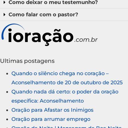
Como deixar o meu testemunho?
Como falar com o pastor?
Ultimas postagens
Quando o silêncio chega no coração –
Aconselhamento de 20 de outubro de 2025
Quando nada dá certo: o poder da oração
específica: Aconselhamento
Oração para Afastar os Inimigos
Oração para arrumar emprego