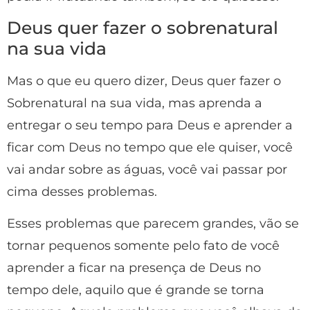
Deus quer fazer o sobrenatural
na sua vida
Mas o que eu quero dizer, Deus quer fazer o
Sobrenatural na sua vida, mas aprenda a
entregar o seu tempo para Deus e aprender a
ficar com Deus no tempo que ele quiser, você
vai andar sobre as águas, você vai passar por
cima desses problemas.
Esses problemas que parecem grandes, vão se
tornar pequenos somente pelo fato de você
aprender a ficar na presença de Deus no
tempo dele, aquilo que é grande se torna