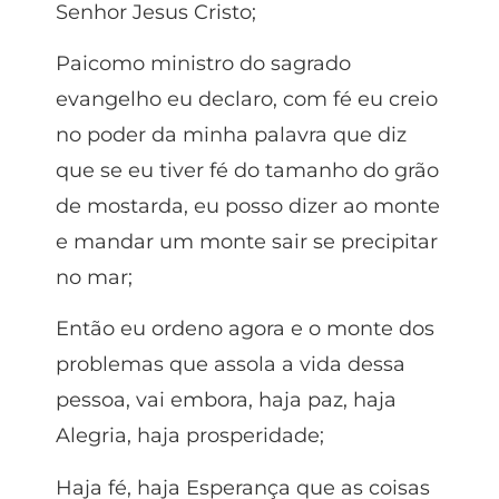
Senhor Jesus Cristo;
Paicomo ministro do sagrado
evangelho eu declaro, com fé eu creio
no poder da minha palavra que diz
que se eu tiver fé do tamanho do grão
de mostarda, eu posso dizer ao monte
e mandar um monte sair se precipitar
no mar;
Então eu ordeno agora e o monte dos
problemas que assola a vida dessa
pessoa, vai embora, haja paz, haja
Alegria, haja prosperidade;
Haja fé, haja Esperança que as coisas