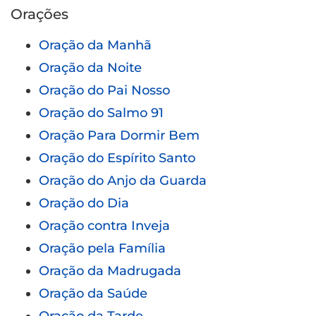
Orações
Oração da Manhã
Oração da Noite
Oração do Pai Nosso
Oração do Salmo 91
Oração Para Dormir Bem
Oração do Espírito Santo
Oração do Anjo da Guarda
Oração do Dia
Oração contra Inveja
Oração pela Família
Oração da Madrugada
Oração da Saúde
Oração da Tarde