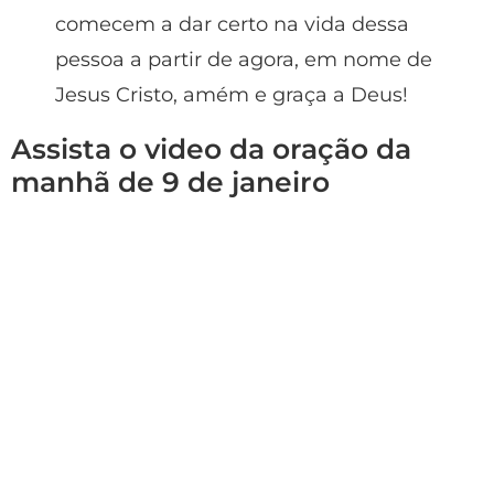
comecem a dar certo na vida dessa
pessoa a partir de agora, em nome de
Jesus Cristo, amém e graça a Deus!
Assista o video da oração da
manhã de 9 de janeiro