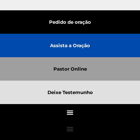
Pedido de oração
Assista a Oração
Pastor Online
Deixe Testemunho