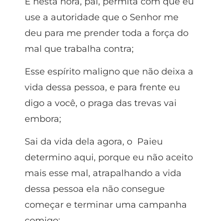
E nesta hora, pai, permita com que eu
use a autoridade que o Senhor me
deu para me prender toda a força do
mal que trabalha contra;
Esse espírito maligno que não deixa a
vida dessa pessoa, e para frente eu
digo a você, o praga das trevas vai
embora;
Sai da vida dela agora, o Paieu
determino aqui, porque eu não aceito
mais esse mal, atrapalhando a vida
dessa pessoa ela não consegue
começar e terminar uma campanha
comigo;