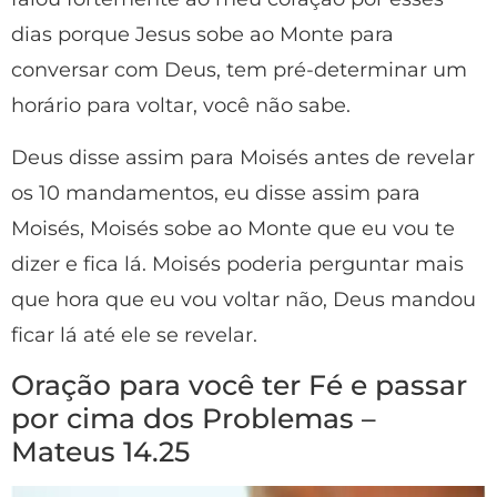
dias porque Jesus sobe ao Monte para
conversar com Deus, tem pré-determinar um
horário para voltar, você não sabe.
Deus disse assim para Moisés antes de revelar
os 10 mandamentos, eu disse assim para
Moisés, Moisés sobe ao Monte que eu vou te
dizer e fica lá. Moisés poderia perguntar mais
que hora que eu vou voltar não, Deus mandou
ficar lá até ele se revelar.
Oração para você ter Fé e passar
por cima dos Problemas –
Mateus 14.25