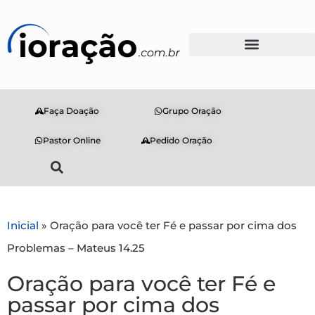
Faça Doação
Grupo Oração
Pastor Online
Pedido Oração
Inicial
»
Oração para você ter Fé e passar por cima dos
Problemas – Mateus 14.25
Oração para você ter Fé e
passar por cima dos