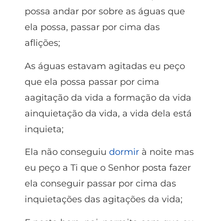
possa andar por sobre as águas que
ela possa, passar por cima das
aflições;
As águas estavam agitadas eu peço
que ela possa passar por cima
aagitação da vida a formação da vida
ainquietação da vida, a vida dela está
inquieta;
Ela não conseguiu
dormir
à noite mas
eu peço a Ti que o Senhor posta fazer
ela conseguir passar por cima das
inquietações das agitações da vida;