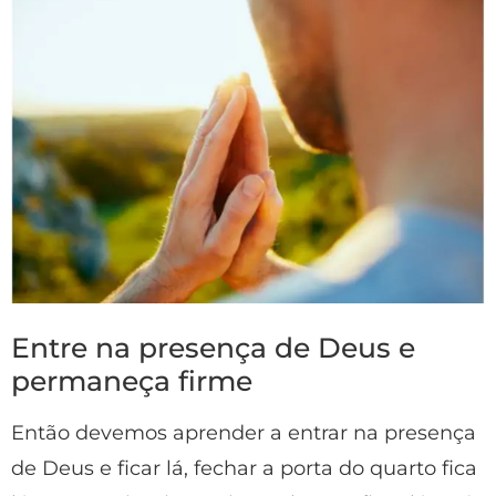
Entre na presença de Deus e
permaneça firme
Então devemos aprender a entrar na presença
de Deus e ficar lá, fechar a porta do quarto fica