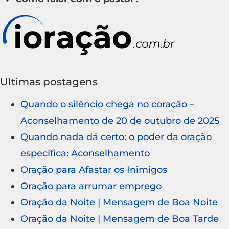
Ultimas postagens
Quando o silêncio chega no coração –
Aconselhamento de 20 de outubro de 2025
Quando nada dá certo: o poder da oração
específica: Aconselhamento
Oração para Afastar os Inimigos
Oração para arrumar emprego
Oração da Noite | Mensagem de Boa Noite
Oração da Noite | Mensagem de Boa Tarde