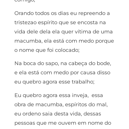
Orando todos os dias eu repreendo a
tristezao espírito que se encosta na
vida dele dela ela quer vítima de uma
macumba, ela está com medo porque
o nome que foi colocado;
Na boca do sapo, na cabeça do bode,
e ela está com medo por causa disso
eu quebro agora esse trabalho;
Eu quebro agora essa inveja, essa
obra de macumba, espíritos do mal,
eu ordeno saia desta vida, dessas
pessoas que me ouvem em nome do