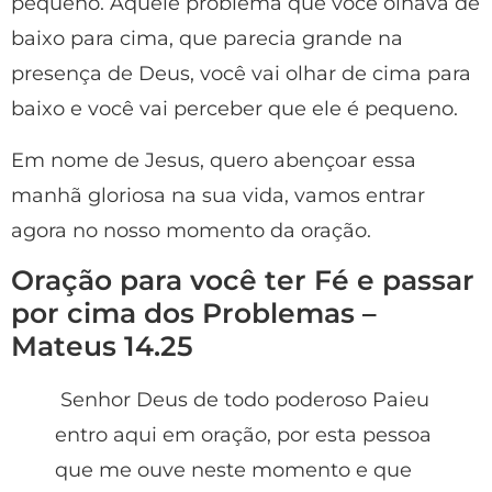
pequeno. Aquele problema que você olhava de
baixo para cima, que parecia grande na
presença de Deus, você vai olhar de cima para
baixo e você vai perceber que ele é pequeno.
Em nome de Jesus, quero abençoar essa
manhã gloriosa na sua vida, vamos entrar
agora no nosso momento da oração.
Oração para você ter Fé e passar
por cima dos Problemas –
Mateus 14.25
Senhor Deus de todo poderoso Paieu
entro aqui em oração, por esta pessoa
que me ouve neste momento e que