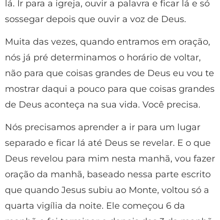
lá. Ir para a igreja, ouvir a palavra e ficar lá e só
sossegar depois que ouvir a voz de Deus.
Muita das vezes, quando entramos em oração,
nós já pré determinamos o horário de voltar,
não para que coisas grandes de Deus eu vou te
mostrar daqui a pouco para que coisas grandes
de Deus aconteça na sua vida. Você precisa.
Nós precisamos aprender a ir para um lugar
separado e ficar lá até Deus se revelar. E o que
Deus revelou para mim nesta manhã, vou fazer
oração da manhã, baseado nessa parte escrito
que quando Jesus subiu ao Monte, voltou só a
quarta vigília da noite. Ele começou 6 da