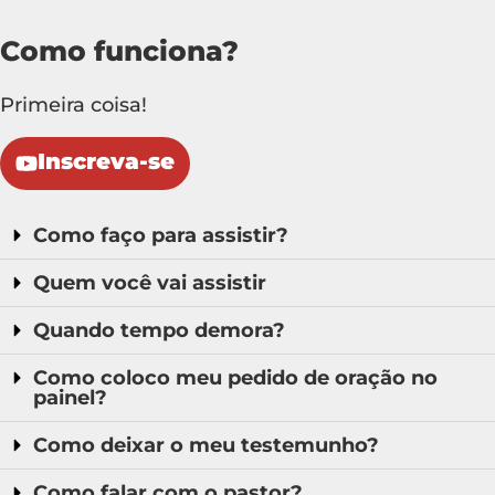
Como funciona?
Primeira coisa!
Inscreva-se
Como faço para assistir?
Quem você vai assistir
Quando tempo demora?
Como coloco meu pedido de oração no
painel?
Como deixar o meu testemunho?
Como falar com o pastor?