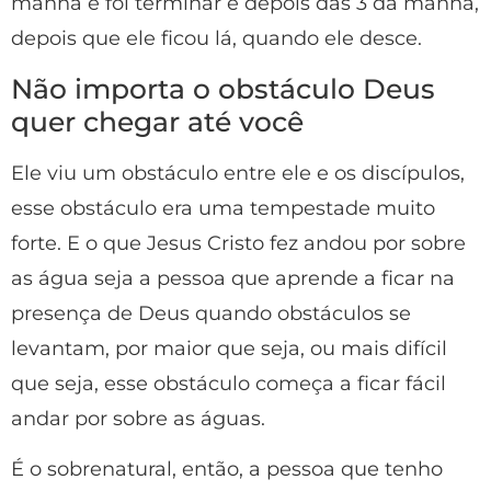
manhã e foi terminar e depois das 3 da manhã,
depois que ele ficou lá, quando ele desce.
Não importa o obstáculo Deus
quer chegar até você
Ele viu um obstáculo entre ele e os discípulos,
esse obstáculo era uma tempestade muito
forte. E o que Jesus Cristo fez andou por sobre
as água seja a pessoa que aprende a ficar na
presença de Deus quando obstáculos se
levantam, por maior que seja, ou mais difícil
que seja, esse obstáculo começa a ficar fácil
andar por sobre as águas.
É o sobrenatural, então, a pessoa que tenho