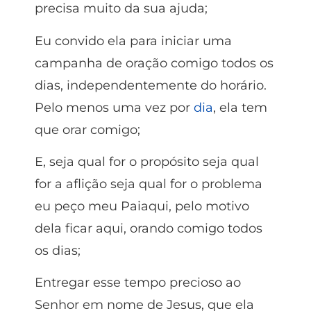
precisa muito da sua ajuda;
Eu convido ela para iniciar uma
campanha de oração comigo todos os
dias, independentemente do horário.
Pelo menos uma vez por
dia
, ela tem
que orar comigo;
E, seja qual for o propósito seja qual
for a aflição seja qual for o problema
eu peço meu Paiaqui, pelo motivo
dela ficar aqui, orando comigo todos
os dias;
Entregar esse tempo precioso ao
Senhor em nome de Jesus, que ela