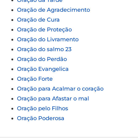
Oração de Agradecimento
Oração de Cura
Oração de Proteção
Oração do Livramento
Oração do salmo 23
Oração do Perdão
Oração Evangelica
Oração Forte
Oração para Acalmar o coração
Oração para Afastar o mal
Oração pelo Filhos
Oração Poderosa