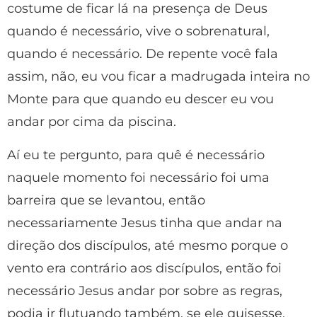
costume de ficar lá na presença de Deus
quando é necessário, vive o sobrenatural,
quando é necessário. De repente você fala
assim, não, eu vou ficar a madrugada inteira no
Monte para que quando eu descer eu vou
andar por cima da piscina.
Aí eu te pergunto, para quê é necessário
naquele momento foi necessário foi uma
barreira que se levantou, então
necessariamente Jesus tinha que andar na
direção dos discípulos, até mesmo porque o
vento era contrário aos discípulos, então foi
necessário Jesus andar por sobre as regras,
podia ir flutuando também, se ele quisesse.