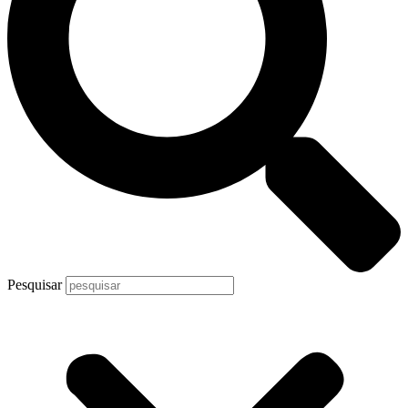
Pesquisar