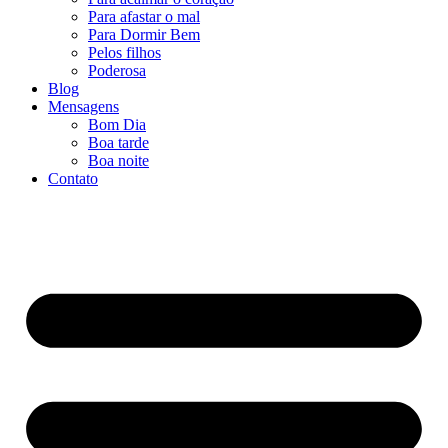
Para afastar o mal
Para Dormir Bem
Pelos filhos
Poderosa
Blog
Mensagens
Bom Dia
Boa tarde
Boa noite
Contato