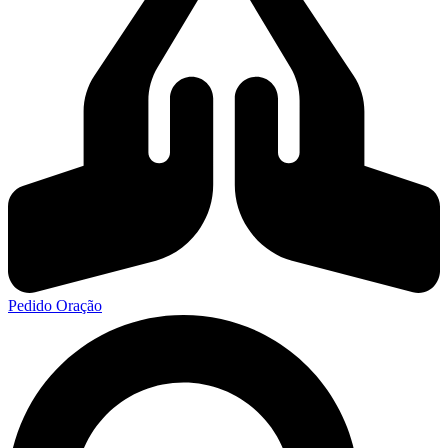
Pedido Oração