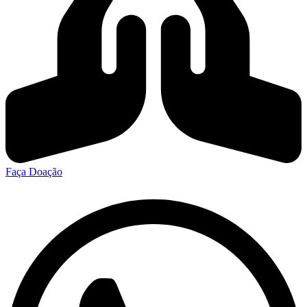
Faça Doação