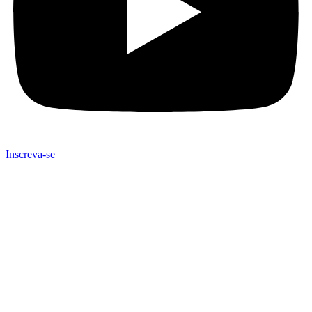
Inscreva-se