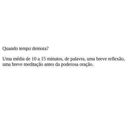
Quando tempo demora?
Uma média de 10 a 15 minutos, de palavra, uma breve reflexão,
uma breve meditação antes da poderosa oração.