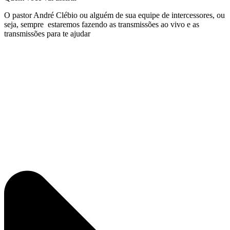
O pastor André Clébio ou alguém de sua equipe de intercessores, ou
seja, sempre estaremos fazendo as transmissões ao vivo e as
transmissões para te ajudar