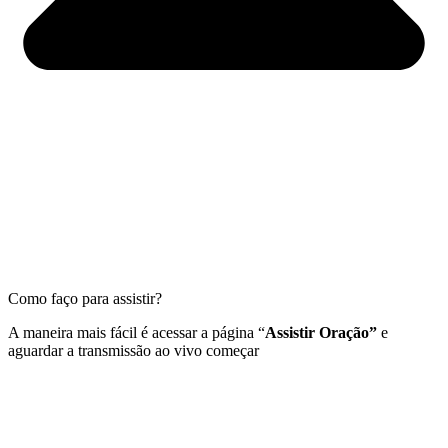
Como faço para assistir?
A maneira mais fácil é acessar a página “
Assistir Oração”
e
aguardar a transmissão ao vivo começar