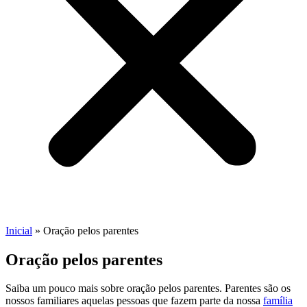
Inicial
»
Oração pelos parentes
Oração pelos parentes
Saiba um pouco mais sobre oração pelos parentes. Parentes são os
nossos familiares aquelas pessoas que fazem parte da nossa
família