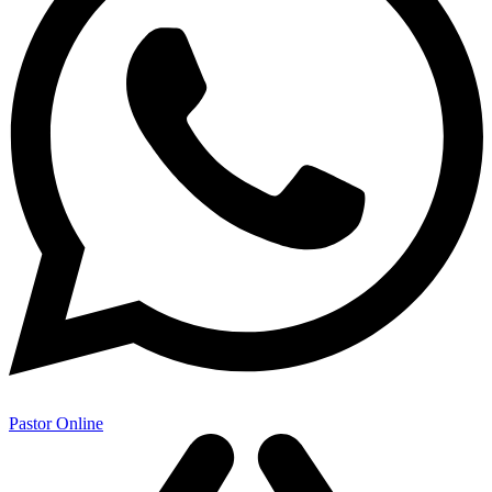
Pastor Online