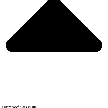
Quem você vai assistir