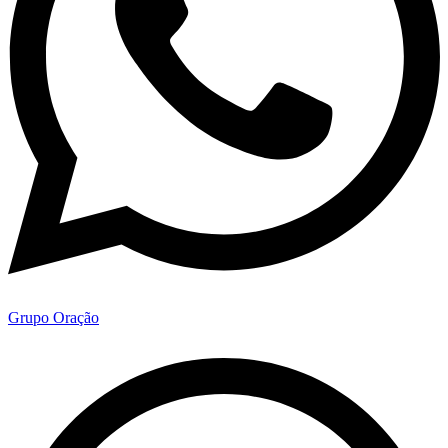
Grupo Oração