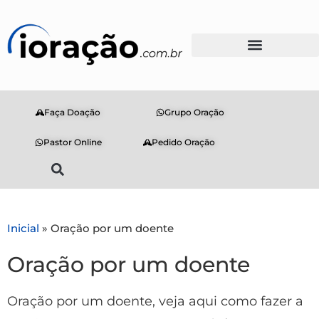
Faça Doação
Grupo Oração
Pastor Online
Pedido Oração
Inicial
»
Oração por um doente
Oração por um doente
Oração por um doente, veja aqui como fazer a