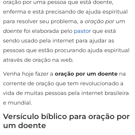
oração por uma pessoa que está doente,
enferma e está precisando de ajuda espiritual
para resolver seu problema, a
oração por um
doente
foi elaborada pelo
pastor
que está
sendo usado pela internet para ajudar as
pessoas que estão procurando ajuda espiritual
através de oração na web.
Venha hoje fazer a
oração por um doente
na
corrente de oração que tem revolucionado a
vida de muitas pessoas pela internet brasileira
e mundial.
Versículo bíblico para oração por
um doente