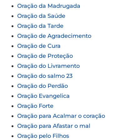
Oração da Madrugada
Oração da Saúde
Oração da Tarde
Oração de Agradecimento
Oração de Cura
Oração de Proteção
Oração do Livramento
Oração do salmo 23
Oração do Perdão
Oração Evangelica
Oração Forte
Oração para Acalmar o coração
Oração para Afastar o mal
Oração pelo Filhos