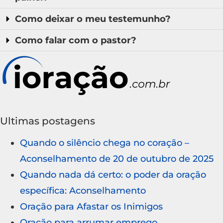
Como deixar o meu testemunho?
Como falar com o pastor?
Ultimas postagens
Quando o silêncio chega no coração –
Aconselhamento de 20 de outubro de 2025
Quando nada dá certo: o poder da oração
específica: Aconselhamento
Oração para Afastar os Inimigos
Oração para arrumar emprego