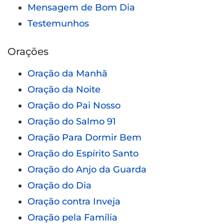
Mensagem de Bom Dia
Testemunhos
Orações
Oração da Manhã
Oração da Noite
Oração do Pai Nosso
Oração do Salmo 91
Oração Para Dormir Bem
Oração do Espírito Santo
Oração do Anjo da Guarda
Oração do Dia
Oração contra Inveja
Oração pela Família