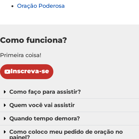
Oração Poderosa
Como funciona?
Primeira coisa!
Inscreva-se
Como faço para assistir?
Quem você vai assistir
Quando tempo demora?
Como coloco meu pedido de oração no
painel?