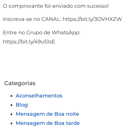
O comprovante foi enviado com sucesso!
Inscreva-se no CANAL: https://bit.ly/3OVHXZW
Entre no Grupo de WhatsApp:
https://bit.ly/49u51sE
Categorias
Aconselhamentos
Blog
Mensagem de Boa noite
Mensagem de Boa tarde