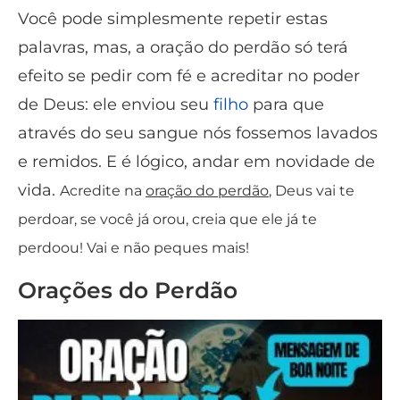
Você pode simplesmente repetir estas
palavras, mas, a oração do perdão só terá
efeito se pedir com fé e acreditar no poder
de Deus: ele enviou seu
filho
para que
através do seu sangue nós fossemos lavados
e remidos. E é lógico, andar em novidade de
vida.
Acredite na
oração do perdão
, Deus vai te
perdoar, se você já orou, creia que ele já te
perdoou! Vai e não peques mais!
Orações do Perdão