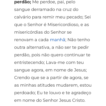
perdão;
Me perdoe, pai, pelo
sangue derramado na cruz do
calvário para remir meu pecado; Sei
que o Senhor é Misericordioso, e as
misericórdias do Senhor se
renovam a cada
manhã
; Não tenho
outra alternativa, a não ser te pedir
perdão, pois não quero continuar te
entristecendo; Lava-me com teu
sangue agora, em nome de Jesus;
Crendo que se a partir de agora, se
as minhas atitudes mudarem, estou
perdoado; Eu te louvo e te agradeço
em nome do Senhor Jesus Cristo.