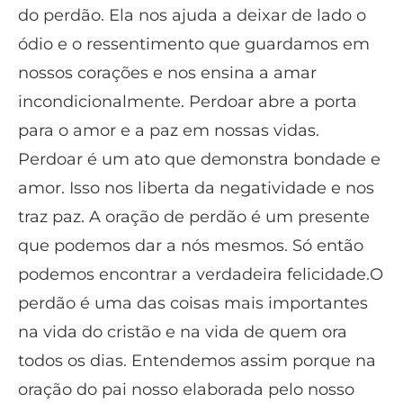
do perdão. Ela nos ajuda a deixar de lado o
ódio e o ressentimento que guardamos em
nossos corações e nos ensina a amar
incondicionalmente. Perdoar abre a porta
para o amor e a paz em nossas vidas.
Perdoar é um ato que demonstra bondade e
amor. Isso nos liberta da negatividade e nos
traz paz. A oração de perdão é um presente
que podemos dar a nós mesmos. Só então
podemos encontrar a verdadeira felicidade.O
perdão é uma das coisas mais importantes
na vida do cristão e na vida de quem ora
todos os dias. Entendemos assim porque na
oração do pai nosso elaborada pelo nosso