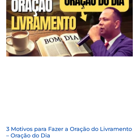
3 Motivos para Fazer a Oração do Livramento
– Oração do Dia