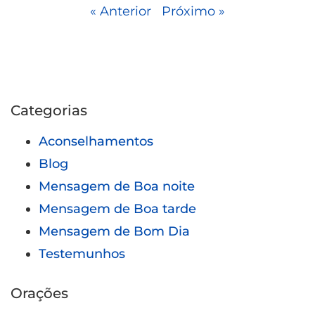
« Anterior
Próximo »
Categorias
Aconselhamentos
Blog
Mensagem de Boa noite
Mensagem de Boa tarde
Mensagem de Bom Dia
Testemunhos
Orações