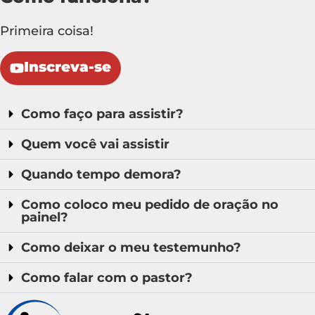
Primeira coisa!
Inscreva-se
Como faço para assistir?
Quem você vai assistir
Quando tempo demora?
Como coloco meu pedido de oração no
painel?
Como deixar o meu testemunho?
Como falar com o pastor?