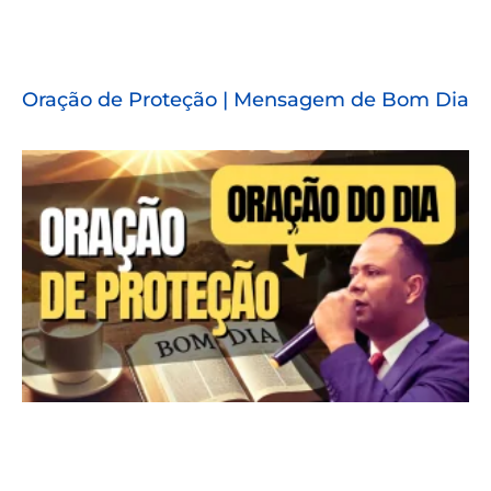
Oração de Proteção | Mensagem de Bom Dia