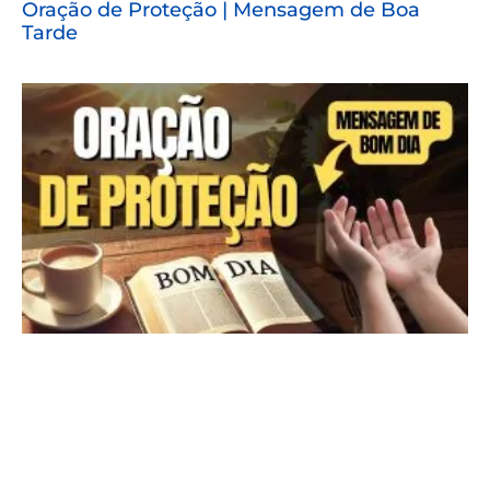
Oração de Proteção | Mensagem de Boa
Tarde