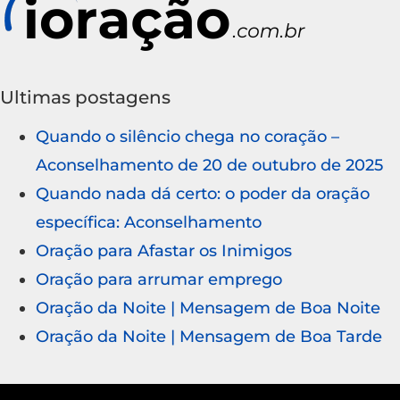
Ultimas postagens
Quando o silêncio chega no coração –
Aconselhamento de 20 de outubro de 2025
Quando nada dá certo: o poder da oração
específica: Aconselhamento
Oração para Afastar os Inimigos
Oração para arrumar emprego
Oração da Noite | Mensagem de Boa Noite
Oração da Noite | Mensagem de Boa Tarde