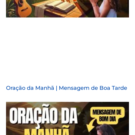
Oração da Manhã | Mensagem de Boa Tarde