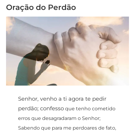
Oração do Perdão
Senhor, venho a ti agora te pedir
perdão; confesso
que tenho cometido
erros que desagradaram o Senhor;
Sabendo que para me perdoares de fato,