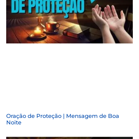
Oração de Proteção | Mensagem de Boa
Noite