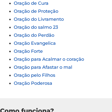
Oração de Cura
Oração de Proteção
Oração do Livramento
Oração do salmo 23
Oração do Perdão
Oração Evangelica
Oração Forte
Oração para Acalmar o coração
Oração para Afastar o mal
Oração pelo Filhos
Oração Poderosa
Como funciona?