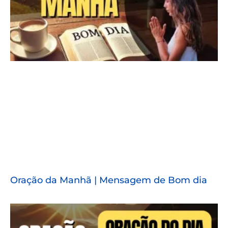
Oração da Manhã | Mensagem de Bom dia