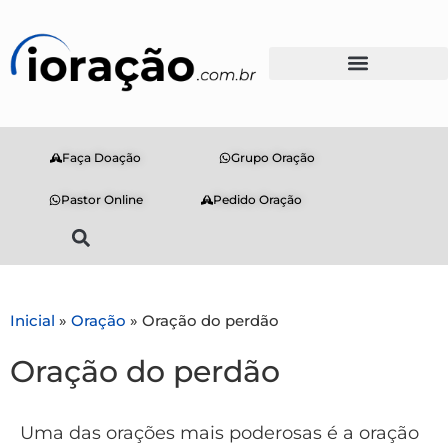
Faça Doação
Grupo Oração
Pastor Online
Pedido Oração
Inicial
»
Oração
»
Oração do perdão
Oração do perdão
Uma das orações mais poderosas é a oração