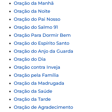
Oração da Manhã
Oração da Noite
Oração do Pai Nosso
Oração do Salmo 91
Oração Para Dormir Bem
Oração do Espírito Santo
Oração do Anjo da Guarda
Oração do Dia
Oração contra Inveja
Oração pela Família
Oração da Madrugada
Oração da Saúde
Oração da Tarde
Oração de Agradecimento