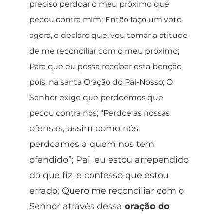
preciso perdoar o meu próximo que
pecou contra mim;
Então faço um voto
agora, e declaro que, vou tomar a atitude
de me reconciliar com o meu próximo;
Para que eu possa receber esta benção,
pois, na santa Oração do Pai-Nosso; O
Senhor exige que perdoemos que
pecou contra nós; “Perdoe as nossas
ofensas, assim como nós
perdoamos a quem nos tem
ofendido”; Pai, eu estou arrependido
do que fiz, e confesso que estou
errado; Quero me reconciliar com o
Senhor através dessa
oração do