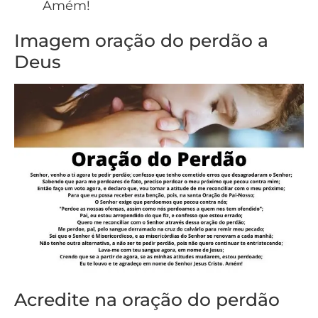
Amém!
Imagem oração do perdão a
Deus
Acredite na oração do perdão