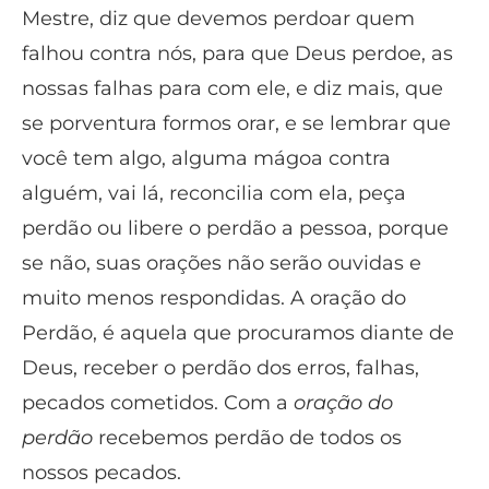
Mestre, diz que devemos perdoar quem
falhou contra nós, para que Deus perdoe, as
nossas falhas para com ele, e diz mais, que
se porventura formos orar, e se lembrar que
você tem algo, alguma mágoa contra
alguém, vai lá, reconcilia com ela, peça
perdão ou libere o perdão a pessoa, porque
se não, suas orações não serão ouvidas e
muito menos respondidas. A oração do
Perdão, é aquela que procuramos diante de
Deus, receber o perdão dos erros, falhas,
pecados cometidos. Com a
oração do
perdão
recebemos perdão de todos os
nossos pecados.