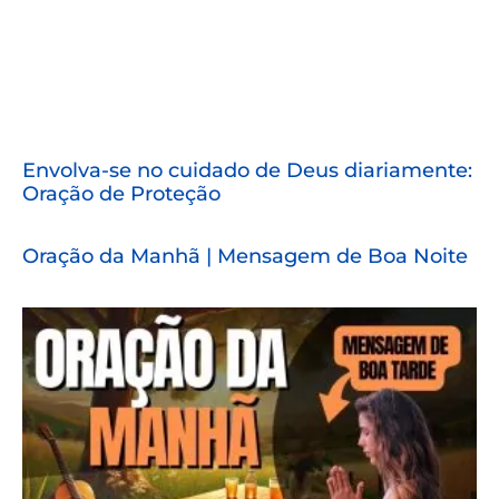
Envolva-se no cuidado de Deus diariamente:
Oração de Proteção
Oração da Manhã | Mensagem de Boa Noite