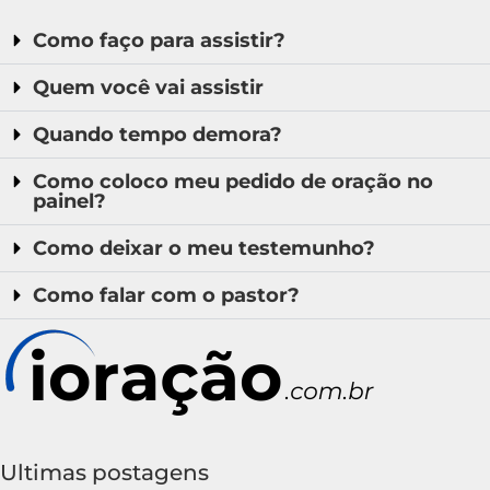
Como faço para assistir?
Quem você vai assistir
Quando tempo demora?
Como coloco meu pedido de oração no
painel?
Como deixar o meu testemunho?
Como falar com o pastor?
Ultimas postagens