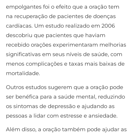
empolgantes foi o efeito que a oração tem
na recuperação de pacientes de doenças
cardíacas. Um estudo realizado em 2006
descobriu que pacientes que haviam
recebido orações experimentaram melhorias
significativas em seus níveis de saúde, com
menos complicações e taxas mais baixas de
mortalidade.
Outros estudos sugerem que a oração pode
ser benéfica para a saúde mental, reduzindo
os sintomas de depressão e ajudando as
pessoas a lidar com estresse e ansiedade.
Além disso, a oração também pode ajudar as