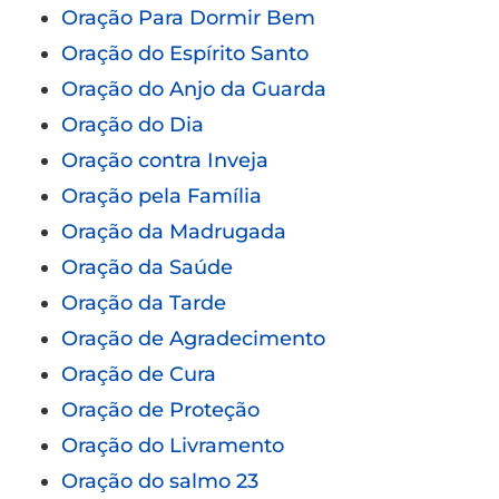
Oração Para Dormir Bem
Oração do Espírito Santo
Oração do Anjo da Guarda
Oração do Dia
Oração contra Inveja
Oração pela Família
Oração da Madrugada
Oração da Saúde
Oração da Tarde
Oração de Agradecimento
Oração de Cura
Oração de Proteção
Oração do Livramento
Oração do salmo 23