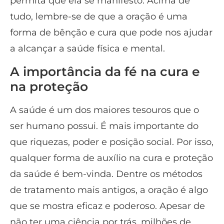
permita que ela se manifesto. Acima de
tudo, lembre-se de que a oração é uma
forma de bênção e cura que pode nos ajudar
a alcançar a saúde física e mental.
A importância da fé na cura e
na proteção
A saúde é um dos maiores tesouros que o
ser humano possui. É mais importante do
que riquezas, poder e posição social. Por isso,
qualquer forma de auxílio na cura e proteção
da saúde é bem-vinda. Dentre os métodos
de tratamento mais antigos, a oração é algo
que se mostra eficaz e poderoso. Apesar de
não ter uma ciência por trás, milhões de