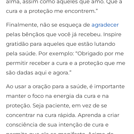
alma, assim como aqueles que amo. Que a
cura e a proteção me encontrem.”
Finalmente, não se esqueça de
agradecer
pelas bênçãos que você já recebeu. Inspire
gratidão para aqueles que estão lutando
pela saúde. Por exemplo: “Obrigado por me
permitir receber a cura e a proteção que me
são dadas aqui e agora.”
Ao usar a oração para a saúde, é importante
manter o foco na energia da cura e na
proteção. Seja paciente, em vez de se
concentrar na cura rápida. Aprenda a criar
consciência de sua intenção de cura e