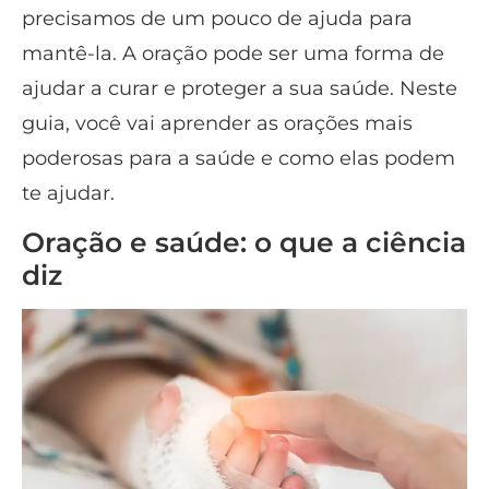
precisamos de um pouco de ajuda para
mantê-la. A oração pode ser uma forma de
ajudar a curar e proteger a sua saúde. Neste
guia, você vai aprender as orações mais
poderosas para a saúde e como elas podem
te ajudar.
Oração e saúde: o que a ciência
diz