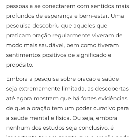
pessoas a se conectarem com sentidos mais
profundos de esperança e bem-estar. Uma
pesquisa descobriu que aqueles que
praticam oração regularmente viveram de
modo mais saudável, bem como tiveram
sentimentos positivos de significado e
propósito.
Embora a pesquisa sobre oração e saúde
seja extremamente limitada, as descobertas
até agora mostram que há fortes evidências
de que a oração tem um poder curativo para
a saúde mental e física. Ou seja, embora
nenhum dos estudos seja conclusivo, é