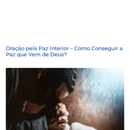
Oração pela Paz Interior – Como Conseguir a
Paz que Vem de Deus?