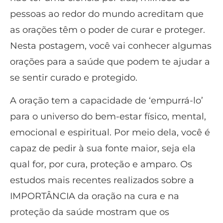
pessoas ao redor do mundo acreditam que
as orações têm o poder de curar e proteger.
Nesta postagem, você vai conhecer algumas
orações para a saúde que podem te ajudar a
se sentir curado e protegido.
A oração tem a capacidade de ‘empurrá-lo’
para o universo do bem-estar físico, mental,
emocional e espiritual. Por meio dela, você é
capaz de pedir à sua fonte maior, seja ela
qual for, por cura, proteção e amparo. Os
estudos mais recentes realizados sobre a
IMPORTÂNCIA da oração na cura e na
proteção da saúde mostram que os