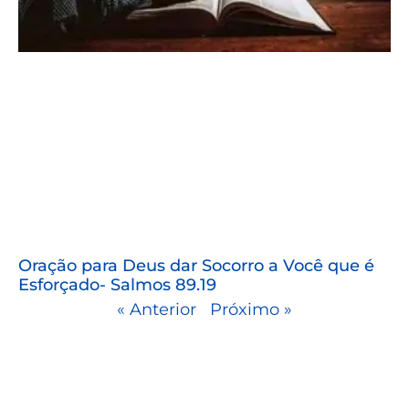
Oração para Deus dar Socorro a Você que é
Esforçado- Salmos 89.19
« Anterior
Próximo »