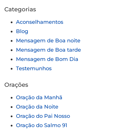
Categorias
Aconselhamentos
Blog
Mensagem de Boa noite
Mensagem de Boa tarde
Mensagem de Bom Dia
Testemunhos
Orações
Oração da Manhã
Oração da Noite
Oração do Pai Nosso
Oração do Salmo 91