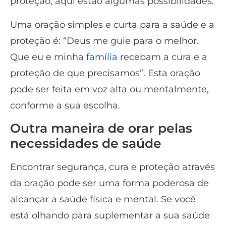
proteção, aqui estão algumas possibilidades.
Uma oração simples e curta para a saúde e a
proteção é: “Deus me guie para o melhor.
Que eu e minha
família
recebam a cura e a
proteção de que precisamos”. Esta oração
pode ser feita em voz alta ou mentalmente,
conforme a sua escolha.
Outra maneira de orar pelas
necessidades de saúde
Encontrar segurança, cura e proteção através
da oração pode ser uma forma poderosa de
alcançar a saúde física e mental. Se você
está olhando para suplementar a sua saúde