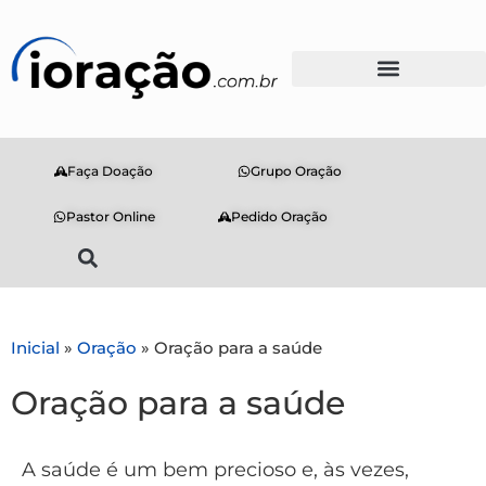
Faça Doação
Grupo Oração
Pastor Online
Pedido Oração
Inicial
»
Oração
»
Oração para a saúde
Oração para a saúde
A saúde é um bem precioso e, às vezes,