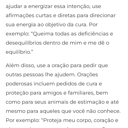
ajudar a energizar essa intenção, use
afirmações curtas e diretas para direcionar
sua energia ao objetivo da cura. Por
exemplo: “Queima todas as deficiências e
desequilíbrios dentro de mim e me dê o
equilíbrio.”
Além disso, use a oração para pedir que
outras pessoas lhe ajudem. Orações
poderosas incluem pedidos de cura e
proteção para amigos e familiares, bem
como para seus animais de estimação e até
mesmo para aqueles que você não conhece.
Por exemplo: “Proteja meu corpo, coração e