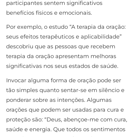
participantes sentem significativos
benefícios físicos e emocionais.
Por exemplo, o estudo “A terapia da oração:
seus efeitos terapêuticos e aplicabilidade”
descobriu que as pessoas que recebem
terapia da oração apresentam melhoras
significativas nos seus estados de saúde.
Invocar alguma forma de oração pode ser
tão simples quanto sentar-se em silêncio e
ponderar sobre as intenções. Algumas
orações que podem ser usadas para cura e
proteção são: “Deus, abençoe-me com cura,
saúde e energia. Que todos os sentimentos