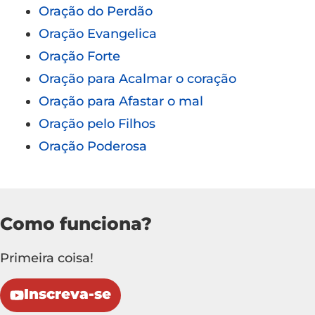
Oração do Perdão
Oração Evangelica
Oração Forte
Oração para Acalmar o coração
Oração para Afastar o mal
Oração pelo Filhos
Oração Poderosa
Como funciona?
Primeira coisa!
Inscreva-se