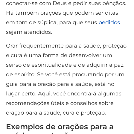
conectar-se com Deus e pedir suas bênçãos.
Há também orações que podem ser ditas
em tom de súplica, para que seus
pedidos
sejam atendidos.
Orar frequentemente para a saúde, proteção
e cura é uma forma de desenvolver um
senso de espiritualidade e de adquirir a paz
de espírito. Se você está procurando por um
guia para a oração para a saúde, está no
lugar certo. Aqui, você encontrará algumas
recomendações úteis e conselhos sobre
oração para a saúde, cura e proteção.
Exemplos de orações para a