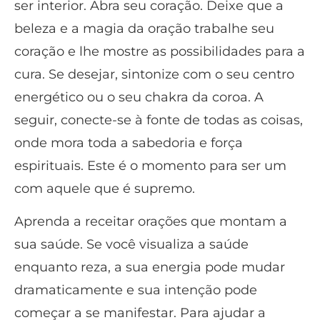
ser interior. Abra seu coração. Deixe que a
beleza e a magia da oração trabalhe seu
coração e lhe mostre as possibilidades para a
cura. Se desejar, sintonize com o seu centro
energético ou o seu chakra da coroa. A
seguir, conecte-se à fonte de todas as coisas,
onde mora toda a sabedoria e força
espirituais. Este é o momento para ser um
com aquele que é supremo.
Aprenda a receitar orações que montam a
sua saúde. Se você visualiza a saúde
enquanto reza, a sua energia pode mudar
dramaticamente e sua intenção pode
começar a se manifestar. Para ajudar a