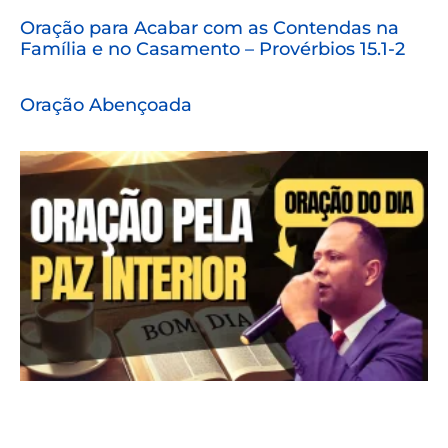
Oração para Acabar com as Contendas na
Família e no Casamento – Provérbios 15.1-2
Oração Abençoada