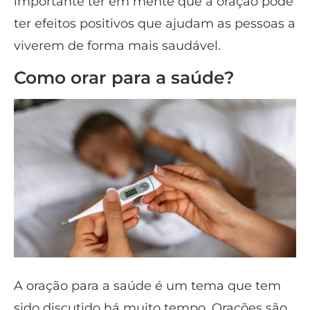
importante ter em mente que a oração pode
ter efeitos positivos que ajudam as pessoas a
viverem de forma mais saudável.
Como orar para a saúde?
A oração para a saúde é um tema que tem
sido discutido há muito tempo. Orações são