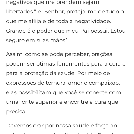
negativos que me prendem sejam
libertados.” e “Senhor, proteja-me de tudo o
que me aflija e de toda a negatividade.
Grande é o poder que meu Pai possui. Estou
seguro em suas mãos”.
Assim, como se pode perceber, orações
podem ser ótimas ferramentas para a cura e
para a proteção da saúde. Por meio de
expressões de ternura, amor e compaixão,
elas possibilitam que você se conecte com
uma fonte superior e encontre a cura que
precisa.
Devemos orar por nossa saúde e força ao