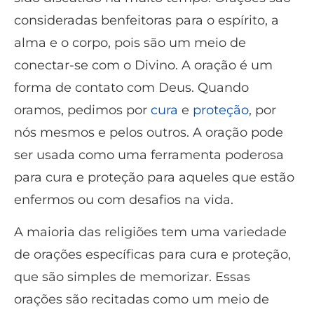
consideradas benfeitoras para o espírito, a
alma e o corpo, pois são um meio de
conectar-se com o Divino. A oração é um
forma de contato com Deus. Quando
oramos, pedimos por
cura
e
proteção
, por
nós mesmos e pelos outros. A oração pode
ser usada como uma ferramenta poderosa
para cura e proteção para aqueles que estão
enfermos ou com desafios na vida.
A maioria das religiões tem uma variedade
de orações específicas para cura e proteção,
que são simples de memorizar. Essas
orações são recitadas como um meio de