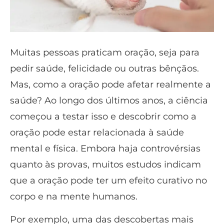
Muitas pessoas praticam oração, seja para
pedir saúde, felicidade ou outras bênçãos.
Mas, como a oração pode afetar realmente a
saúde? Ao longo dos últimos anos, a ciência
começou a testar isso e descobrir como a
oração pode estar relacionada à saúde
mental e física. Embora haja controvérsias
quanto às provas, muitos estudos indicam
que a oração pode ter um efeito curativo no
corpo e na mente humanos.
Por exemplo, uma das descobertas mais