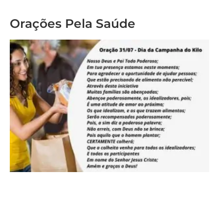
Orações Pela Saúde