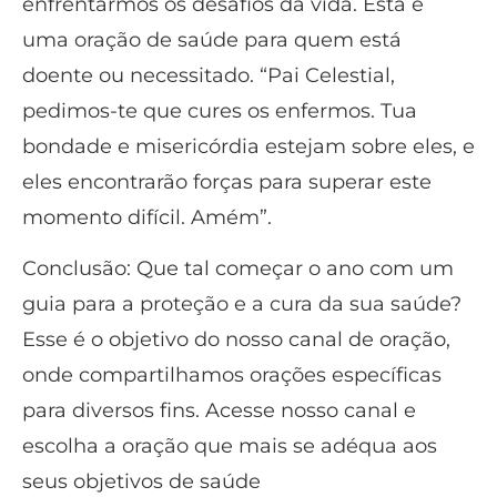
enfrentarmos os desafios da vida. Esta é
uma oração de saúde para quem está
doente ou necessitado. “Pai Celestial,
pedimos-te que cures os enfermos. Tua
bondade e misericórdia estejam sobre eles, e
eles encontrarão forças para superar este
momento difícil. Amém”.
Conclusão: Que tal começar o ano com um
guia para a proteção e a cura da sua saúde?
Esse é o objetivo do nosso canal de oração,
onde compartilhamos orações específicas
para diversos fins. Acesse nosso canal e
escolha a oração que mais se adéqua aos
seus objetivos de saúde