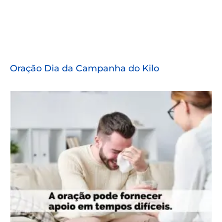
Oração Dia da Campanha do Kilo