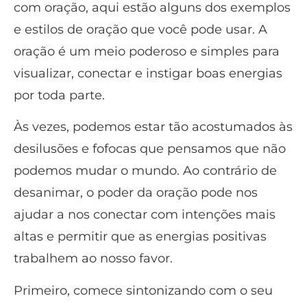
com oração, aqui estão alguns dos exemplos
e estilos de oração que você pode usar. A
oração é um meio poderoso e simples para
visualizar, conectar e instigar boas energias
por toda parte.
Às vezes, podemos estar tão acostumados às
desilusões e fofocas que pensamos que não
podemos mudar o mundo. Ao contrário de
desanimar, o poder da oração pode nos
ajudar a nos conectar com intenções mais
altas e permitir que as energias positivas
trabalhem ao nosso favor.
Primeiro, comece sintonizando com o seu