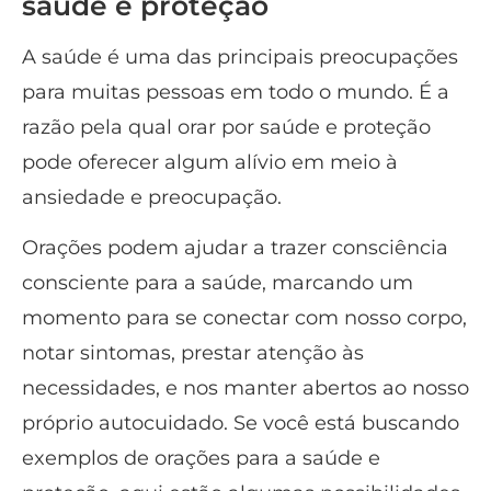
saúde e proteção
A saúde é uma das principais preocupações
para muitas pessoas em todo o mundo. É a
razão pela qual orar por saúde e proteção
pode oferecer algum alívio em meio à
ansiedade e preocupação.
Orações podem ajudar a trazer consciência
consciente para a saúde, marcando um
momento para se conectar com nosso corpo,
notar sintomas, prestar atenção às
necessidades, e nos manter abertos ao nosso
próprio autocuidado. Se você está buscando
exemplos de orações para a saúde e