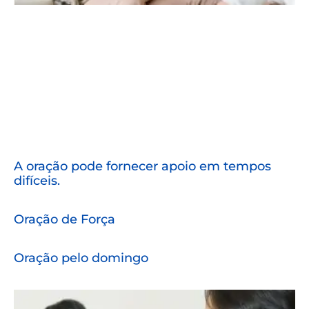
A oração pode fornecer apoio em tempos
difíceis.
Oração de Força
Oração pelo domingo