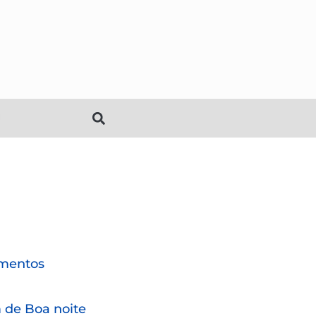
mentos
de Boa noite