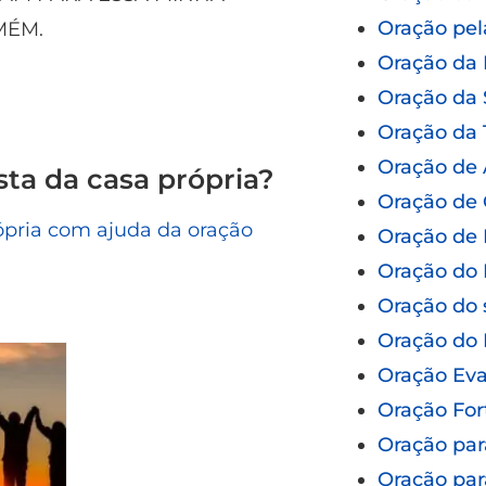
Oração pel
MÉM.
Oração da
Oração da
Oração da 
Oração de
ta da casa própria?
Oração de 
ópria com ajuda da oração
Oração de 
Oração do 
Oração do 
Oração do
Oração Eva
Oração For
Oração par
Oração par